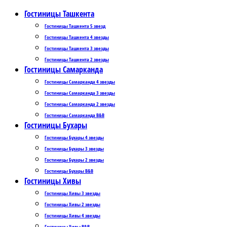
Гостиницы Ташкента
Гостиницы Ташкента 5 звезд
Гостиницы Ташкента 4 звезды
Гостиницы Ташкента 3 звезды
Гостиницы Ташкента 2 звезды
Гостиницы Самарканда
Гостиницы Самарканда 4 звезды
Гостиницы Самарканда 3 звезды
Гостиницы Самарканда 2 звезды
Гостиницы Самарканда B&B
Гостиницы Бухары
Гостиницы Бухары 4 звезды
Гостиницы Бухары 3 звезды
Гостиницы Бухары 2 звезды
Гостиницы Бухары B&B
Гостиницы Хивы
Гостиницы Хивы 3 звезды
Гостиницы Хивы 2 звезды
Гостиницы Хивы 4 звезды
Гостиницы Хивы B&B