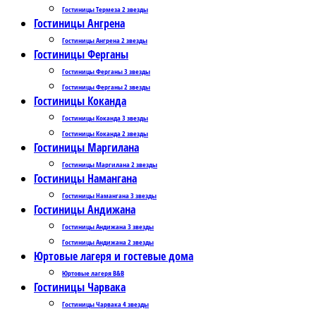
Гостиницы Термеза 2 звезды
Гостиницы Ангрена
Гостиницы Ангрена 2 звезды
Гостиницы Ферганы
Гостиницы Ферганы 3 звезды
Гостиницы Ферганы 2 звезды
Гостиницы Коканда
Гостиницы Коканда 3 звезды
Гостиницы Коканда 2 звезды
Гостиницы Маргилана
Гостиницы Маргилана 2 звезды
Гостиницы Намангана
Гостиницы Намангана 3 звезды
Гостиницы Андижана
Гостиницы Андижана 3 звезды
Гостиницы Андижана 2 звезды
Юртовые лагеря и гостевые дома
Юртовые лагеря B&B
Гостиницы Чарвака
Гостиницы Чарвака 4 звезды