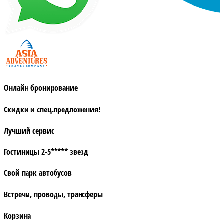
Онлайн бронирование
Скидки и спец.предложения!
Лучший сервис
Гостиницы 2-5***** звезд
Свой парк автобусов
Встречи, проводы, трансферы
Корзина