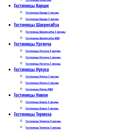
Гостиницы Карши
Гостиницы Карши 3 звезды
Гостиницы Карши 2 звезды
Гостиницы Шахрисабза
Гостиницы Шахрисабза 3 звезды
Гостиницы Шахрисабза B&B
Гостиницы Ургенча
Гостиницы Ургенча 4 звезды
Гостиницы Ургенча 2 звезды
Гостиницы Ургенча 3 звезды
Гостиницы Нукуса
Гостиницы Нукуса 3 звезды
Гостиницы Нукуса 2 звезды
Гостиницы Нукуса B&B
Гостиницы Навои
Гостиницы Навои 4 звезды
Гостиницы Навои 3 звезды
Гостиницы Термеза
Гостиницы Термеза 4 звезды
Гостиницы Термеза 3 звезды