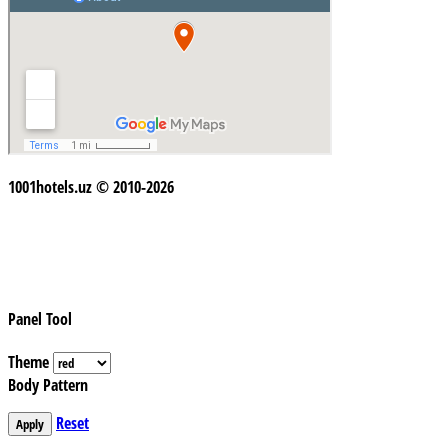
1001hotels.uz © 2010-2026
Panel Tool
Theme
Body Pattern
Reset
Apply