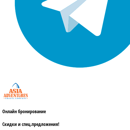
Онлайн бронирование
Скидки и спец.предложения!