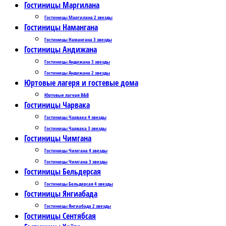
Гостиницы Маргилана
Гостиницы Маргилана 2 звезды
Гостиницы Намангана
Гостиницы Намангана 3 звезды
Гостиницы Андижана
Гостиницы Андижана 3 звезды
Гостиницы Андижана 2 звезды
Юртовые лагеря и гостевые дома
Юртовые лагеря B&B
Гостиницы Чарвака
Гостиницы Чарвака 4 звезды
Гостиницы Чарвака 3 звезды
Гостиницы Чимгана
Гостиницы Чимгана 4 звезды
Гостиницы Чимгана 3 звезды
Гостиницы Бельдерсая
Гостиницы Бельдерсая 4 звезды
Гостиницы Янгиабада
Гостиницы Янгиабада 2 звезды
Гостиницы Сентябсая