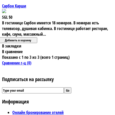
Сарбон Карши
SGL
$0
В гостинице Сарбон имеется 18 номеров. В номерах есть
телевизор, душевая кабинка. В гостинице работает ресторан,
кафе, сауна, массажный...
В закладки
В сравнение
Показано с 1 по 3 из 3 (всего 1 страниц)
Сравнение г-ц (0)
Подписаться на рассылку
Информация
Онлайн бронирование отелей