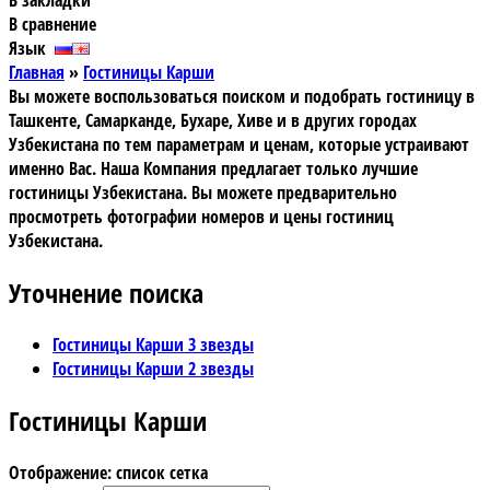
В закладки
В сравнение
Язык
Главная
»
Гостиницы Карши
Вы можете воспользоваться поиском и подобрать гостиницу в
Ташкенте, Самарканде, Бухаре, Хиве и в других городах
Узбекистана по тем параметрам и ценам, которые устраивают
именно Вас. Наша Компания предлагает только лучшие
гостиницы Узбекистана. Вы можете предварительно
просмотреть фотографии номеров и цены гостиниц
Узбекистана.
Уточнение поиска
Гостиницы Карши 3 звезды
Гостиницы Карши 2 звезды
Гостиницы Карши
Отображение:
список
сетка