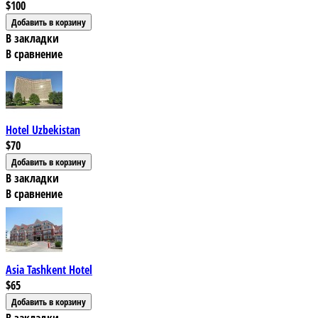
$100
В закладки
В сравнение
Hotel Uzbekistan
$70
В закладки
В сравнение
Asia Tashkent Hotel
$65