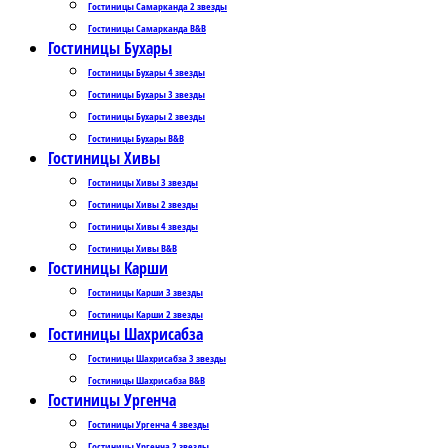
Гостиницы Самарканда 2 звезды
Гостиницы Самарканда B&B
Гостиницы Бухары
Гостиницы Бухары 4 звезды
Гостиницы Бухары 3 звезды
Гостиницы Бухары 2 звезды
Гостиницы Бухары B&B
Гостиницы Хивы
Гостиницы Хивы 3 звезды
Гостиницы Хивы 2 звезды
Гостиницы Хивы 4 звезды
Гостиницы Хивы B&B
Гостиницы Карши
Гостиницы Карши 3 звезды
Гостиницы Карши 2 звезды
Гостиницы Шахрисабза
Гостиницы Шахрисабза 3 звезды
Гостиницы Шахрисабза B&B
Гостиницы Ургенча
Гостиницы Ургенча 4 звезды
Гостиницы Ургенча 2 звезды