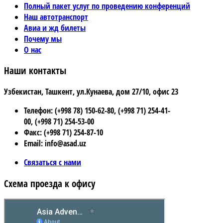
Полный пакет услуг по проведению конференций
Наш автотранспорт
Авиа и жд билеты
Почему мы
О нас
Наши контакты
Узбекистан, Ташкент, ул.Кунаева, дом 27/10, офис 23
Телефон: (+998 78) 150-62-80, (+998 71) 254-41-
00, (+998 71) 254-53-00
Факс: (+998 71) 254-87-10
Email: info@asad.uz
Связаться с нами
Схема проезда к офису