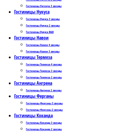
Гостиницы Ургенча 3 звезды
Гостиницы Нукуса
Гостиницы Нукуса 3 звезды
Гостиницы Нукуса 2 звезды
Гостиницы Нукуса B&B
Гостиницы Навои
Гостиницы Навои 4 звезды
Гостиницы Навои 3 звезды
Гостиницы Термеза
Гостиницы Термеза 4 звезды
Гостиницы Термеза 3 звезды
Гостиницы Термеза 2 звезды
Гостиницы Ангрена
Гостиницы Ангрена 2 звезды
Гостиницы Ферганы
Гостиницы Ферганы 3 звезды
Гостиницы Ферганы 2 звезды
Гостиницы Коканда
Гостиницы Коканда 3 звезды
Гостиницы Коканда 2 звезды