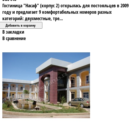
Гостиница "Насаф" (корпус 2) открылась для постояльцев в 2009
году и предлагает 9 комфортабельных номеров разных
категорий: двухместные, тре...
В закладки
В сравнение