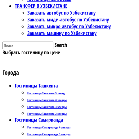
ТРАНСФЕР В УЗБЕКИСТАНЕ
Заказать автобус по Узбекистану
Заказать миди-автобус по Узбекистану
Заказать микро-автобус по Узбекистану
Заказать машину по Узбекистану
Search
Выбрать гостиницу по цене
Города
Гостиницы Ташкента
Гостиницы Ташкента 5 звезд
Гостиницы Ташкента 4 звезды
Гостиницы Ташкента 3 звезды
Гостиницы Ташкента 2 звезды
Гостиницы Самарканда
Гостиницы Самарканда 4 звезды
Гостиницы Самарканда 3 звезды