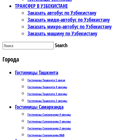
ТРАНСФЕР В УЗБЕКИСТАНЕ
Заказать автобус по Узбекистану
Заказать миди-автобус по Узбекистану
Заказать микро-автобус по Узбекистану
Заказать машину по Узбекистану
Search
Города
Гостиницы Ташкента
Гостиницы Ташкента 5 звезд
Гостиницы Ташкента 4 звезды
Гостиницы Ташкента 3 звезды
Гостиницы Ташкента 2 звезды
Гостиницы Самарканда
Гостиницы Самарканда 4 звезды
Гостиницы Самарканда 3 звезды
Гостиницы Самарканда 2 звезды
Гостиницы Самарканда B&B