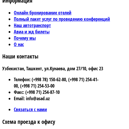
Информация
Онлайн бронирование отелей
Полный пакет услуг по проведению конференций
Наш автотранспорт
Авиа и жд билеты
Почему мы
О нас
Наши контакты
Узбекистан, Ташкент, ул.Кунаева, дом 27/10, офис 23
Телефон: (+998 78) 150-62-80, (+998 71) 254-41-
00, (+998 71) 254-53-00
Факс: (+998 71) 254-87-10
Email: info@asad.uz
Связаться с нами
Схема проезда к офису