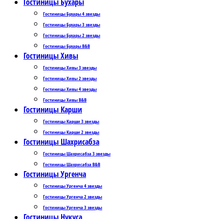
Гостиницы Бухары
Гостиницы Бухары 4 звезды
Гостиницы Бухары 3 звезды
Гостиницы Бухары 2 звезды
Гостиницы Бухары B&B
Гостиницы Хивы
Гостиницы Хивы 3 звезды
Гостиницы Хивы 2 звезды
Гостиницы Хивы 4 звезды
Гостиницы Хивы B&B
Гостиницы Карши
Гостиницы Карши 3 звезды
Гостиницы Карши 2 звезды
Гостиницы Шахрисабза
Гостиницы Шахрисабза 3 звезды
Гостиницы Шахрисабза B&B
Гостиницы Ургенча
Гостиницы Ургенча 4 звезды
Гостиницы Ургенча 2 звезды
Гостиницы Ургенча 3 звезды
Гостиницы Нукуса