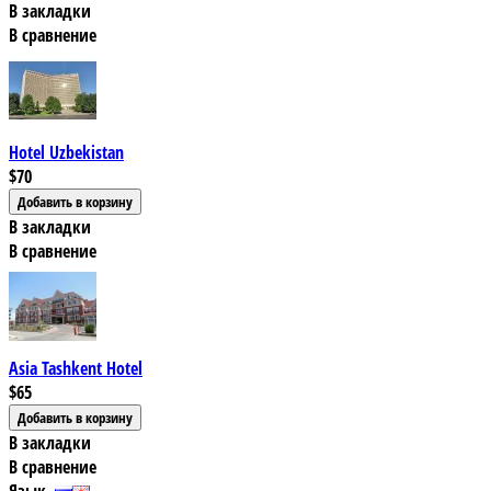
В закладки
В сравнение
Hotel Uzbekistan
$70
В закладки
В сравнение
Asia Tashkent Hotel
$65
В закладки
В сравнение