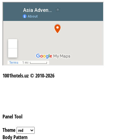
1001hotels.uz © 2010-2026
Panel Tool
Theme
Body Pattern