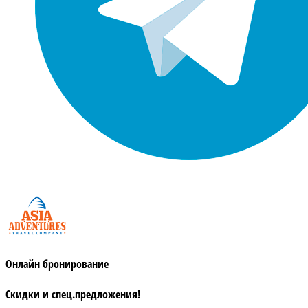
Онлайн бронирование
Скидки и спец.предложения!