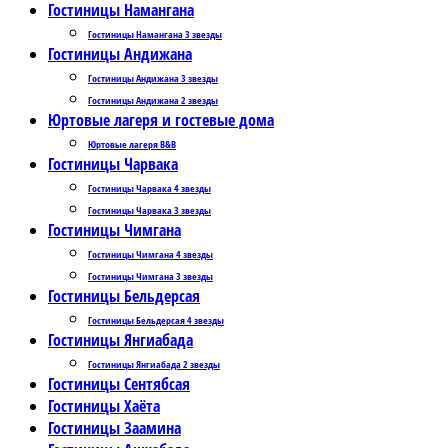
Гостиницы Намангана
Гостиницы Намангана 3 звезды
Гостиницы Андижана
Гостиницы Андижана 3 звезды
Гостиницы Андижана 2 звезды
Юртовые лагеря и гостевые дома
Юртовые лагеря B&B
Гостиницы Чарвака
Гостиницы Чарвака 4 звезды
Гостиницы Чарвака 3 звезды
Гостиницы Чимгана
Гостиницы Чимгана 4 звезды
Гостиницы Чимгана 3 звезды
Гостиницы Бельдерсая
Гостиницы Бельдерсая 4 звезды
Гостиницы Янгиабада
Гостиницы Янгиабада 2 звезды
Гостиницы Сентябсая
Гостиницы Хаёта
Гостиницы Заамина