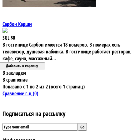
Сарбон Карши
SGL
$0
В гостинице Сарбон имеется 18 номеров. В номерах есть
телевизор, душевая кабинка. В гостинице работает ресторан,
кафе, сауна, массажный...
В закладки
В сравнение
Показано с 1 по 2 из 2 (всего 1 страниц)
Сравнение г-ц (0)
Подписаться на рассылку