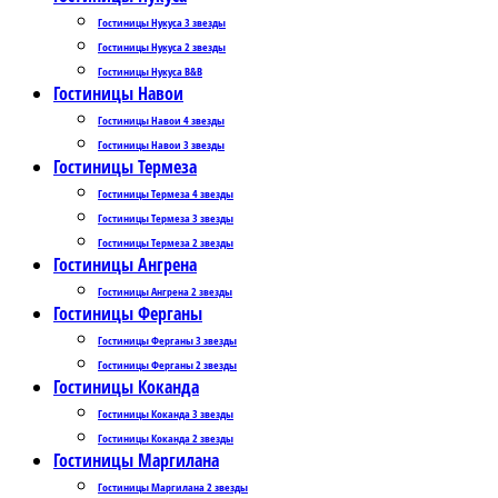
Гостиницы Нукуса 3 звезды
Гостиницы Нукуса 2 звезды
Гостиницы Нукуса B&B
Гостиницы Навои
Гостиницы Навои 4 звезды
Гостиницы Навои 3 звезды
Гостиницы Термеза
Гостиницы Термеза 4 звезды
Гостиницы Термеза 3 звезды
Гостиницы Термеза 2 звезды
Гостиницы Ангрена
Гостиницы Ангрена 2 звезды
Гостиницы Ферганы
Гостиницы Ферганы 3 звезды
Гостиницы Ферганы 2 звезды
Гостиницы Коканда
Гостиницы Коканда 3 звезды
Гостиницы Коканда 2 звезды
Гостиницы Маргилана
Гостиницы Маргилана 2 звезды