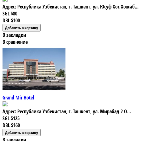
Адрес: Республика Узбекистан, г. Ташкент, ул. Юсуф Хос Хожиб...
SGL
$80
DBL
$100
В закладки
В сравнение
Grand Mir Hotel
Адрес: Республика Узбекистан, г. Ташкент, ул. Мирабад 2 О...
SGL
$125
DBL
$160
В закладки