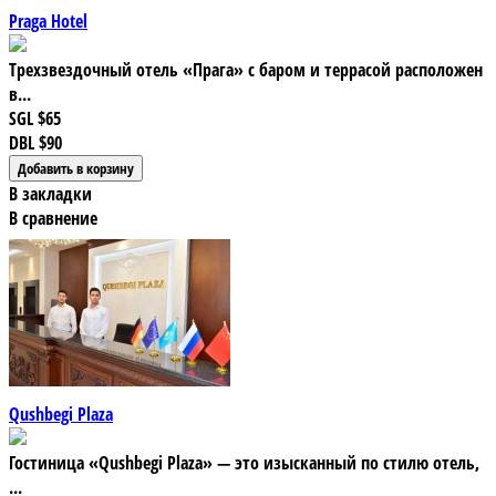
Praga Hotel
Трехзвездочный отель «Прага» с баром и террасой расположен
в...
SGL
$65
DBL
$90
В закладки
В сравнение
Qushbegi Plaza
Гостиница «Qushbegi Plaza» — это изысканный по стилю отель,
...