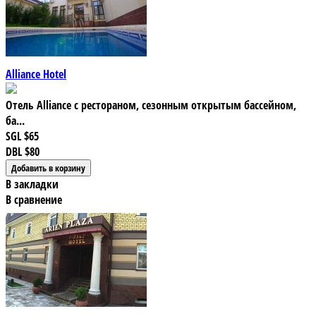
Alliance Hotel
Отель Alliance с рестораном, сезонным открытым бассейном,
ба...
SGL
$65
DBL
$80
В закладки
В сравнение