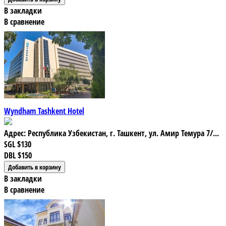
В закладки
В сравнение
Wyndham Tashkent Hotel
Адрес: Республика Узбекистан, г. Ташкент, ул. Амир Темура 7/...
SGL
$130
DBL
$150
В закладки
В сравнение