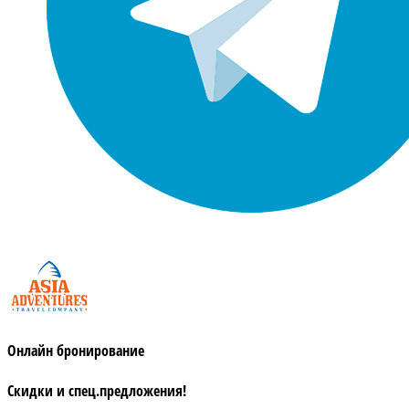
Онлайн бронирование
Скидки и спец.предложения!