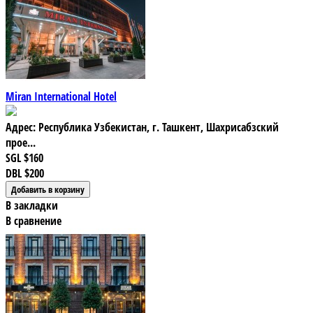
Miran International Hotel
Адрес: Республика Узбекистан, г. Ташкент, Шахрисабзский
прое...
SGL
$160
DBL
$200
В закладки
В сравнение