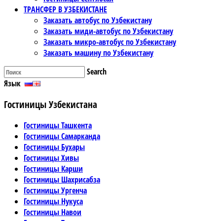
ТРАНСФЕР В УЗБЕКИСТАНЕ
Заказать автобус по Узбекистану
Заказать миди-автобус по Узбекистану
Заказать микро-автобус по Узбекистану
Заказать машину по Узбекистану
Search
Язык
Гостиницы Узбекистана
Гостиницы Ташкента
Гостиницы Самарканда
Гостиницы Бухары
Гостиницы Хивы
Гостиницы Карши
Гостиницы Шахрисабза
Гостиницы Ургенча
Гостиницы Нукуса
Гостиницы Навои