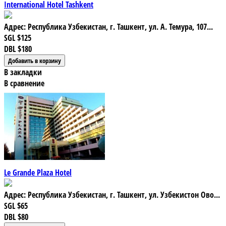
International Hotel Tashkent
Адрес: Республика Узбекистан, г. Ташкент, ул. А. Темура, 107...
SGL
$125
DBL
$180
В закладки
В сравнение
Le Grande Plaza Hotel
Адрес: Республика Узбекистан, г. Ташкент, ул. Узбекистон Ово...
SGL
$65
DBL
$80