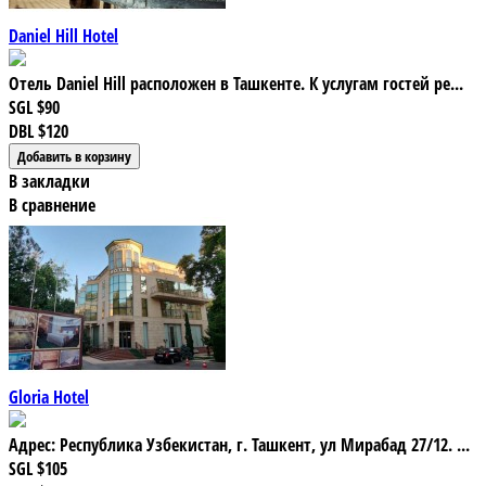
Daniel Hill Hotel
Отель Daniel Hill расположен в Ташкенте. К услугам гостей ре...
SGL
$90
DBL
$120
В закладки
В сравнение
Gloria Hotel
Адрес: Республика Узбекистан, г. Ташкент, ул Мирабад 27/12. ...
SGL
$105