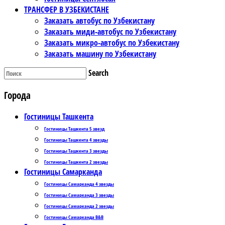
ТРАНСФЕР В УЗБЕКИСТАНЕ
Заказать автобус по Узбекистану
Заказать миди-автобус по Узбекистану
Заказать микро-автобус по Узбекистану
Заказать машину по Узбекистану
Search
Города
Гостиницы Ташкента
Гостиницы Ташкента 5 звезд
Гостиницы Ташкента 4 звезды
Гостиницы Ташкента 3 звезды
Гостиницы Ташкента 2 звезды
Гостиницы Самарканда
Гостиницы Самарканда 4 звезды
Гостиницы Самарканда 3 звезды
Гостиницы Самарканда 2 звезды
Гостиницы Самарканда B&B