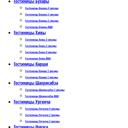
Гостиницы Бухары
Гостиницы Бухары 4 звезды
Гостиницы Бухары 3 звезды
Гостиницы Бухары 2 звезды
Гостиницы Бухары B&B
Гостиницы Хивы
Гостиницы Хивы 3 звезды
Гостиницы Хивы 2 звезды
Гостиницы Хивы 4 звезды
Гостиницы Хивы B&B
Гостиницы Карши
Гостиницы Карши 3 звезды
Гостиницы Карши 2 звезды
Гостиницы Шахрисабза
Гостиницы Шахрисабза 3 звезды
Гостиницы Шахрисабза B&B
Гостиницы Ургенча
Гостиницы Ургенча 4 звезды
Гостиницы Ургенча 2 звезды
Гостиницы Ургенча 3 звезды
Гостиницы Нукуса