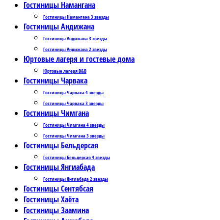
Гостиницы Намангана
Гостиницы Намангана 3 звезды
Гостиницы Андижана
Гостиницы Андижана 3 звезды
Гостиницы Андижана 2 звезды
Юртовые лагеря и гостевые дома
Юртовые лагеря B&B
Гостиницы Чарвака
Гостиницы Чарвака 4 звезды
Гостиницы Чарвака 3 звезды
Гостиницы Чимгана
Гостиницы Чимгана 4 звезды
Гостиницы Чимгана 3 звезды
Гостиницы Бельдерсая
Гостиницы Бельдерсая 4 звезды
Гостиницы Янгиабада
Гостиницы Янгиабада 2 звезды
Гостиницы Сентябсая
Гостиницы Хаёта
Гостиницы Заамина