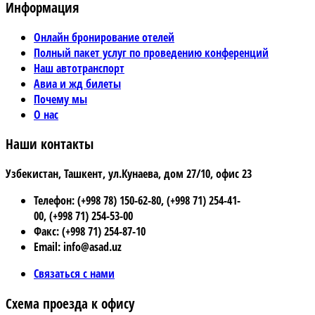
Информация
Онлайн бронирование отелей
Полный пакет услуг по проведению конференций
Наш автотранспорт
Авиа и жд билеты
Почему мы
О нас
Наши контакты
Узбекистан, Ташкент, ул.Кунаева, дом 27/10, офис 23
Телефон: (+998 78) 150-62-80, (+998 71) 254-41-
00, (+998 71) 254-53-00
Факс: (+998 71) 254-87-10
Email: info@asad.uz
Связаться с нами
Схема проезда к офису