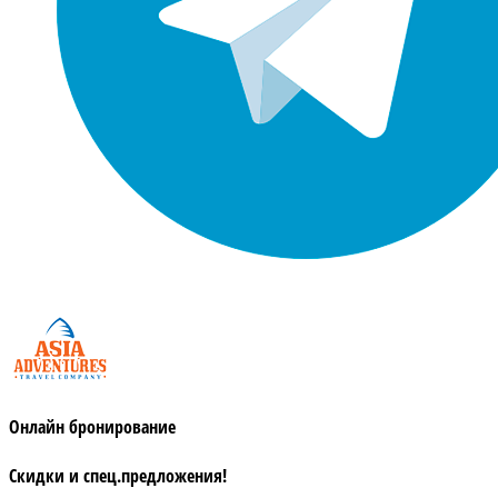
Онлайн бронирование
Скидки и спец.предложения!