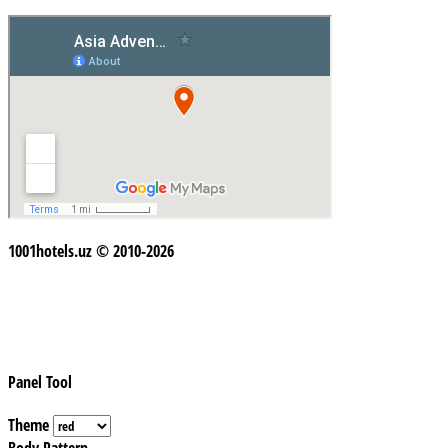
1001hotels.uz © 2010-2026
Panel Tool
Theme