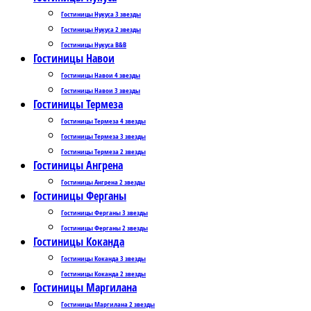
Гостиницы Нукуса 3 звезды
Гостиницы Нукуса 2 звезды
Гостиницы Нукуса B&B
Гостиницы Навои
Гостиницы Навои 4 звезды
Гостиницы Навои 3 звезды
Гостиницы Термеза
Гостиницы Термеза 4 звезды
Гостиницы Термеза 3 звезды
Гостиницы Термеза 2 звезды
Гостиницы Ангрена
Гостиницы Ангрена 2 звезды
Гостиницы Ферганы
Гостиницы Ферганы 3 звезды
Гостиницы Ферганы 2 звезды
Гостиницы Коканда
Гостиницы Коканда 3 звезды
Гостиницы Коканда 2 звезды
Гостиницы Маргилана
Гостиницы Маргилана 2 звезды