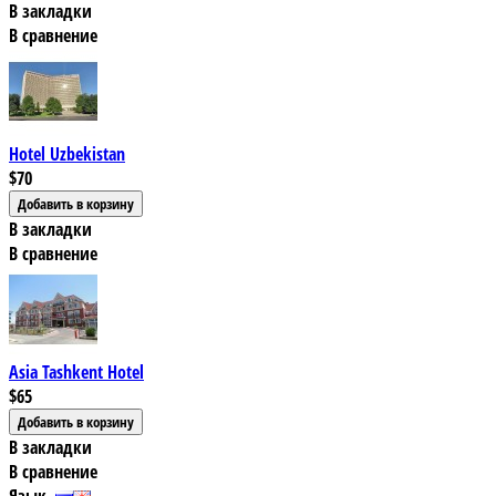
В закладки
В сравнение
Hotel Uzbekistan
$70
В закладки
В сравнение
Asia Tashkent Hotel
$65
В закладки
В сравнение