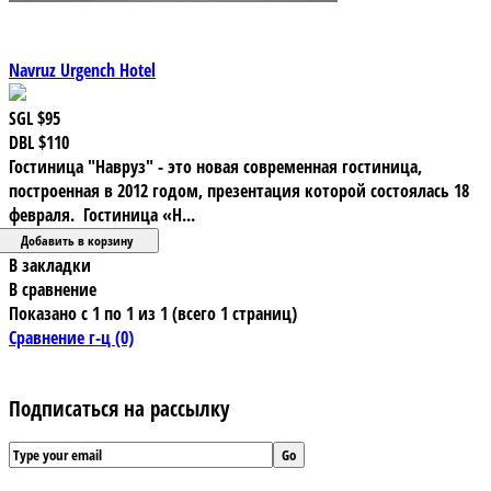
Navruz Urgench Hotel
SGL
$95
DBL
$110
Гостиница "Навруз" - это новая современная гостиница,
построенная в 2012 годом, презентация которой состоялась 18
февраля. Гостиница «Н...
В закладки
В сравнение
Показано с 1 по 1 из 1 (всего 1 страниц)
Сравнение г-ц (0)
Подписаться на рассылку