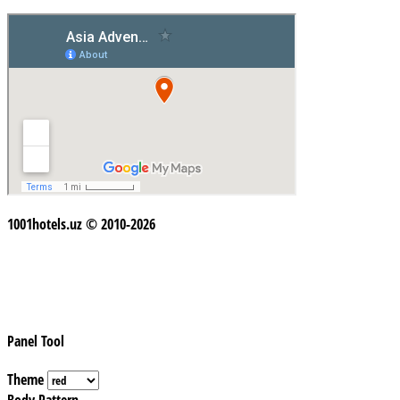
1001hotels.uz © 2010-2026
Panel Tool
Theme