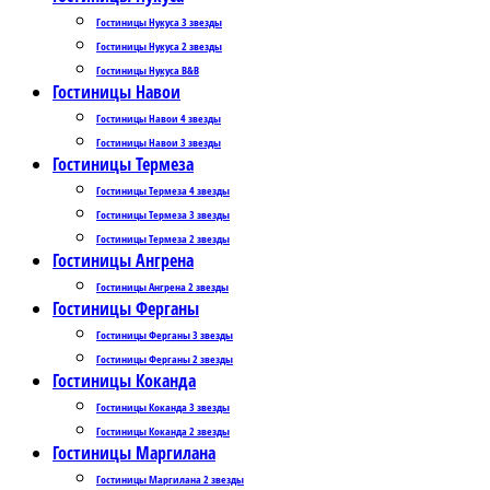
Гостиницы Нукуса 3 звезды
Гостиницы Нукуса 2 звезды
Гостиницы Нукуса B&B
Гостиницы Навои
Гостиницы Навои 4 звезды
Гостиницы Навои 3 звезды
Гостиницы Термеза
Гостиницы Термеза 4 звезды
Гостиницы Термеза 3 звезды
Гостиницы Термеза 2 звезды
Гостиницы Ангрена
Гостиницы Ангрена 2 звезды
Гостиницы Ферганы
Гостиницы Ферганы 3 звезды
Гостиницы Ферганы 2 звезды
Гостиницы Коканда
Гостиницы Коканда 3 звезды
Гостиницы Коканда 2 звезды
Гостиницы Маргилана
Гостиницы Маргилана 2 звезды