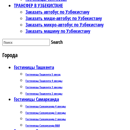
ТРАНСФЕР В УЗБЕКИСТАНЕ
Заказать автобус по Узбекистану
Заказать миди-автобус по Узбекистану
Заказать микро-автобус по Узбекистану
Заказать машину по Узбекистану
Search
Города
Гостиницы Ташкента
Гостиницы Ташкента 5 звезд
Гостиницы Ташкента 4 звезды
Гостиницы Ташкента 3 звезды
Гостиницы Ташкента 2 звезды
Гостиницы Самарканда
Гостиницы Самарканда 4 звезды
Гостиницы Самарканда 3 звезды
Гостиницы Самарканда 2 звезды
Гостиницы Самарканда B&B