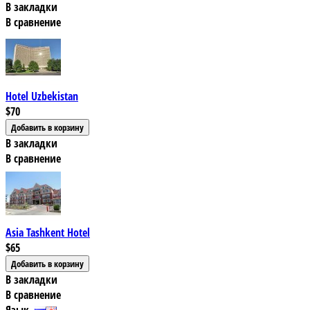
В закладки
В сравнение
Hotel Uzbekistan
$70
В закладки
В сравнение
Asia Tashkent Hotel
$65
В закладки
В сравнение