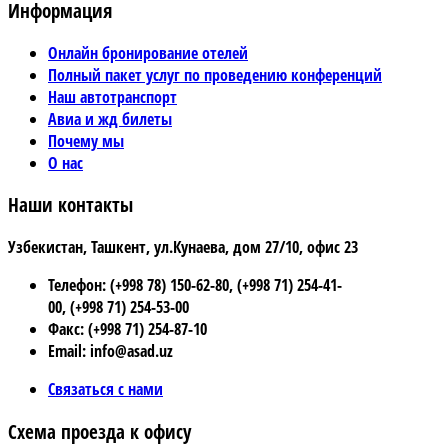
Информация
Онлайн бронирование отелей
Полный пакет услуг по проведению конференций
Наш автотранспорт
Авиа и жд билеты
Почему мы
О нас
Наши контакты
Узбекистан, Ташкент, ул.Кунаева, дом 27/10, офис 23
Телефон: (+998 78) 150-62-80, (+998 71) 254-41-
00, (+998 71) 254-53-00
Факс: (+998 71) 254-87-10
Email: info@asad.uz
Связаться с нами
Схема проезда к офису