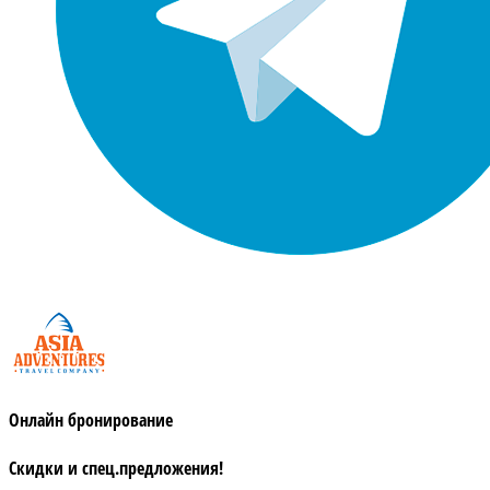
Онлайн бронирование
Скидки и спец.предложения!