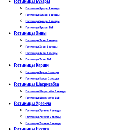
Гостиницы Бухары
Гостиницы Бухары 4 звезды
Гостиницы Бухары 3 звезды
Гостиницы Бухары 2 звезды
Гостиницы Бухары B&B
Гостиницы Хивы
Гостиницы Хивы 3 звезды
Гостиницы Хивы 2 звезды
Гостиницы Хивы 4 звезды
Гостиницы Хивы B&B
Гостиницы Карши
Гостиницы Карши 3 звезды
Гостиницы Карши 2 звезды
Гостиницы Шахрисабза
Гостиницы Шахрисабза 3 звезды
Гостиницы Шахрисабза B&B
Гостиницы Ургенча
Гостиницы Ургенча 4 звезды
Гостиницы Ургенча 2 звезды
Гостиницы Ургенча 3 звезды
Гостиницы Нукуса