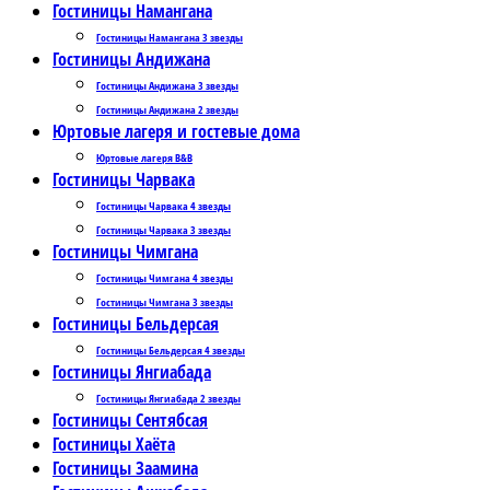
Гостиницы Намангана
Гостиницы Намангана 3 звезды
Гостиницы Андижана
Гостиницы Андижана 3 звезды
Гостиницы Андижана 2 звезды
Юртовые лагеря и гостевые дома
Юртовые лагеря B&B
Гостиницы Чарвака
Гостиницы Чарвака 4 звезды
Гостиницы Чарвака 3 звезды
Гостиницы Чимгана
Гостиницы Чимгана 4 звезды
Гостиницы Чимгана 3 звезды
Гостиницы Бельдерсая
Гостиницы Бельдерсая 4 звезды
Гостиницы Янгиабада
Гостиницы Янгиабада 2 звезды
Гостиницы Сентябсая
Гостиницы Хаёта
Гостиницы Заамина