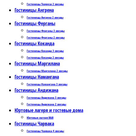
Гостиницы Термеза 2 звезды
Гостиницы Ангрена
Гостиницы Ангрена 2 звезды
Гостиницы Ферганы
Гостиницы Ферганы 3 звезды
Гостиницы Ферганы 2 звезды
Гостиницы Коканда
Гостиницы Коканда 3 звезды
Гостиницы Коканда 2 звезды
Гостиницы Маргилана
Гостиницы Маргилана 2 звезды
Гостиницы Намангана
Гостиницы Намангана 3 звезды
Гостиницы Андижана
Гостиницы Андижана 3 звезды
Гостиницы Андижана 2 звезды
Юртовые лагеря и гостевые дома
Юртовые лагеря B&B
Гостиницы Чарвака
Гостиницы Чарвака 4 звезды