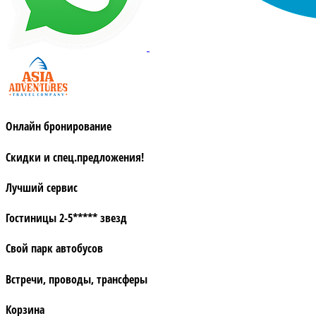
Онлайн бронирование
Скидки и спец.предложения!
Лучший сервис
Гостиницы 2-5***** звезд
Свой парк автобусов
Встречи, проводы, трансферы
Корзина