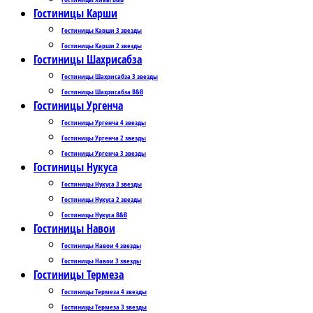
Гостиницы Карши
Гостиницы Карши 3 звезды
Гостиницы Карши 2 звезды
Гостиницы Шахрисабза
Гостиницы Шахрисабза 3 звезды
Гостиницы Шахрисабза B&B
Гостиницы Ургенча
Гостиницы Ургенча 4 звезды
Гостиницы Ургенча 2 звезды
Гостиницы Ургенча 3 звезды
Гостиницы Нукуса
Гостиницы Нукуса 3 звезды
Гостиницы Нукуса 2 звезды
Гостиницы Нукуса B&B
Гостиницы Навои
Гостиницы Навои 4 звезды
Гостиницы Навои 3 звезды
Гостиницы Термеза
Гостиницы Термеза 4 звезды
Гостиницы Термеза 3 звезды