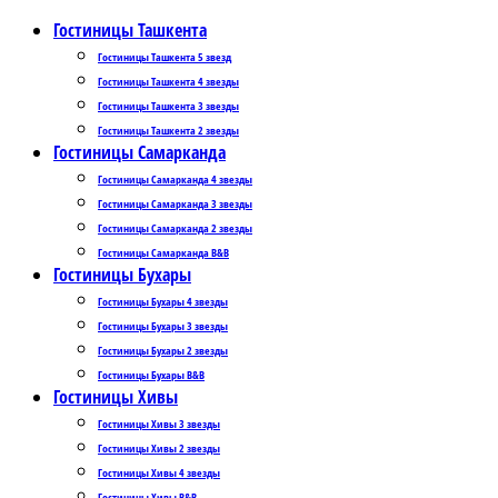
Гостиницы Ташкента
Гостиницы Ташкента 5 звезд
Гостиницы Ташкента 4 звезды
Гостиницы Ташкента 3 звезды
Гостиницы Ташкента 2 звезды
Гостиницы Самарканда
Гостиницы Самарканда 4 звезды
Гостиницы Самарканда 3 звезды
Гостиницы Самарканда 2 звезды
Гостиницы Самарканда B&B
Гостиницы Бухары
Гостиницы Бухары 4 звезды
Гостиницы Бухары 3 звезды
Гостиницы Бухары 2 звезды
Гостиницы Бухары B&B
Гостиницы Хивы
Гостиницы Хивы 3 звезды
Гостиницы Хивы 2 звезды
Гостиницы Хивы 4 звезды
Гостиницы Хивы B&B