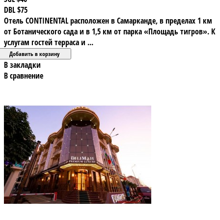
DBL
$75
Отель CONTINENTAL расположен в Самарканде, в пределах 1 км
от Ботанического сада и в 1,5 км от парка «Площадь тигров». К
услугам гостей терраса и ...
В закладки
В сравнение