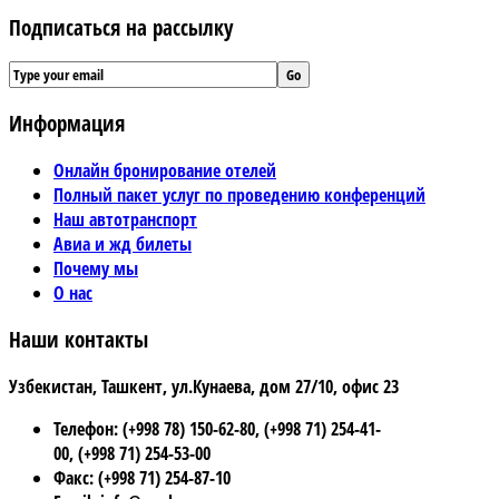
Подписаться на рассылку
Информация
Онлайн бронирование отелей
Полный пакет услуг по проведению конференций
Наш автотранспорт
Авиа и жд билеты
Почему мы
О нас
Наши контакты
Узбекистан, Ташкент, ул.Кунаева, дом 27/10, офис 23
Телефон: (+998 78) 150-62-80, (+998 71) 254-41-
00, (+998 71) 254-53-00
Факс: (+998 71) 254-87-10