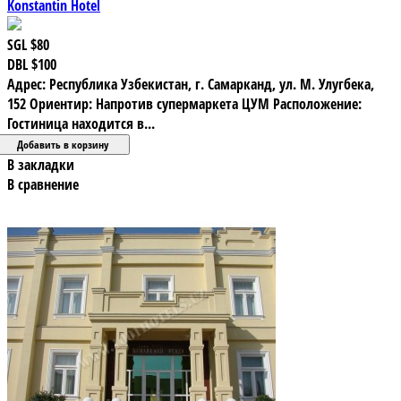
Konstantin Hotel
SGL
$80
DBL
$100
Адрес: Республика Узбекистан, г. Самарканд, ул. М. Улугбека,
152 Ориентир: Напротив супермаркета ЦУМ Расположение:
Гостиница находится в...
В закладки
В сравнение