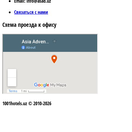
Email: info@asad.uz
Связаться с нами
Схема проезда к офису
1001hotels.uz © 2010-2026