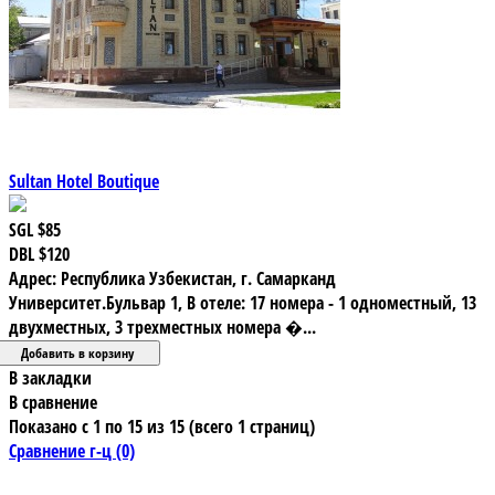
Sultan Hotel Boutique
SGL
$85
DBL
$120
Адрес: Республика Узбекистан, г. Самарканд
Университет.Бульвар 1, В отеле: 17 номера - 1 одноместный, 13
двухместных, 3 трехместных номера �...
В закладки
В сравнение
Показано с 1 по 15 из 15 (всего 1 страниц)
Сравнение г-ц (0)