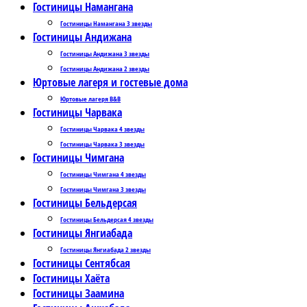
Гостиницы Намангана
Гостиницы Намангана 3 звезды
Гостиницы Андижана
Гостиницы Андижана 3 звезды
Гостиницы Андижана 2 звезды
Юртовые лагеря и гостевые дома
Юртовые лагеря B&B
Гостиницы Чарвака
Гостиницы Чарвака 4 звезды
Гостиницы Чарвака 3 звезды
Гостиницы Чимгана
Гостиницы Чимгана 4 звезды
Гостиницы Чимгана 3 звезды
Гостиницы Бельдерсая
Гостиницы Бельдерсая 4 звезды
Гостиницы Янгиабада
Гостиницы Янгиабада 2 звезды
Гостиницы Сентябсая
Гостиницы Хаёта
Гостиницы Заамина