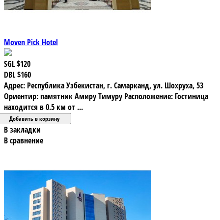
Moven Pick Hotel
SGL
$120
DBL
$160
Адрес: Республика Узбекистан, г. Самарканд, ул. Шохруха, 53
Ориентир: памятник Амиру Тимуру Расположение: Гостиница
находится в 0.5 км от ...
В закладки
В сравнение