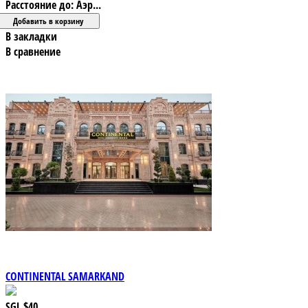
Расстояние до: Аэр...
В закладки
В сравнение
CONTINENTAL SAMARKAND
SGL
$40