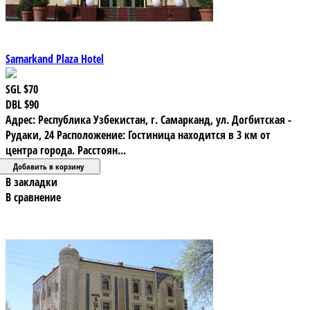
Samarkand Plaza Hotel
SGL
$70
DBL
$90
Адрес: Республика Узбекистан, г. Самарканд, ул. Догбитская -
Рудаки, 24 Расположение: Гостиница находится в 3 км от
центра города. Расстоян...
В закладки
В сравнение