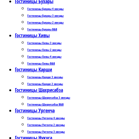
Гостиницы Бухары
Гостиницы Бухары 4 звезды
Гостиницы Бухары 3 звезды
Гостиницы Бухары 2 звезды
Гостиницы Бухары B&B
Гостиницы Хивы
Гостиницы Хивы 3 звезды
Гостиницы Хивы 2 звезды
Гостиницы Хивы 4 звезды
Гостиницы Хивы B&B
Гостиницы Карши
Гостиницы Карши 3 звезды
Гостиницы Карши 2 звезды
Гостиницы Шахрисабза
Гостиницы Шахрисабза 3 звезды
Гостиницы Шахрисабза B&B
Гостиницы Ургенча
Гостиницы Ургенча 4 звезды
Гостиницы Ургенча 2 звезды
Гостиницы Ургенча 3 звезды
Гостиницы Нукуса