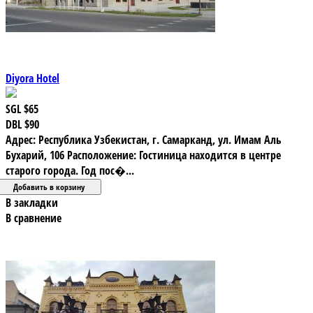
Diyora Hotel
SGL
$65
DBL
$90
Адрес: Республика Узбекистан, г. Самарканд, ул. Имам Аль
Бухарий, 106 Расположение: Гостиница находится в центре
старого города. Год пос�...
В закладки
В сравнение