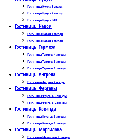
Гостиницы Нукуса 3 звезды
Гостиницы Нукуса 2 звезды
Гостиницы Нукуса B&B
Гостиницы Навои
Гостиницы Навои 4 звезды
Гостиницы Навои 3 звезды
Гостиницы Термеза
Гостиницы Термеза 4 звезды
Гостиницы Термеза 3 звезды
Гостиницы Термеза 2 звезды
Гостиницы Ангрена
Гостиницы Ангрена 2 звезды
Гостиницы Ферганы
Гостиницы Ферганы 3 звезды
Гостиницы Ферганы 2 звезды
Гостиницы Коканда
Гостиницы Коканда 3 звезды
Гостиницы Коканда 2 звезды
Гостиницы Маргилана
Гостиницы Маргилана 2 звезды