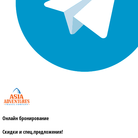
Онлайн бронирование
Скидки и спец.предложения!