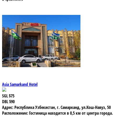
Asia Samarkand Hotel
SGL
$75
DBL
$90
Адрес: Республика Узбекистан, г. Самарканд, ул.Кош-Навуз, 50
Расположение: Гостиница находится в 0,5 км от центра города.