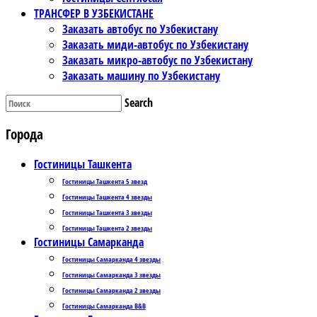
ТРАНСФЕР В УЗБЕКИСТАНЕ
Заказать автобус по Узбекистану
Заказать миди-автобус по Узбекистану
Заказать микро-автобус по Узбекистану
Заказать машину по Узбекистану
Search
Города
Гостиницы Ташкента
Гостиницы Ташкента 5 звезд
Гостиницы Ташкента 4 звезды
Гостиницы Ташкента 3 звезды
Гостиницы Ташкента 2 звезды
Гостиницы Самарканда
Гостиницы Самарканда 4 звезды
Гостиницы Самарканда 3 звезды
Гостиницы Самарканда 2 звезды
Гостиницы Самарканда B&B