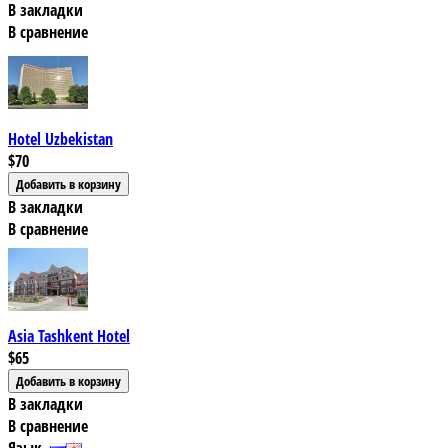
В закладки
В сравнение
Hotel Uzbekistan
$70
В закладки
В сравнение
Asia Tashkent Hotel
$65
В закладки
В сравнение