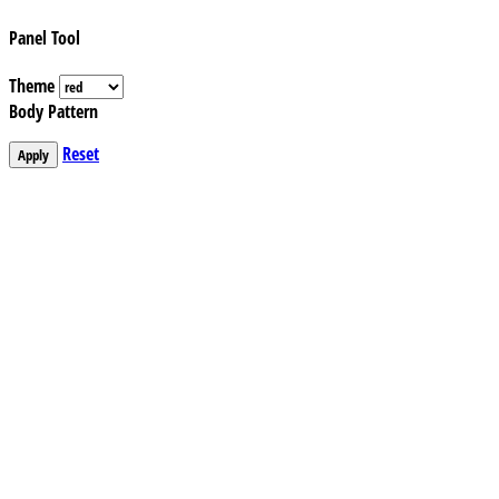
Panel Tool
Theme
Body Pattern
Reset
Apply