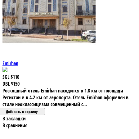
Emirhan
SGL
$110
DBL
$150
Роскошный отель Emirhan находится в 1.8 км от площади
Регистан и в 4.2 км от аэропорта. Отель Emirhan оформлен в
стиле неоклассицизма совмещенный с...
В закладки
В сравнение