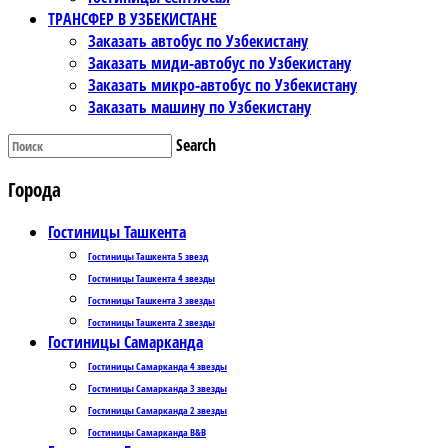
ТРАНСФЕР В УЗБЕКИСТАНЕ
Заказать автобус по Узбекистану
Заказать миди-автобус по Узбекистану
Заказать микро-автобус по Узбекистану
Заказать машину по Узбекистану
Search
Города
Гостиницы Ташкента
Гостиницы Ташкента 5 звезд
Гостиницы Ташкента 4 звезды
Гостиницы Ташкента 3 звезды
Гостиницы Ташкента 2 звезды
Гостиницы Самарканда
Гостиницы Самарканда 4 звезды
Гостиницы Самарканда 3 звезды
Гостиницы Самарканда 2 звезды
Гостиницы Самарканда B&B