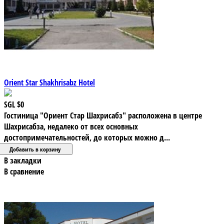
Orient Star Shakhrisabz Hotel
SGL
$0
Гостиница "Ориент Стар Шахрисабз" расположена в центре
Шахрисабза, недалеко от всех основных
достопримечательностей, до которых можно д...
В закладки
В сравнение