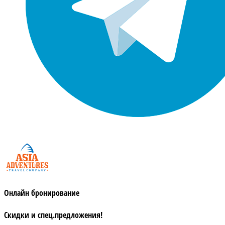
Онлайн бронирование
Скидки и спец.предложения!