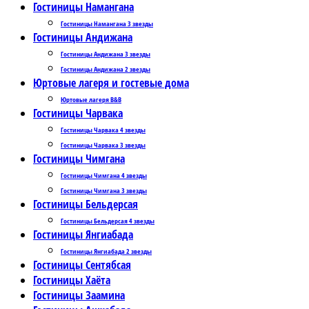
Гостиницы Намангана
Гостиницы Намангана 3 звезды
Гостиницы Андижана
Гостиницы Андижана 3 звезды
Гостиницы Андижана 2 звезды
Юртовые лагеря и гостевые дома
Юртовые лагеря B&B
Гостиницы Чарвака
Гостиницы Чарвака 4 звезды
Гостиницы Чарвака 3 звезды
Гостиницы Чимгана
Гостиницы Чимгана 4 звезды
Гостиницы Чимгана 3 звезды
Гостиницы Бельдерсая
Гостиницы Бельдерсая 4 звезды
Гостиницы Янгиабада
Гостиницы Янгиабада 2 звезды
Гостиницы Сентябсая
Гостиницы Хаёта
Гостиницы Заамина