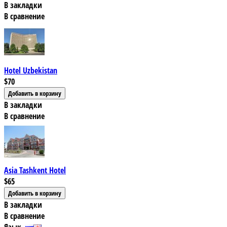
В закладки
В сравнение
Hotel Uzbekistan
$70
В закладки
В сравнение
Asia Tashkent Hotel
$65
В закладки
В сравнение