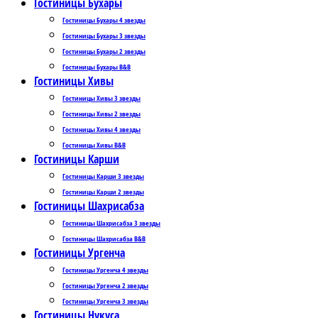
Гостиницы Бухары
Гостиницы Бухары 4 звезды
Гостиницы Бухары 3 звезды
Гостиницы Бухары 2 звезды
Гостиницы Бухары B&B
Гостиницы Хивы
Гостиницы Хивы 3 звезды
Гостиницы Хивы 2 звезды
Гостиницы Хивы 4 звезды
Гостиницы Хивы B&B
Гостиницы Карши
Гостиницы Карши 3 звезды
Гостиницы Карши 2 звезды
Гостиницы Шахрисабза
Гостиницы Шахрисабза 3 звезды
Гостиницы Шахрисабза B&B
Гостиницы Ургенча
Гостиницы Ургенча 4 звезды
Гостиницы Ургенча 2 звезды
Гостиницы Ургенча 3 звезды
Гостиницы Нукуса