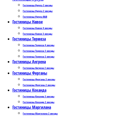
Гостиницы Нукуса 3 звезды
Гостиницы Нукуса 2 звезды
Гостиницы Нукуса B&B
Гостиницы Навои
Гостиницы Навои 4 звезды
Гостиницы Навои 3 звезды
Гостиницы Термеза
Гостиницы Термеза 4 звезды
Гостиницы Термеза 3 звезды
Гостиницы Термеза 2 звезды
Гостиницы Ангрена
Гостиницы Ангрена 2 звезды
Гостиницы Ферганы
Гостиницы Ферганы 3 звезды
Гостиницы Ферганы 2 звезды
Гостиницы Коканда
Гостиницы Коканда 3 звезды
Гостиницы Коканда 2 звезды
Гостиницы Маргилана
Гостиницы Маргилана 2 звезды