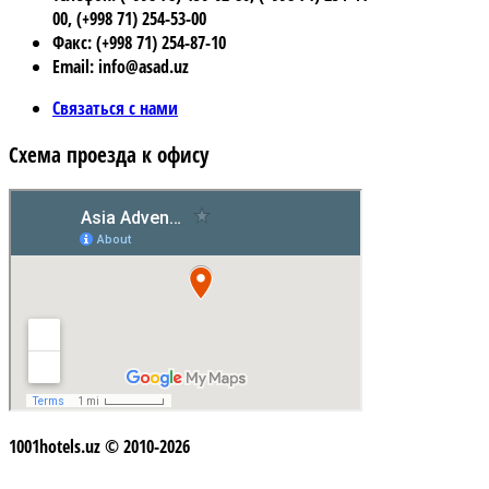
00, (+998 71) 254-53-00
Факс: (+998 71) 254-87-10
Email: info@asad.uz
Связаться с нами
Схема проезда к офису
1001hotels.uz © 2010-2026