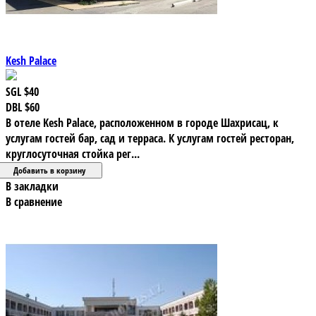
Kesh Palace
SGL
$40
DBL
$60
В отеле Kesh Palace, расположенном в городе Шахрисац, к
услугам гостей бар, сад и терраса. К услугам гостей ресторан,
круглосуточная стойка рег...
В закладки
В сравнение