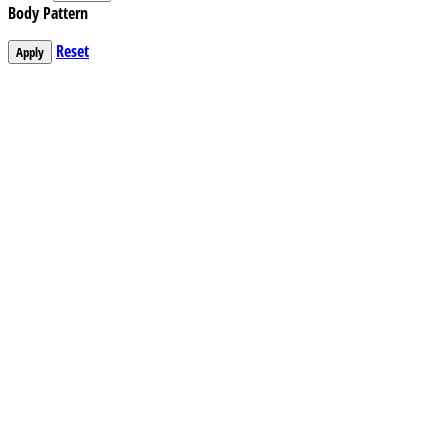
Body Pattern
Reset
Apply