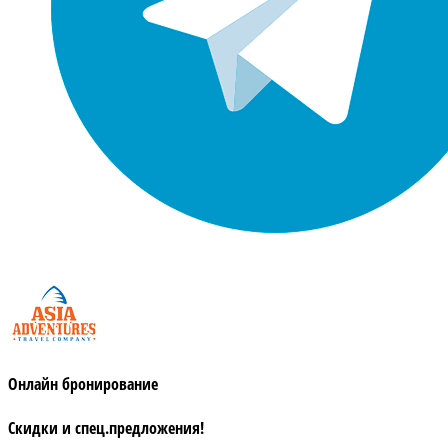
Онлайн бронирование
Скидки и спец.предложения!