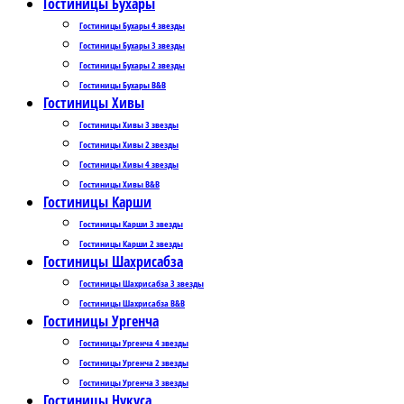
Гостиницы Бухары
Гостиницы Бухары 4 звезды
Гостиницы Бухары 3 звезды
Гостиницы Бухары 2 звезды
Гостиницы Бухары B&B
Гостиницы Хивы
Гостиницы Хивы 3 звезды
Гостиницы Хивы 2 звезды
Гостиницы Хивы 4 звезды
Гостиницы Хивы B&B
Гостиницы Карши
Гостиницы Карши 3 звезды
Гостиницы Карши 2 звезды
Гостиницы Шахрисабза
Гостиницы Шахрисабза 3 звезды
Гостиницы Шахрисабза B&B
Гостиницы Ургенча
Гостиницы Ургенча 4 звезды
Гостиницы Ургенча 2 звезды
Гостиницы Ургенча 3 звезды
Гостиницы Нукуса