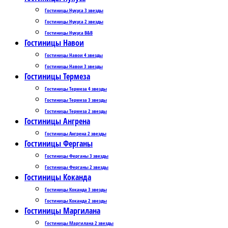
Гостиницы Нукуса 3 звезды
Гостиницы Нукуса 2 звезды
Гостиницы Нукуса B&B
Гостиницы Навои
Гостиницы Навои 4 звезды
Гостиницы Навои 3 звезды
Гостиницы Термеза
Гостиницы Термеза 4 звезды
Гостиницы Термеза 3 звезды
Гостиницы Термеза 2 звезды
Гостиницы Ангрена
Гостиницы Ангрена 2 звезды
Гостиницы Ферганы
Гостиницы Ферганы 3 звезды
Гостиницы Ферганы 2 звезды
Гостиницы Коканда
Гостиницы Коканда 3 звезды
Гостиницы Коканда 2 звезды
Гостиницы Маргилана
Гостиницы Маргилана 2 звезды