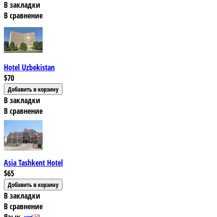
В закладки
В сравнение
Hotel Uzbekistan
$70
В закладки
В сравнение
Asia Tashkent Hotel
$65
В закладки
В сравнение