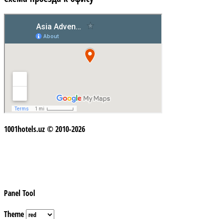
1001hotels.uz © 2010-2026
Panel Tool
Theme