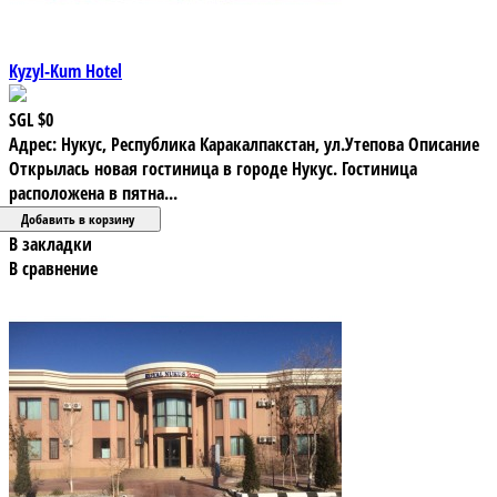
Kyzyl-Kum Hotel
SGL
$0
Адрес: Нукус, Республика Каракалпакстан, ул.Утепова Описание
Открылась новая гостиница в городе Нукус. Гостиница
расположена в пятна...
В закладки
В сравнение