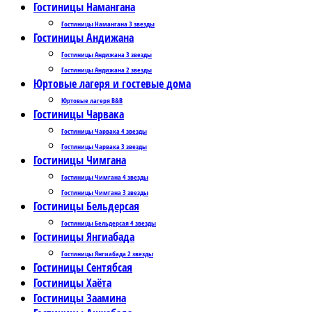
Гостиницы Намангана
Гостиницы Намангана 3 звезды
Гостиницы Андижана
Гостиницы Андижана 3 звезды
Гостиницы Андижана 2 звезды
Юртовые лагеря и гостевые дома
Юртовые лагеря B&B
Гостиницы Чарвака
Гостиницы Чарвака 4 звезды
Гостиницы Чарвака 3 звезды
Гостиницы Чимгана
Гостиницы Чимгана 4 звезды
Гостиницы Чимгана 3 звезды
Гостиницы Бельдерсая
Гостиницы Бельдерсая 4 звезды
Гостиницы Янгиабада
Гостиницы Янгиабада 2 звезды
Гостиницы Сентябсая
Гостиницы Хаёта
Гостиницы Заамина