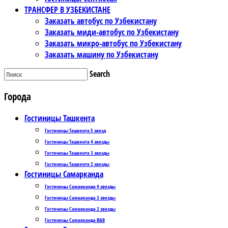
ТРАНСФЕР В УЗБЕКИСТАНЕ
Заказать автобус по Узбекистану
Заказать миди-автобус по Узбекистану
Заказать микро-автобус по Узбекистану
Заказать машину по Узбекистану
Search
Города
Гостиницы Ташкента
Гостиницы Ташкента 5 звезд
Гостиницы Ташкента 4 звезды
Гостиницы Ташкента 3 звезды
Гостиницы Ташкента 2 звезды
Гостиницы Самарканда
Гостиницы Самарканда 4 звезды
Гостиницы Самарканда 3 звезды
Гостиницы Самарканда 2 звезды
Гостиницы Самарканда B&B