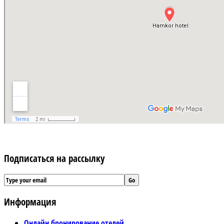
Подписаться на рассылку
Информация
Онлайн бронирование отелей