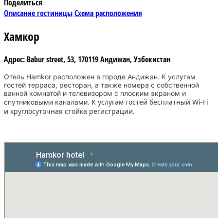
Поделиться
Описание гостиницы
Схема расположения
Хамкор
Адрес:
Babur street, 53, 170119 Андижан, Узбекистан
Отель Hamkor расположен в городе Андижан. К услугам
гостей терраса, ресторан, а также номера с собственной
ванной комнатой и телевизором с плоским экраном и
. К услугам гостей бесплатный Wi-Fi
спутниковыми каналами
и круглосуточная стойка регистрации.