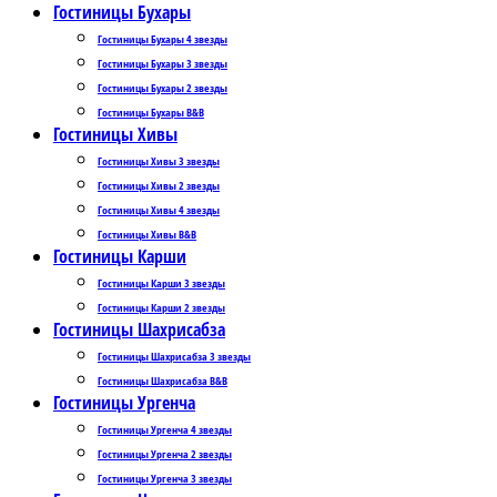
Гостиницы Бухары
Гостиницы Бухары 4 звезды
Гостиницы Бухары 3 звезды
Гостиницы Бухары 2 звезды
Гостиницы Бухары B&B
Гостиницы Хивы
Гостиницы Хивы 3 звезды
Гостиницы Хивы 2 звезды
Гостиницы Хивы 4 звезды
Гостиницы Хивы B&B
Гостиницы Карши
Гостиницы Карши 3 звезды
Гостиницы Карши 2 звезды
Гостиницы Шахрисабза
Гостиницы Шахрисабза 3 звезды
Гостиницы Шахрисабза B&B
Гостиницы Ургенча
Гостиницы Ургенча 4 звезды
Гостиницы Ургенча 2 звезды
Гостиницы Ургенча 3 звезды