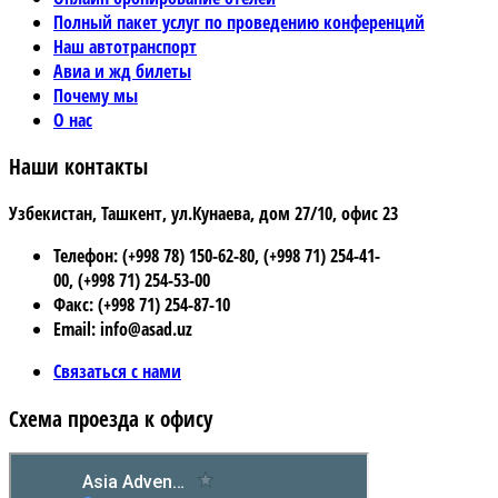
Полный пакет услуг по проведению конференций
Наш автотранспорт
Авиа и жд билеты
Почему мы
О нас
Наши контакты
Узбекистан, Ташкент, ул.Кунаева, дом 27/10, офис 23
Телефон: (+998 78) 150-62-80, (+998 71) 254-41-
00, (+998 71) 254-53-00
Факс: (+998 71) 254-87-10
Email: info@asad.uz
Связаться с нами
Схема проезда к офису