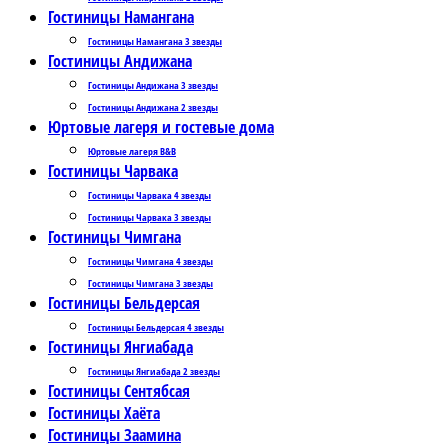
Гостиницы Намангана
Гостиницы Намангана 3 звезды
Гостиницы Андижана
Гостиницы Андижана 3 звезды
Гостиницы Андижана 2 звезды
Юртовые лагеря и гостевые дома
Юртовые лагеря B&B
Гостиницы Чарвака
Гостиницы Чарвака 4 звезды
Гостиницы Чарвака 3 звезды
Гостиницы Чимгана
Гостиницы Чимгана 4 звезды
Гостиницы Чимгана 3 звезды
Гостиницы Бельдерсая
Гостиницы Бельдерсая 4 звезды
Гостиницы Янгиабада
Гостиницы Янгиабада 2 звезды
Гостиницы Сентябсая
Гостиницы Хаёта
Гостиницы Заамина