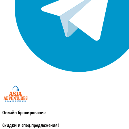
Онлайн бронирование
Скидки и спец.предложения!