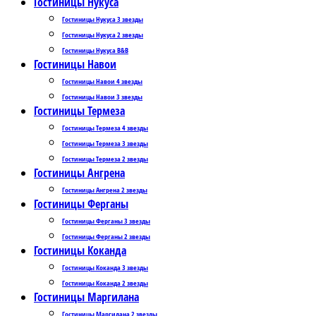
Гостиницы Нукуса
Гостиницы Нукуса 3 звезды
Гостиницы Нукуса 2 звезды
Гостиницы Нукуса B&B
Гостиницы Навои
Гостиницы Навои 4 звезды
Гостиницы Навои 3 звезды
Гостиницы Термеза
Гостиницы Термеза 4 звезды
Гостиницы Термеза 3 звезды
Гостиницы Термеза 2 звезды
Гостиницы Ангрена
Гостиницы Ангрена 2 звезды
Гостиницы Ферганы
Гостиницы Ферганы 3 звезды
Гостиницы Ферганы 2 звезды
Гостиницы Коканда
Гостиницы Коканда 3 звезды
Гостиницы Коканда 2 звезды
Гостиницы Маргилана
Гостиницы Маргилана 2 звезды