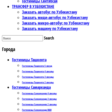
Гостиницы Сентябсая
ТРАНСФЕР В УЗБЕКИСТАНЕ
Заказать автобус по Узбекистану
Заказать миди-автобус по Узбекистану
Заказать микро-автобус по Узбекистану
Заказать машину по Узбекистану
Search
Города
Гостиницы Ташкента
Гостиницы Ташкента 5 звезд
Гостиницы Ташкента 4 звезды
Гостиницы Ташкента 3 звезды
Гостиницы Ташкента 2 звезды
Гостиницы Самарканда
Гостиницы Самарканда 4 звезды
Гостиницы Самарканда 3 звезды
Гостиницы Самарканда 2 звезды
Гостиницы Самарканда B&B