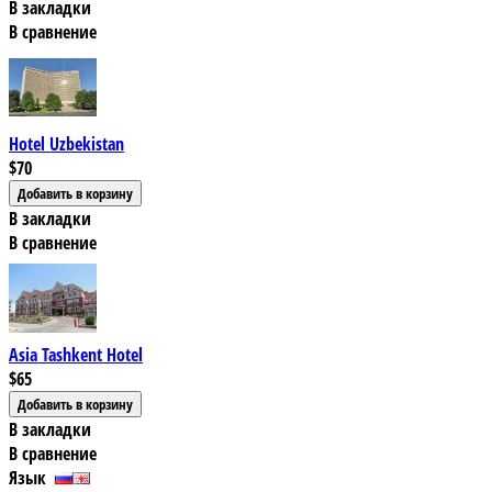
В закладки
В сравнение
Hotel Uzbekistan
$70
В закладки
В сравнение
Asia Tashkent Hotel
$65
В закладки
В сравнение
Язык