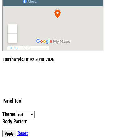
1001hotels.uz © 2010-2026
Panel Tool
Theme
Body Pattern
Reset
Apply