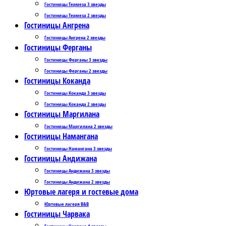
Гостиницы Термеза 3 звезды
Гостиницы Термеза 2 звезды
Гостиницы Ангрена
Гостиницы Ангрена 2 звезды
Гостиницы Ферганы
Гостиницы Ферганы 3 звезды
Гостиницы Ферганы 2 звезды
Гостиницы Коканда
Гостиницы Коканда 3 звезды
Гостиницы Коканда 2 звезды
Гостиницы Маргилана
Гостиницы Маргилана 2 звезды
Гостиницы Намангана
Гостиницы Намангана 3 звезды
Гостиницы Андижана
Гостиницы Андижана 3 звезды
Гостиницы Андижана 2 звезды
Юртовые лагеря и гостевые дома
Юртовые лагеря B&B
Гостиницы Чарвака
Гостиницы Чарвака 4 звезды