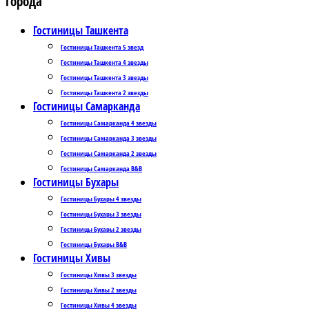
Города
Гостиницы Ташкента
Гостиницы Ташкента 5 звезд
Гостиницы Ташкента 4 звезды
Гостиницы Ташкента 3 звезды
Гостиницы Ташкента 2 звезды
Гостиницы Самарканда
Гостиницы Самарканда 4 звезды
Гостиницы Самарканда 3 звезды
Гостиницы Самарканда 2 звезды
Гостиницы Самарканда B&B
Гостиницы Бухары
Гостиницы Бухары 4 звезды
Гостиницы Бухары 3 звезды
Гостиницы Бухары 2 звезды
Гостиницы Бухары B&B
Гостиницы Хивы
Гостиницы Хивы 3 звезды
Гостиницы Хивы 2 звезды
Гостиницы Хивы 4 звезды