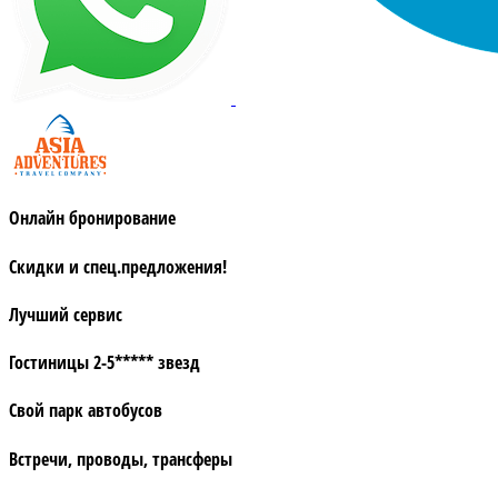
Онлайн бронирование
Скидки и спец.предложения!
Лучший сервис
Гостиницы 2-5***** звезд
Свой парк автобусов
Встречи, проводы, трансферы