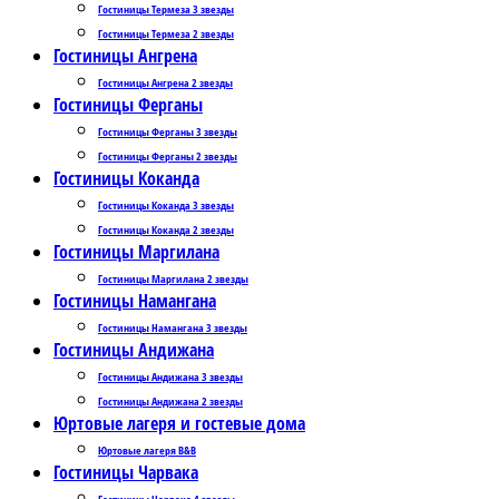
Гостиницы Термеза 3 звезды
Гостиницы Термеза 2 звезды
Гостиницы Ангрена
Гостиницы Ангрена 2 звезды
Гостиницы Ферганы
Гостиницы Ферганы 3 звезды
Гостиницы Ферганы 2 звезды
Гостиницы Коканда
Гостиницы Коканда 3 звезды
Гостиницы Коканда 2 звезды
Гостиницы Маргилана
Гостиницы Маргилана 2 звезды
Гостиницы Намангана
Гостиницы Намангана 3 звезды
Гостиницы Андижана
Гостиницы Андижана 3 звезды
Гостиницы Андижана 2 звезды
Юртовые лагеря и гостевые дома
Юртовые лагеря B&B
Гостиницы Чарвака
Гостиницы Чарвака 4 звезды