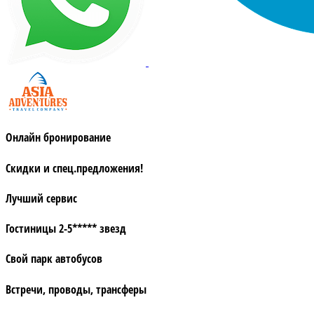
Онлайн бронирование
Скидки и спец.предложения!
Лучший сервис
Гостиницы 2-5***** звезд
Свой парк автобусов
Встречи, проводы, трансферы