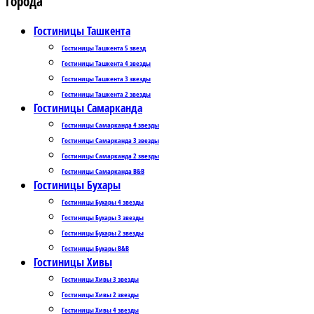
Города
Гостиницы Ташкента
Гостиницы Ташкента 5 звезд
Гостиницы Ташкента 4 звезды
Гостиницы Ташкента 3 звезды
Гостиницы Ташкента 2 звезды
Гостиницы Самарканда
Гостиницы Самарканда 4 звезды
Гостиницы Самарканда 3 звезды
Гостиницы Самарканда 2 звезды
Гостиницы Самарканда B&B
Гостиницы Бухары
Гостиницы Бухары 4 звезды
Гостиницы Бухары 3 звезды
Гостиницы Бухары 2 звезды
Гостиницы Бухары B&B
Гостиницы Хивы
Гостиницы Хивы 3 звезды
Гостиницы Хивы 2 звезды
Гостиницы Хивы 4 звезды