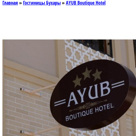
Главная
»
Гостиницы Бухары
»
AYUB Boutique Hotel