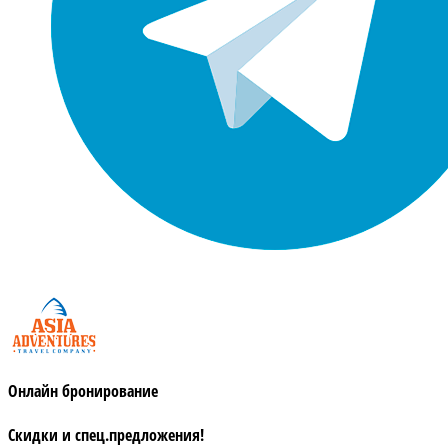
Онлайн бронирование
Скидки и спец.предложения!