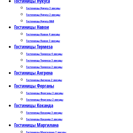
Гостиницы Нукуса
Гостиницы Нукуса 3 звезды
Гостиницы Нукуса 2 звезды
Гостиницы Нукуса B&B
Гостиницы Навои
Гостиницы Навои 4 звезды
Гостиницы Навои 3 звезды
Гостиницы Термеза
Гостиницы Термеза 4 звезды
Гостиницы Термеза 3 звезды
Гостиницы Термеза 2 звезды
Гостиницы Ангрена
Гостиницы Ангрена 2 звезды
Гостиницы Ферганы
Гостиницы Ферганы 3 звезды
Гостиницы Ферганы 2 звезды
Гостиницы Коканда
Гостиницы Коканда 3 звезды
Гостиницы Коканда 2 звезды
Гостиницы Маргилана
Гостиницы Маргилана 2 звезды