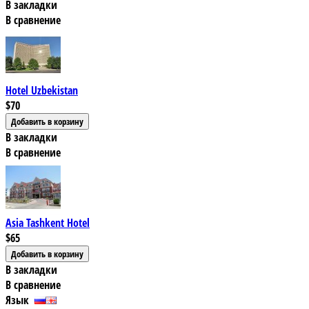
В закладки
В сравнение
Hotel Uzbekistan
$70
В закладки
В сравнение
Asia Tashkent Hotel
$65
В закладки
В сравнение
Язык