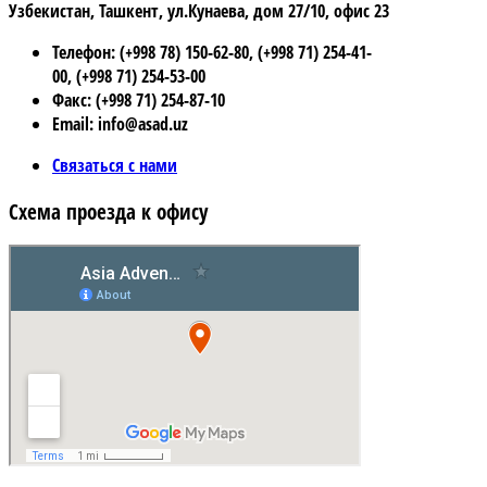
Узбекистан, Ташкент, ул.Кунаева, дом 27/10, офис 23
Телефон: (+998 78) 150-62-80, (+998 71) 254-41-
00, (+998 71) 254-53-00
Факс: (+998 71) 254-87-10
Email: info@asad.uz
Связаться с нами
Схема проезда к офису