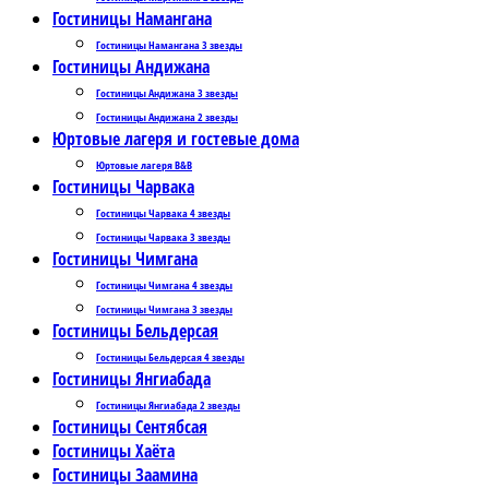
Гостиницы Намангана
Гостиницы Намангана 3 звезды
Гостиницы Андижана
Гостиницы Андижана 3 звезды
Гостиницы Андижана 2 звезды
Юртовые лагеря и гостевые дома
Юртовые лагеря B&B
Гостиницы Чарвака
Гостиницы Чарвака 4 звезды
Гостиницы Чарвака 3 звезды
Гостиницы Чимгана
Гостиницы Чимгана 4 звезды
Гостиницы Чимгана 3 звезды
Гостиницы Бельдерсая
Гостиницы Бельдерсая 4 звезды
Гостиницы Янгиабада
Гостиницы Янгиабада 2 звезды
Гостиницы Сентябсая
Гостиницы Хаёта
Гостиницы Заамина