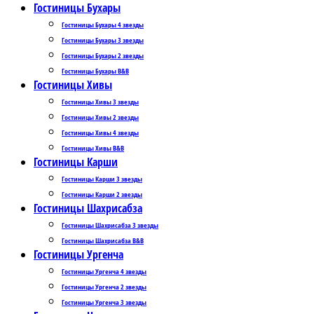
Гостиницы Бухары
Гостиницы Бухары 4 звезды
Гостиницы Бухары 3 звезды
Гостиницы Бухары 2 звезды
Гостиницы Бухары B&B
Гостиницы Хивы
Гостиницы Хивы 3 звезды
Гостиницы Хивы 2 звезды
Гостиницы Хивы 4 звезды
Гостиницы Хивы B&B
Гостиницы Карши
Гостиницы Карши 3 звезды
Гостиницы Карши 2 звезды
Гостиницы Шахрисабза
Гостиницы Шахрисабза 3 звезды
Гостиницы Шахрисабза B&B
Гостиницы Ургенча
Гостиницы Ургенча 4 звезды
Гостиницы Ургенча 2 звезды
Гостиницы Ургенча 3 звезды