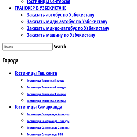
Гостиницы Сентябсая
ТРАНСФЕР В УЗБЕКИСТАНЕ
Заказать автобус по Узбекистану
Заказать миди-автобус по Узбекистану
Заказать микро-автобус по Узбекистану
Заказать машину по Узбекистану
Search
Города
Гостиницы Ташкента
Гостиницы Ташкента 5 звезд
Гостиницы Ташкента 4 звезды
Гостиницы Ташкента 3 звезды
Гостиницы Ташкента 2 звезды
Гостиницы Самарканда
Гостиницы Самарканда 4 звезды
Гостиницы Самарканда 3 звезды
Гостиницы Самарканда 2 звезды
Гостиницы Самарканда B&B