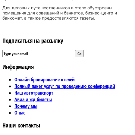
Для деловых путешественников в отеле обустроены
помещения для совещаний и банкетов, бизнес-центр и
банкомат, а также предоставляются газеты.
Подписаться на рассылку
Информация
Онлайн бронирование отелей
Полный пакет услуг по проведению конференций
Наш автотранспорт
Авиа и жд билеты
Почему мы
О нас
Наши контакты