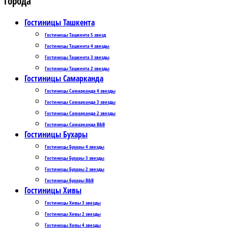
Города
Гостиницы Ташкента
Гостиницы Ташкента 5 звезд
Гостиницы Ташкента 4 звезды
Гостиницы Ташкента 3 звезды
Гостиницы Ташкента 2 звезды
Гостиницы Самарканда
Гостиницы Самарканда 4 звезды
Гостиницы Самарканда 3 звезды
Гостиницы Самарканда 2 звезды
Гостиницы Самарканда B&B
Гостиницы Бухары
Гостиницы Бухары 4 звезды
Гостиницы Бухары 3 звезды
Гостиницы Бухары 2 звезды
Гостиницы Бухары B&B
Гостиницы Хивы
Гостиницы Хивы 3 звезды
Гостиницы Хивы 2 звезды
Гостиницы Хивы 4 звезды