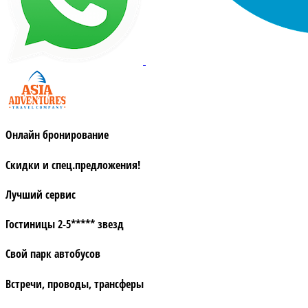
Онлайн бронирование
Скидки и спец.предложения!
Лучший сервис
Гостиницы 2-5***** звезд
Свой парк автобусов
Встречи, проводы, трансферы