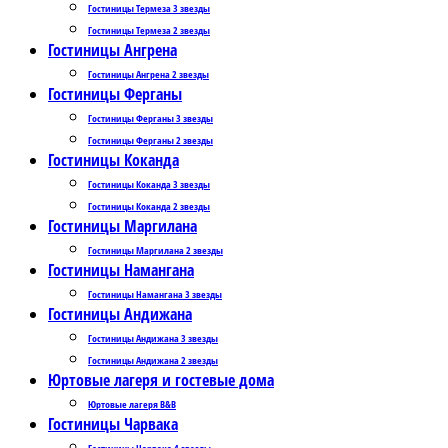
Гостиницы Термеза 3 звезды
Гостиницы Термеза 2 звезды
Гостиницы Ангрена
Гостиницы Ангрена 2 звезды
Гостиницы Ферганы
Гостиницы Ферганы 3 звезды
Гостиницы Ферганы 2 звезды
Гостиницы Коканда
Гостиницы Коканда 3 звезды
Гостиницы Коканда 2 звезды
Гостиницы Маргилана
Гостиницы Маргилана 2 звезды
Гостиницы Намангана
Гостиницы Намангана 3 звезды
Гостиницы Андижана
Гостиницы Андижана 3 звезды
Гостиницы Андижана 2 звезды
Юртовые лагеря и гостевые дома
Юртовые лагеря B&B
Гостиницы Чарвака
Гостиницы Чарвака 4 звезды