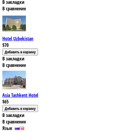
В закладки
В сравнение
Hotel Uzbekistan
$70
В закладки
В сравнение
Asia Tashkent Hotel
$65
В закладки
В сравнение
Язык