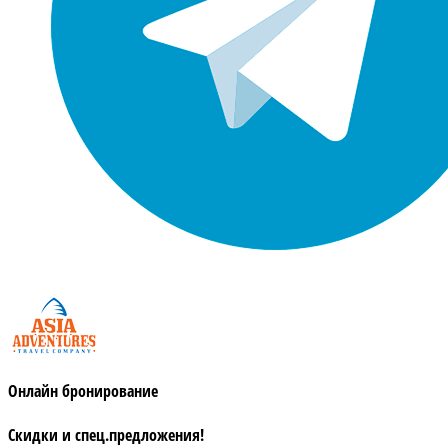
Онлайн бронирование
Скидки и спец.предложения!