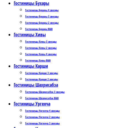
Гостиницы Бухары
Гостиницы Бухары 4 звезды
Гостиницы Бухары 3 звезды
Гостиницы Бухары 2 звезды
Гостиницы Бухары B&B
Гостиницы Хивы
Гостиницы Хивы 3 звезды
Гостиницы Хивы 2 звезды
Гостиницы Хивы 4 звезды
Гостиницы Хивы B&B
Гостиницы Карши
Гостиницы Карши 3 звезды
Гостиницы Карши 2 звезды
Гостиницы Шахрисабза
Гостиницы Шахрисабза 3 звезды
Гостиницы Шахрисабза B&B
Гостиницы Ургенча
Гостиницы Ургенча 4 звезды
Гостиницы Ургенча 2 звезды
Гостиницы Ургенча 3 звезды