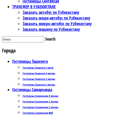
Гостиницы Сентябсая
ТРАНСФЕР В УЗБЕКИСТАНЕ
Заказать автобус по Узбекистану
Заказать миди-автобус по Узбекистану
Заказать микро-автобус по Узбекистану
Заказать машину по Узбекистану
Search
Города
Гостиницы Ташкента
Гостиницы Ташкента 5 звезд
Гостиницы Ташкента 4 звезды
Гостиницы Ташкента 3 звезды
Гостиницы Ташкента 2 звезды
Гостиницы Самарканда
Гостиницы Самарканда 4 звезды
Гостиницы Самарканда 3 звезды
Гостиницы Самарканда 2 звезды
Гостиницы Самарканда B&B