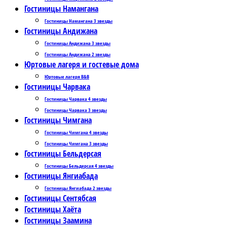
Гостиницы Намангана
Гостиницы Намангана 3 звезды
Гостиницы Андижана
Гостиницы Андижана 3 звезды
Гостиницы Андижана 2 звезды
Юртовые лагеря и гостевые дома
Юртовые лагеря B&B
Гостиницы Чарвака
Гостиницы Чарвака 4 звезды
Гостиницы Чарвака 3 звезды
Гостиницы Чимгана
Гостиницы Чимгана 4 звезды
Гостиницы Чимгана 3 звезды
Гостиницы Бельдерсая
Гостиницы Бельдерсая 4 звезды
Гостиницы Янгиабада
Гостиницы Янгиабада 2 звезды
Гостиницы Сентябсая
Гостиницы Хаёта
Гостиницы Заамина