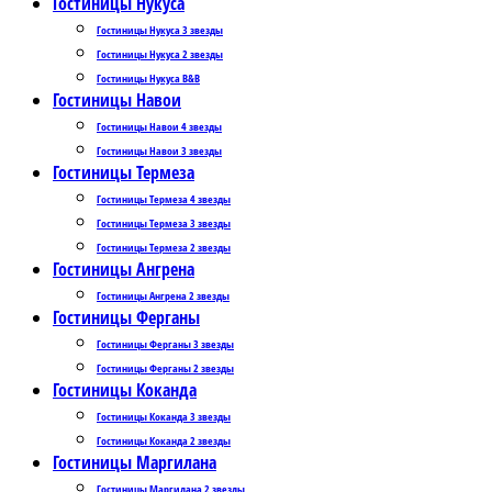
Гостиницы Нукуса
Гостиницы Нукуса 3 звезды
Гостиницы Нукуса 2 звезды
Гостиницы Нукуса B&B
Гостиницы Навои
Гостиницы Навои 4 звезды
Гостиницы Навои 3 звезды
Гостиницы Термеза
Гостиницы Термеза 4 звезды
Гостиницы Термеза 3 звезды
Гостиницы Термеза 2 звезды
Гостиницы Ангрена
Гостиницы Ангрена 2 звезды
Гостиницы Ферганы
Гостиницы Ферганы 3 звезды
Гостиницы Ферганы 2 звезды
Гостиницы Коканда
Гостиницы Коканда 3 звезды
Гостиницы Коканда 2 звезды
Гостиницы Маргилана
Гостиницы Маргилана 2 звезды