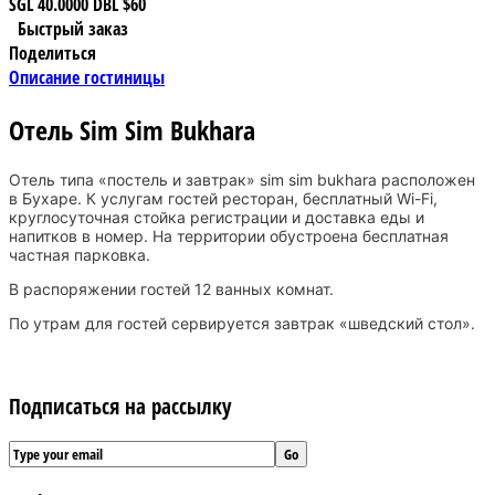
SGL
40.0000
DBL
$60
Быстрый заказ
Поделиться
Описание гостиницы
Отель Sim Sim Bukhara
Отель типа «постель и завтрак» sim sim bukhara расположен
в Бухаре. К услугам гостей ресторан, бесплатный Wi-Fi,
круглосуточная стойка регистрации и доставка еды и
напитков в номер. На территории обустроена бесплатная
частная парковка.
В распоряжении гостей 12 ванных комнат.
По утрам для гостей сервируется завтрак «шведский стол».
Подписаться на рассылку