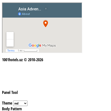
1001hotels.uz © 2010-2026
Panel Tool
Theme
Body Pattern