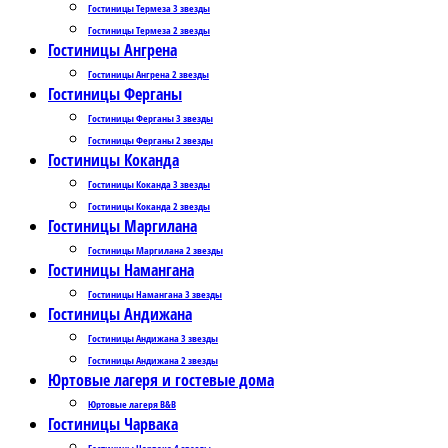
Гостиницы Термеза 3 звезды
Гостиницы Термеза 2 звезды
Гостиницы Ангрена
Гостиницы Ангрена 2 звезды
Гостиницы Ферганы
Гостиницы Ферганы 3 звезды
Гостиницы Ферганы 2 звезды
Гостиницы Коканда
Гостиницы Коканда 3 звезды
Гостиницы Коканда 2 звезды
Гостиницы Маргилана
Гостиницы Маргилана 2 звезды
Гостиницы Намангана
Гостиницы Намангана 3 звезды
Гостиницы Андижана
Гостиницы Андижана 3 звезды
Гостиницы Андижана 2 звезды
Юртовые лагеря и гостевые дома
Юртовые лагеря B&B
Гостиницы Чарвака
Гостиницы Чарвака 4 звезды