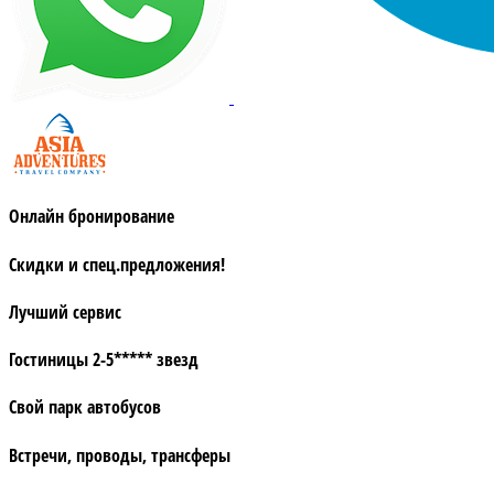
Онлайн бронирование
Скидки и спец.предложения!
Лучший сервис
Гостиницы 2-5***** звезд
Свой парк автобусов
Встречи, проводы, трансферы