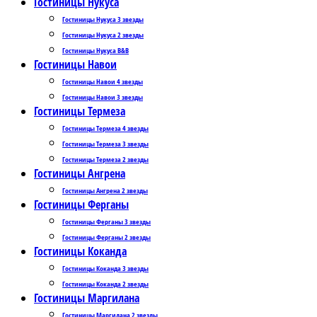
Гостиницы Нукуса
Гостиницы Нукуса 3 звезды
Гостиницы Нукуса 2 звезды
Гостиницы Нукуса B&B
Гостиницы Навои
Гостиницы Навои 4 звезды
Гостиницы Навои 3 звезды
Гостиницы Термеза
Гостиницы Термеза 4 звезды
Гостиницы Термеза 3 звезды
Гостиницы Термеза 2 звезды
Гостиницы Ангрена
Гостиницы Ангрена 2 звезды
Гостиницы Ферганы
Гостиницы Ферганы 3 звезды
Гостиницы Ферганы 2 звезды
Гостиницы Коканда
Гостиницы Коканда 3 звезды
Гостиницы Коканда 2 звезды
Гостиницы Маргилана
Гостиницы Маргилана 2 звезды