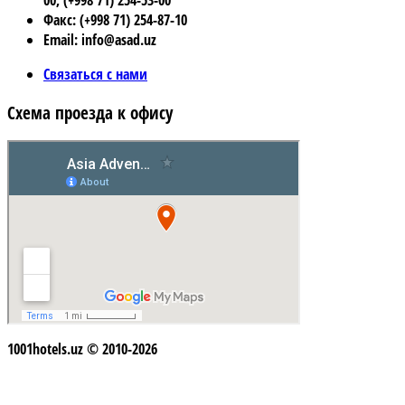
Факс: (+998 71) 254-87-10
Email: info@asad.uz
Связаться с нами
Схема проезда к офису
1001hotels.uz © 2010-2026