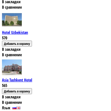
В закладки
В сравнение
Hotel Uzbekistan
$70
В закладки
В сравнение
Asia Tashkent Hotel
$65
В закладки
В сравнение
Язык