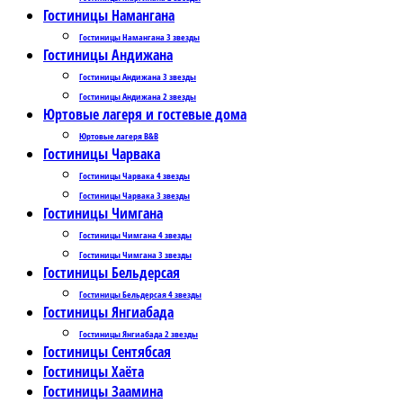
Гостиницы Намангана
Гостиницы Намангана 3 звезды
Гостиницы Андижана
Гостиницы Андижана 3 звезды
Гостиницы Андижана 2 звезды
Юртовые лагеря и гостевые дома
Юртовые лагеря B&B
Гостиницы Чарвака
Гостиницы Чарвака 4 звезды
Гостиницы Чарвака 3 звезды
Гостиницы Чимгана
Гостиницы Чимгана 4 звезды
Гостиницы Чимгана 3 звезды
Гостиницы Бельдерсая
Гостиницы Бельдерсая 4 звезды
Гостиницы Янгиабада
Гостиницы Янгиабада 2 звезды
Гостиницы Сентябсая
Гостиницы Хаёта
Гостиницы Заамина