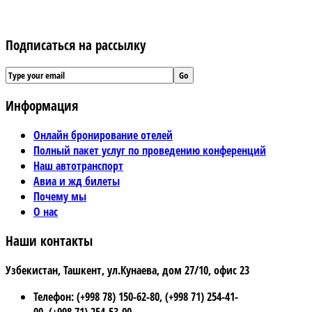
Подписаться на рассылку
Информация
Онлайн бронирование отелей
Полный пакет услуг по проведению конференций
Наш автотранспорт
Авиа и жд билеты
Почему мы
О нас
Наши контакты
Узбекистан, Ташкент, ул.Кунаева, дом 27/10, офис 23
Телефон: (+998 78) 150-62-80, (+998 71) 254-41-
00, (+998 71) 254-53-00