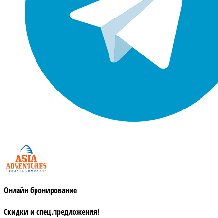
Онлайн бронирование
Скидки и спец.предложения!