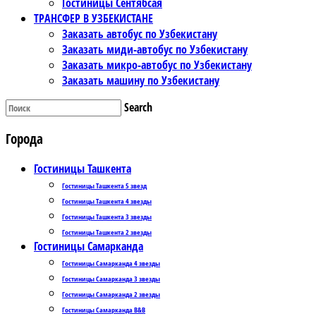
Гостиницы Сентябсая
ТРАНСФЕР В УЗБЕКИСТАНЕ
Заказать автобус по Узбекистану
Заказать миди-автобус по Узбекистану
Заказать микро-автобус по Узбекистану
Заказать машину по Узбекистану
Search
Города
Гостиницы Ташкента
Гостиницы Ташкента 5 звезд
Гостиницы Ташкента 4 звезды
Гостиницы Ташкента 3 звезды
Гостиницы Ташкента 2 звезды
Гостиницы Самарканда
Гостиницы Самарканда 4 звезды
Гостиницы Самарканда 3 звезды
Гостиницы Самарканда 2 звезды
Гостиницы Самарканда B&B