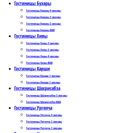
Гостиницы Бухары
Гостиницы Бухары 4 звезды
Гостиницы Бухары 3 звезды
Гостиницы Бухары 2 звезды
Гостиницы Бухары B&B
Гостиницы Хивы
Гостиницы Хивы 3 звезды
Гостиницы Хивы 2 звезды
Гостиницы Хивы 4 звезды
Гостиницы Хивы B&B
Гостиницы Карши
Гостиницы Карши 3 звезды
Гостиницы Карши 2 звезды
Гостиницы Шахрисабза
Гостиницы Шахрисабза 3 звезды
Гостиницы Шахрисабза B&B
Гостиницы Ургенча
Гостиницы Ургенча 4 звезды
Гостиницы Ургенча 2 звезды
Гостиницы Ургенча 3 звезды