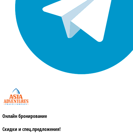
Онлайн бронирование
Скидки и спец.предложения!