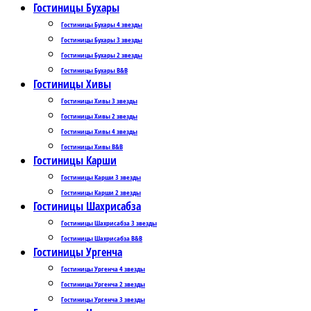
Гостиницы Бухары
Гостиницы Бухары 4 звезды
Гостиницы Бухары 3 звезды
Гостиницы Бухары 2 звезды
Гостиницы Бухары B&B
Гостиницы Хивы
Гостиницы Хивы 3 звезды
Гостиницы Хивы 2 звезды
Гостиницы Хивы 4 звезды
Гостиницы Хивы B&B
Гостиницы Карши
Гостиницы Карши 3 звезды
Гостиницы Карши 2 звезды
Гостиницы Шахрисабза
Гостиницы Шахрисабза 3 звезды
Гостиницы Шахрисабза B&B
Гостиницы Ургенча
Гостиницы Ургенча 4 звезды
Гостиницы Ургенча 2 звезды
Гостиницы Ургенча 3 звезды