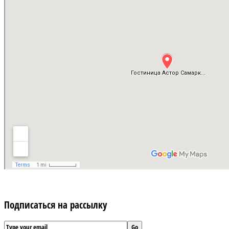
Подписаться на рассылку