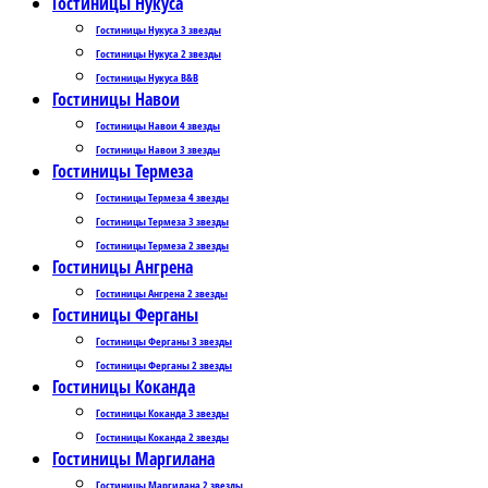
Гостиницы Нукуса
Гостиницы Нукуса 3 звезды
Гостиницы Нукуса 2 звезды
Гостиницы Нукуса B&B
Гостиницы Навои
Гостиницы Навои 4 звезды
Гостиницы Навои 3 звезды
Гостиницы Термеза
Гостиницы Термеза 4 звезды
Гостиницы Термеза 3 звезды
Гостиницы Термеза 2 звезды
Гостиницы Ангрена
Гостиницы Ангрена 2 звезды
Гостиницы Ферганы
Гостиницы Ферганы 3 звезды
Гостиницы Ферганы 2 звезды
Гостиницы Коканда
Гостиницы Коканда 3 звезды
Гостиницы Коканда 2 звезды
Гостиницы Маргилана
Гостиницы Маргилана 2 звезды