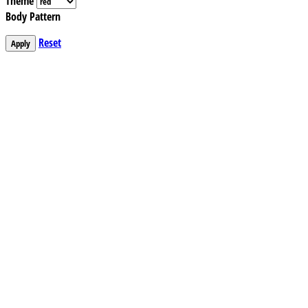
Theme
Body Pattern
Reset
Apply