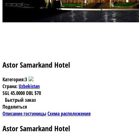
Astor Samarkand Hotel
Категория:
3
Страна:
Uzbekistan
SGL
45.0000
DBL
$70
Быстрый заказ
Поделиться
Описание гостиницы
Схема расположения
Astor Samarkand Hotel