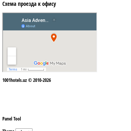
Схема проезда к офису
1001hotels.uz © 2010-2026
Panel Tool