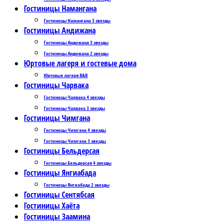
Гостиницы Намангана
Гостиницы Намангана 3 звезды
Гостиницы Андижана
Гостиницы Андижана 3 звезды
Гостиницы Андижана 2 звезды
Юртовые лагеря и гостевые дома
Юртовые лагеря B&B
Гостиницы Чарвака
Гостиницы Чарвака 4 звезды
Гостиницы Чарвака 3 звезды
Гостиницы Чимгана
Гостиницы Чимгана 4 звезды
Гостиницы Чимгана 3 звезды
Гостиницы Бельдерсая
Гостиницы Бельдерсая 4 звезды
Гостиницы Янгиабада
Гостиницы Янгиабада 2 звезды
Гостиницы Сентябсая
Гостиницы Хаёта
Гостиницы Заамина