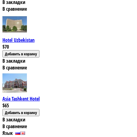
В закладки
В сравнение
Hotel Uzbekistan
$70
В закладки
В сравнение
Asia Tashkent Hotel
$65
В закладки
В сравнение
Язык