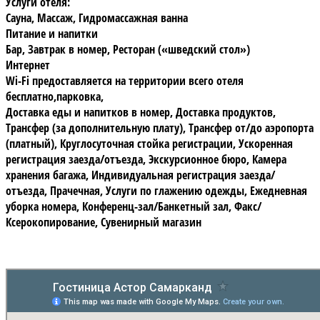
Услуги отеля:
Сауна, Массаж, Гидромассажная ванна
Питание и напитки
Бар, Завтрак в номер, Ресторан («шведский стол»)
Интернет
Wi-Fi предоставляется на территории всего отеля
бесплатно,парковка,
Доставка еды и напитков в номер, Доставка продуктов,
Трансфер (за дополнительную плату), Трансфер от/до аэропорта
(платный), Круглосуточная стойка регистрации, Ускоренная
регистрация заезда/отъезда, Экскурсионное бюро, Камера
хранения багажа, Индивидуальная регистрация заезда/
отъезда, Прачечная, Услуги по глажению одежды, Ежедневная
уборка номера, Конференц-зал/Банкетный зал, Факс/
Ксерокопирование, Сувенирный магазин