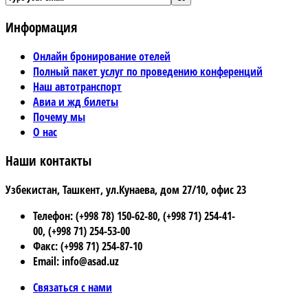
Информация
Онлайн бронирование отелей
Полный пакет услуг по проведению конференций
Наш автотранспорт
Авиа и жд билеты
Почему мы
О нас
Наши контакты
Узбекистан, Ташкент, ул.Кунаева, дом 27/10, офис 23
Телефон: (+998 78) 150-62-80, (+998 71) 254-41-
00, (+998 71) 254-53-00
Факс: (+998 71) 254-87-10
Email: info@asad.uz
Связаться с нами