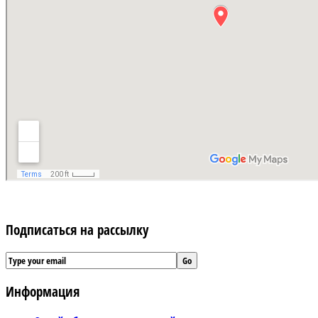
Подписаться на рассылку
Информация