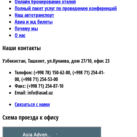
Онлайн бронирование отелей
Полный пакет услуг по проведению конференций
Наш автотранспорт
Авиа и жд билеты
Почему мы
О нас
Наши контакты
Узбекистан, Ташкент, ул.Кунаева, дом 27/10, офис 23
Телефон: (+998 78) 150-62-80, (+998 71) 254-41-
00, (+998 71) 254-53-00
Факс: (+998 71) 254-87-10
Email: info@asad.uz
Связаться с нами
Схема проезда к офису