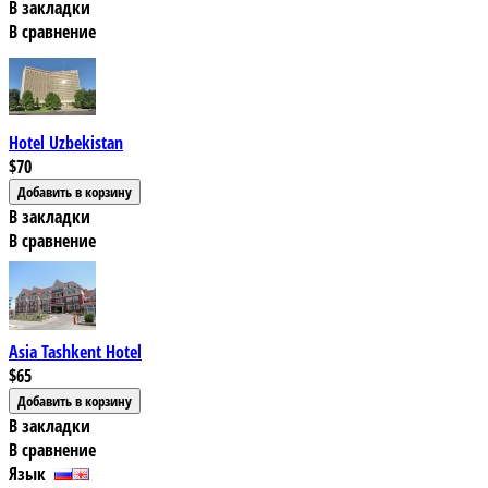
В закладки
В сравнение
Hotel Uzbekistan
$70
В закладки
В сравнение
Asia Tashkent Hotel
$65
В закладки
В сравнение
Язык