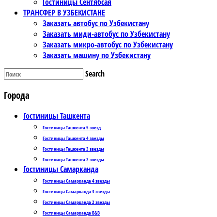
Гостиницы Сентябсая
ТРАНСФЕР В УЗБЕКИСТАНЕ
Заказать автобус по Узбекистану
Заказать миди-автобус по Узбекистану
Заказать микро-автобус по Узбекистану
Заказать машину по Узбекистану
Search
Города
Гостиницы Ташкента
Гостиницы Ташкента 5 звезд
Гостиницы Ташкента 4 звезды
Гостиницы Ташкента 3 звезды
Гостиницы Ташкента 2 звезды
Гостиницы Самарканда
Гостиницы Самарканда 4 звезды
Гостиницы Самарканда 3 звезды
Гостиницы Самарканда 2 звезды
Гостиницы Самарканда B&B