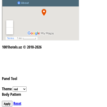
1001hotels.uz © 2010-2026
Panel Tool
Theme
Body Pattern
Reset
Apply