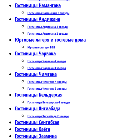
Гостиницы Намангана
Гостиницы Намангана 3 звезды
Гостиницы Андижана
Гостиницы Андижана 3 звезды
Гостиницы Андижана 2 звезды
Юртовые лагеря и гостевые дома
Юртовые лагеря B&B
Гостиницы Чарвака
Гостиницы Чарвака 4 звезды
Гостиницы Чарвака 3 звезды
Гостиницы Чимгана
Гостиницы Чимгана 4 звезды
Гостиницы Чимгана 3 звезды
Гостиницы Бельдерсая
Гостиницы Бельдерсая 4 звезды
Гостиницы Янгиабада
Гостиницы Янгиабада 2 звезды
Гостиницы Сентябсая
Гостиницы Хаёта
Гостиницы Заамина