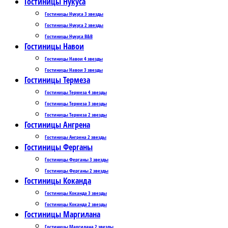
Гостиницы Нукуса
Гостиницы Нукуса 3 звезды
Гостиницы Нукуса 2 звезды
Гостиницы Нукуса B&B
Гостиницы Навои
Гостиницы Навои 4 звезды
Гостиницы Навои 3 звезды
Гостиницы Термеза
Гостиницы Термеза 4 звезды
Гостиницы Термеза 3 звезды
Гостиницы Термеза 2 звезды
Гостиницы Ангрена
Гостиницы Ангрена 2 звезды
Гостиницы Ферганы
Гостиницы Ферганы 3 звезды
Гостиницы Ферганы 2 звезды
Гостиницы Коканда
Гостиницы Коканда 3 звезды
Гостиницы Коканда 2 звезды
Гостиницы Маргилана
Гостиницы Маргилана 2 звезды