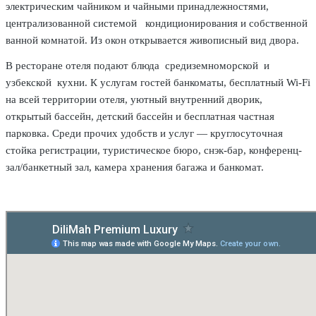
электрическим чайником и чайными принадлежностями,
централизованной системой кондиционирования и собственной
ванной комнатой. Из окон открывается живописный вид двора.
В ресторане отеля подают блюда средиземноморской и
узбекской кухни. К услугам гостей банкоматы, бесплатный Wi-Fi
на всей территории отеля, уютный внутренний дворик,
открытый бассейн, детский бассейн и бесплатная частная
парковка. Среди прочих удобств и услуг — круглосуточная
стойка регистрации, туристическое бюро, снэк-бар, конференц-
зал/банкетный зал, камера хранения багажа и банкомат.