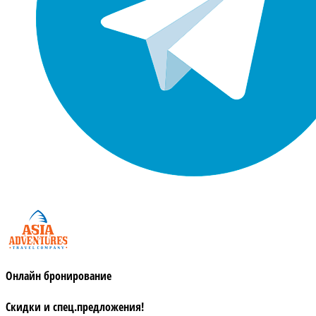
Онлайн бронирование
Скидки и спец.предложения!