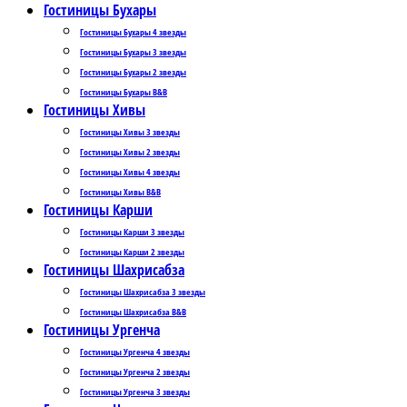
Гостиницы Бухары
Гостиницы Бухары 4 звезды
Гостиницы Бухары 3 звезды
Гостиницы Бухары 2 звезды
Гостиницы Бухары B&B
Гостиницы Хивы
Гостиницы Хивы 3 звезды
Гостиницы Хивы 2 звезды
Гостиницы Хивы 4 звезды
Гостиницы Хивы B&B
Гостиницы Карши
Гостиницы Карши 3 звезды
Гостиницы Карши 2 звезды
Гостиницы Шахрисабза
Гостиницы Шахрисабза 3 звезды
Гостиницы Шахрисабза B&B
Гостиницы Ургенча
Гостиницы Ургенча 4 звезды
Гостиницы Ургенча 2 звезды
Гостиницы Ургенча 3 звезды