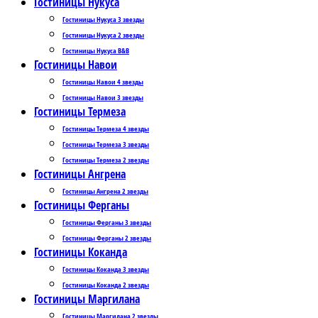
Гостиницы Нукуса
Гостиницы Нукуса 3 звезды
Гостиницы Нукуса 2 звезды
Гостиницы Нукуса B&B
Гостиницы Навои
Гостиницы Навои 4 звезды
Гостиницы Навои 3 звезды
Гостиницы Термеза
Гостиницы Термеза 4 звезды
Гостиницы Термеза 3 звезды
Гостиницы Термеза 2 звезды
Гостиницы Ангрена
Гостиницы Ангрена 2 звезды
Гостиницы Ферганы
Гостиницы Ферганы 3 звезды
Гостиницы Ферганы 2 звезды
Гостиницы Коканда
Гостиницы Коканда 3 звезды
Гостиницы Коканда 2 звезды
Гостиницы Маргилана
Гостиницы Маргилана 2 звезды