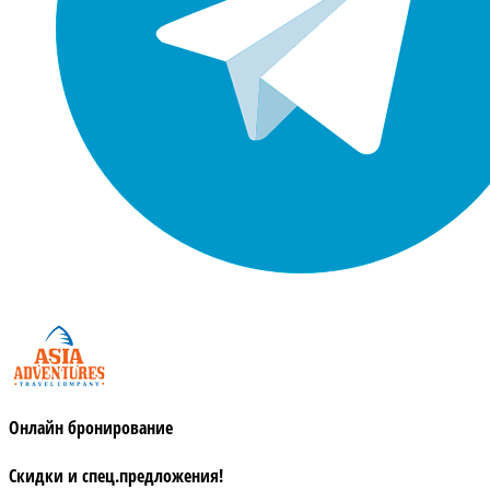
Онлайн бронирование
Скидки и спец.предложения!