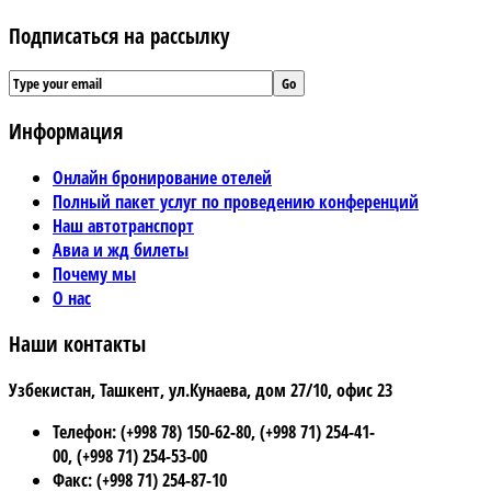
Подписаться на рассылку
Информация
Онлайн бронирование отелей
Полный пакет услуг по проведению конференций
Наш автотранспорт
Авиа и жд билеты
Почему мы
О нас
Наши контакты
Узбекистан, Ташкент, ул.Кунаева, дом 27/10, офис 23
Телефон: (+998 78) 150-62-80, (+998 71) 254-41-
00, (+998 71) 254-53-00
Факс: (+998 71) 254-87-10