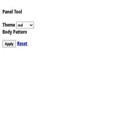
Panel Tool
Theme
Body Pattern
Reset
Apply