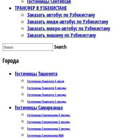
Гостиницы Сентябсая
ТРАНСФЕР В УЗБЕКИСТАНЕ
Заказать автобус по Узбекистану
Заказать миди-автобус по Узбекистану
Заказать микро-автобус по Узбекистану
Заказать машину по Узбекистану
Search
Города
Гостиницы Ташкента
Гостиницы Ташкента 5 звезд
Гостиницы Ташкента 4 звезды
Гостиницы Ташкента 3 звезды
Гостиницы Ташкента 2 звезды
Гостиницы Самарканда
Гостиницы Самарканда 4 звезды
Гостиницы Самарканда 3 звезды
Гостиницы Самарканда 2 звезды
Гостиницы Самарканда B&B