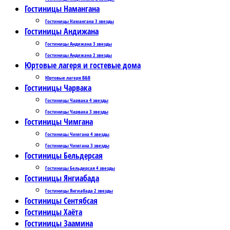
Гостиницы Намангана
Гостиницы Намангана 3 звезды
Гостиницы Андижана
Гостиницы Андижана 3 звезды
Гостиницы Андижана 2 звезды
Юртовые лагеря и гостевые дома
Юртовые лагеря B&B
Гостиницы Чарвака
Гостиницы Чарвака 4 звезды
Гостиницы Чарвака 3 звезды
Гостиницы Чимгана
Гостиницы Чимгана 4 звезды
Гостиницы Чимгана 3 звезды
Гостиницы Бельдерсая
Гостиницы Бельдерсая 4 звезды
Гостиницы Янгиабада
Гостиницы Янгиабада 2 звезды
Гостиницы Сентябсая
Гостиницы Хаёта
Гостиницы Заамина