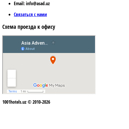
Email: info@asad.uz
Связаться с нами
Схема проезда к офису
1001hotels.uz © 2010-2026