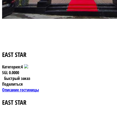
EAST STAR
Категория:
4
SGL
0.0000
Быстрый заказ
Поделиться
Описание гостиницы
EAST STAR