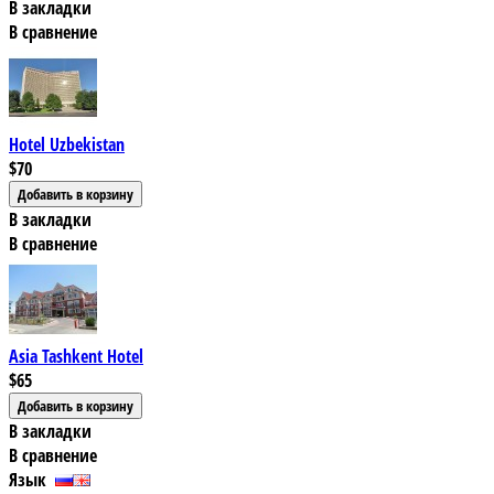
В закладки
В сравнение
Hotel Uzbekistan
$70
В закладки
В сравнение
Asia Tashkent Hotel
$65
В закладки
В сравнение
Язык