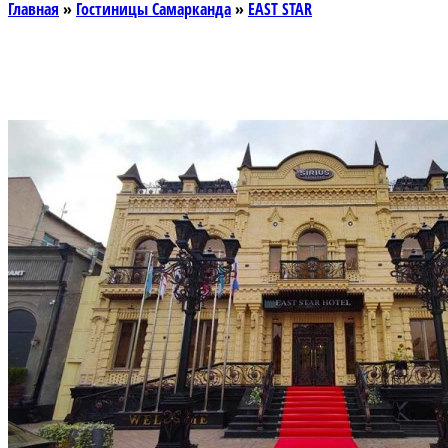
Главная
»
Гостиницы Самарканда
»
EAST STAR