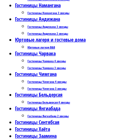
Гостиницы Намангана
Гостиницы Намангана 3 звезды
Гостиницы Андижана
Гостиницы Андижана 3 звезды
Гостиницы Андижана 2 звезды
Юртовые лагеря и гостевые дома
Юртовые лагеря B&B
Гостиницы Чарвака
Гостиницы Чарвака 4 звезды
Гостиницы Чарвака 3 звезды
Гостиницы Чимгана
Гостиницы Чимгана 4 звезды
Гостиницы Чимгана 3 звезды
Гостиницы Бельдерсая
Гостиницы Бельдерсая 4 звезды
Гостиницы Янгиабада
Гостиницы Янгиабада 2 звезды
Гостиницы Сентябсая
Гостиницы Хаёта
Гостиницы Заамина