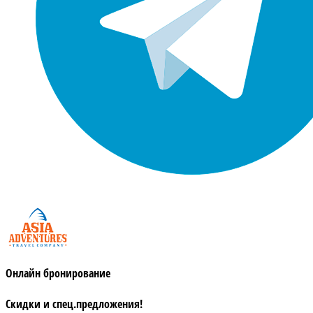
Онлайн бронирование
Скидки и спец.предложения!