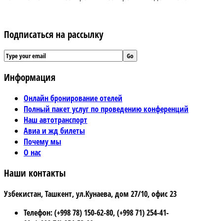
Подписаться на рассылку
Информация
Онлайн бронирование отелей
Полный пакет услуг по проведению конференций
Наш автотранспорт
Авиа и жд билеты
Почему мы
О нас
Наши контакты
Узбекистан, Ташкент, ул.Кунаева, дом 27/10, офис 23
Телефон: (+998 78) 150-62-80, (+998 71) 254-41-