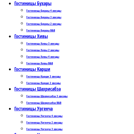
Гостиницы Бухары
Гостиницы Бухары 4 звезды
Гостиницы Бухары 3 звезды
Гостиницы Бухары 2 звезды
Гостиницы Бухары B&B
Гостиницы Хивы
Гостиницы Хивы 3 звезды
Гостиницы Хивы 2 звезды
Гостиницы Хивы 4 звезды
Гостиницы Хивы B&B
Гостиницы Карши
Гостиницы Карши 3 звезды
Гостиницы Карши 2 звезды
Гостиницы Шахрисабза
Гостиницы Шахрисабза 3 звезды
Гостиницы Шахрисабза B&B
Гостиницы Ургенча
Гостиницы Ургенча 4 звезды
Гостиницы Ургенча 2 звезды
Гостиницы Ургенча 3 звезды