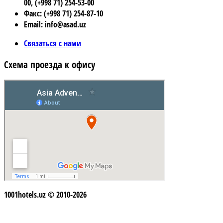
00, (+998 71) 254-53-00
Факс: (+998 71) 254-87-10
Email: info@asad.uz
Связаться с нами
Схема проезда к офису
1001hotels.uz © 2010-2026