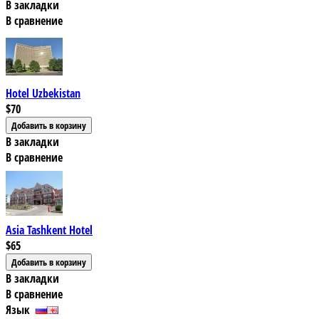
В закладки
В сравнение
Hotel Uzbekistan
$70
В закладки
В сравнение
Asia Tashkent Hotel
$65
В закладки
В сравнение
Язык