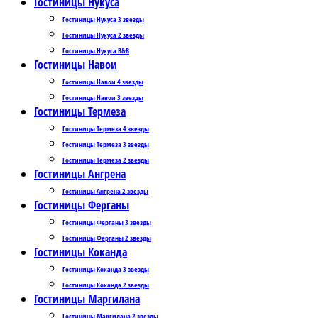
Гостиницы Нукуса
Гостиницы Нукуса 3 звезды
Гостиницы Нукуса 2 звезды
Гостиницы Нукуса B&B
Гостиницы Навои
Гостиницы Навои 4 звезды
Гостиницы Навои 3 звезды
Гостиницы Термеза
Гостиницы Термеза 4 звезды
Гостиницы Термеза 3 звезды
Гостиницы Термеза 2 звезды
Гостиницы Ангрена
Гостиницы Ангрена 2 звезды
Гостиницы Ферганы
Гостиницы Ферганы 3 звезды
Гостиницы Ферганы 2 звезды
Гостиницы Коканда
Гостиницы Коканда 3 звезды
Гостиницы Коканда 2 звезды
Гостиницы Маргилана
Гостиницы Маргилана 2 звезды