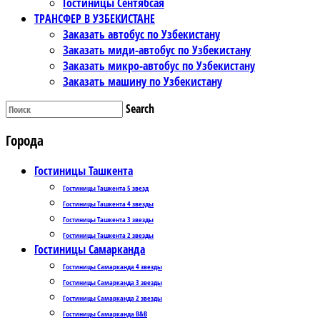
Гостиницы Сентябсая
ТРАНСФЕР В УЗБЕКИСТАНЕ
Заказать автобус по Узбекистану
Заказать миди-автобус по Узбекистану
Заказать микро-автобус по Узбекистану
Заказать машину по Узбекистану
Search
Города
Гостиницы Ташкента
Гостиницы Ташкента 5 звезд
Гостиницы Ташкента 4 звезды
Гостиницы Ташкента 3 звезды
Гостиницы Ташкента 2 звезды
Гостиницы Самарканда
Гостиницы Самарканда 4 звезды
Гостиницы Самарканда 3 звезды
Гостиницы Самарканда 2 звезды
Гостиницы Самарканда B&B