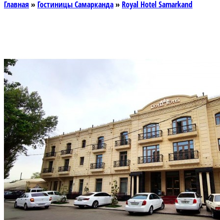
Главная
»
Гостиницы Самарканда
»
Royal Hotel Samarkand