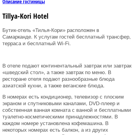
Описание гостиницы
Tillya-Kori Hotel
Бутик-отель «Тилья-Кори» расположен в
Самарканде. К услугам гостей бесплатный трансфер,
терраса и бесплатный Wi-Fi.
В отеле подают континентальный завтрак или завтрак
«шведский стол», а также завтрак по меню. В
ресторане отеля подают разнообразные блюда
азиатской кухни, а также веганские блюда.
В номерах есть кондиционер, телевизор с плоским
экраном и спутниковыми каналами, DVD-плеер и
собственная ванная комната с ванной и бесплатными
туалетно-косметическими принадлежностями. В
каждом номере установлена кофемашина. В
некоторых номерах есть балкон, а из других