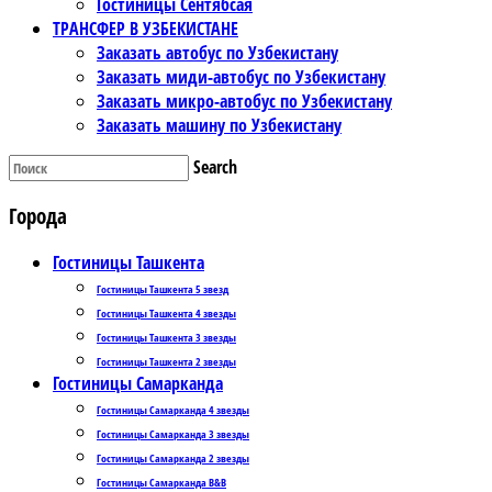
Гостиницы Сентябсая
ТРАНСФЕР В УЗБЕКИСТАНЕ
Заказать автобус по Узбекистану
Заказать миди-автобус по Узбекистану
Заказать микро-автобус по Узбекистану
Заказать машину по Узбекистану
Search
Города
Гостиницы Ташкента
Гостиницы Ташкента 5 звезд
Гостиницы Ташкента 4 звезды
Гостиницы Ташкента 3 звезды
Гостиницы Ташкента 2 звезды
Гостиницы Самарканда
Гостиницы Самарканда 4 звезды
Гостиницы Самарканда 3 звезды
Гостиницы Самарканда 2 звезды
Гостиницы Самарканда B&B