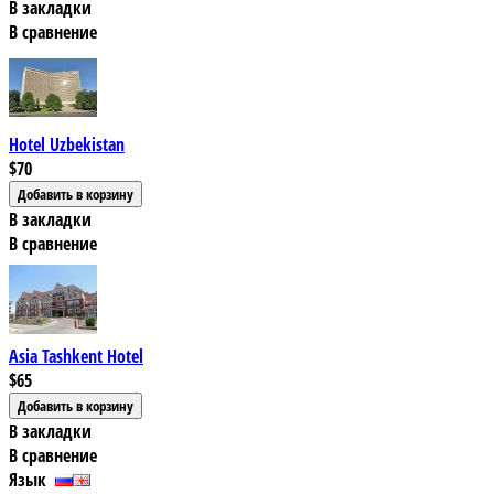
В закладки
В сравнение
Hotel Uzbekistan
$70
В закладки
В сравнение
Asia Tashkent Hotel
$65
В закладки
В сравнение
Язык