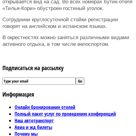
открывается вид на сад. Во всех номерах бутик-отеля
«Тилья-Кори» обустроен гостиный уголок.
Сотрудники круглосуточной стойки регистрации
говорят на английском и испанском языках.
В окрестностях можно заняться различными видами
активного отдыха, в том числе велоспортом.
Подписаться на рассылку
Информация
Онлайн бронирование отелей
Полный пакет услуг по проведению конференций
Наш автотранспорт
Авиа и жд билеты
Почему мы