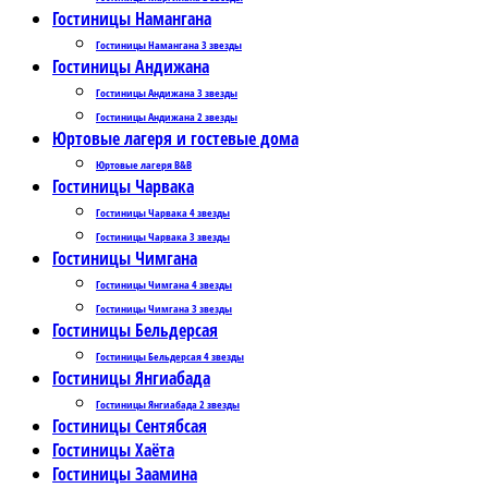
Гостиницы Намангана
Гостиницы Намангана 3 звезды
Гостиницы Андижана
Гостиницы Андижана 3 звезды
Гостиницы Андижана 2 звезды
Юртовые лагеря и гостевые дома
Юртовые лагеря B&B
Гостиницы Чарвака
Гостиницы Чарвака 4 звезды
Гостиницы Чарвака 3 звезды
Гостиницы Чимгана
Гостиницы Чимгана 4 звезды
Гостиницы Чимгана 3 звезды
Гостиницы Бельдерсая
Гостиницы Бельдерсая 4 звезды
Гостиницы Янгиабада
Гостиницы Янгиабада 2 звезды
Гостиницы Сентябсая
Гостиницы Хаёта
Гостиницы Заамина