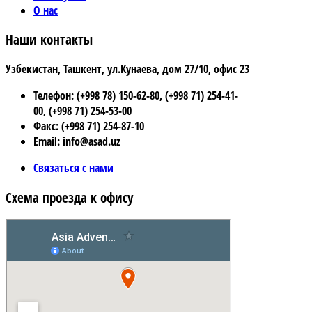
О нас
Наши контакты
Узбекистан, Ташкент, ул.Кунаева, дом 27/10, офис 23
Телефон: (+998 78) 150-62-80, (+998 71) 254-41-
00, (+998 71) 254-53-00
Факс: (+998 71) 254-87-10
Email: info@asad.uz
Связаться с нами
Схема проезда к офису