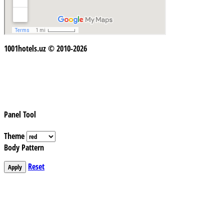
1001hotels.uz © 2010-2026
Panel Tool
Theme
Body Pattern
Reset
Apply