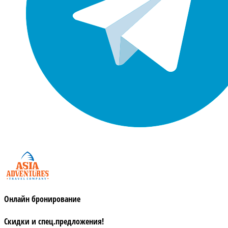
Онлайн бронирование
Скидки и спец.предложения!