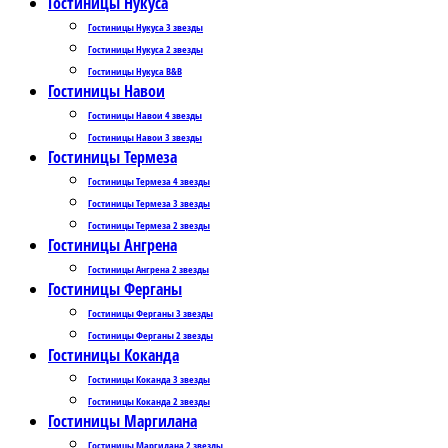
Гостиницы Нукуса
Гостиницы Нукуса 3 звезды
Гостиницы Нукуса 2 звезды
Гостиницы Нукуса B&B
Гостиницы Навои
Гостиницы Навои 4 звезды
Гостиницы Навои 3 звезды
Гостиницы Термеза
Гостиницы Термеза 4 звезды
Гостиницы Термеза 3 звезды
Гостиницы Термеза 2 звезды
Гостиницы Ангрена
Гостиницы Ангрена 2 звезды
Гостиницы Ферганы
Гостиницы Ферганы 3 звезды
Гостиницы Ферганы 2 звезды
Гостиницы Коканда
Гостиницы Коканда 3 звезды
Гостиницы Коканда 2 звезды
Гостиницы Маргилана
Гостиницы Маргилана 2 звезды