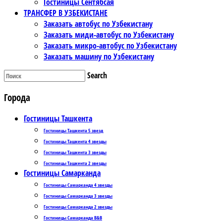
Гостиницы Сентябсая
ТРАНСФЕР В УЗБЕКИСТАНЕ
Заказать автобус по Узбекистану
Заказать миди-автобус по Узбекистану
Заказать микро-автобус по Узбекистану
Заказать машину по Узбекистану
Search
Города
Гостиницы Ташкента
Гостиницы Ташкента 5 звезд
Гостиницы Ташкента 4 звезды
Гостиницы Ташкента 3 звезды
Гостиницы Ташкента 2 звезды
Гостиницы Самарканда
Гостиницы Самарканда 4 звезды
Гостиницы Самарканда 3 звезды
Гостиницы Самарканда 2 звезды
Гостиницы Самарканда B&B