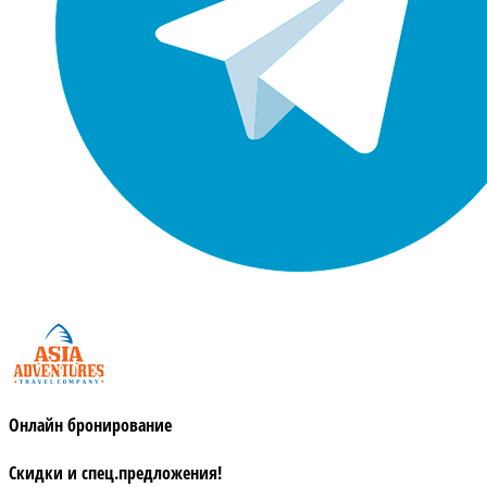
Онлайн бронирование
Скидки и спец.предложения!