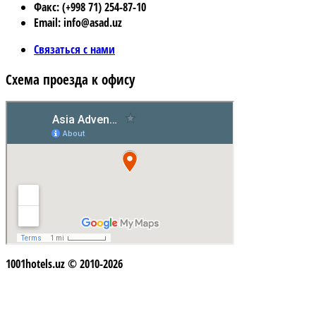
Факс: (+998 71) 254-87-10
Email: info@asad.uz
Связаться с нами
Схема проезда к офису
1001hotels.uz © 2010-2026