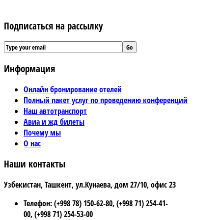
Подписаться на рассылку
Информация
Онлайн бронирование отелей
Полный пакет услуг по проведению конференций
Наш автотранспорт
Авиа и жд билеты
Почему мы
О нас
Наши контакты
Узбекистан, Ташкент, ул.Кунаева, дом 27/10, офис 23
Телефон: (+998 78) 150-62-80, (+998 71) 254-41-
00, (+998 71) 254-53-00