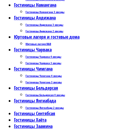
Гостиницы Намангана
Гостиницы Намангана 3 звезды
Гостиницы Андижана
Гостиницы Андижана 3 звезды
Гостиницы Андижана 2 звезды
Юртовые лагеря и гостевые дома
Юртовые лагеря B&B
Гостиницы Чарвака
Гостиницы Чарвака 4 звезды
Гостиницы Чарвака 3 звезды
Гостиницы Чимгана
Гостиницы Чимгана 4 звезды
Гостиницы Чимгана 3 звезды
Гостиницы Бельдерсая
Гостиницы Бельдерсая 4 звезды
Гостиницы Янгиабада
Гостиницы Янгиабада 2 звезды
Гостиницы Сентябсая
Гостиницы Хаёта
Гостиницы Заамина