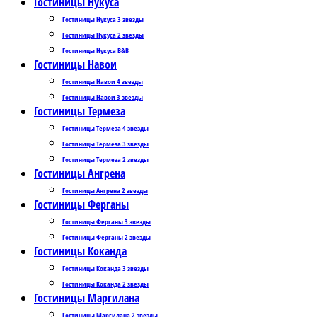
Гостиницы Нукуса
Гостиницы Нукуса 3 звезды
Гостиницы Нукуса 2 звезды
Гостиницы Нукуса B&B
Гостиницы Навои
Гостиницы Навои 4 звезды
Гостиницы Навои 3 звезды
Гостиницы Термеза
Гостиницы Термеза 4 звезды
Гостиницы Термеза 3 звезды
Гостиницы Термеза 2 звезды
Гостиницы Ангрена
Гостиницы Ангрена 2 звезды
Гостиницы Ферганы
Гостиницы Ферганы 3 звезды
Гостиницы Ферганы 2 звезды
Гостиницы Коканда
Гостиницы Коканда 3 звезды
Гостиницы Коканда 2 звезды
Гостиницы Маргилана
Гостиницы Маргилана 2 звезды