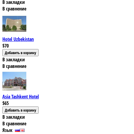
В закладки
В сравнение
Hotel Uzbekistan
$70
В закладки
В сравнение
Asia Tashkent Hotel
$65
В закладки
В сравнение
Язык