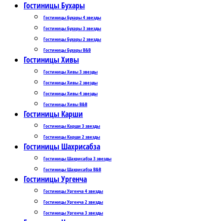
Гостиницы Бухары
Гостиницы Бухары 4 звезды
Гостиницы Бухары 3 звезды
Гостиницы Бухары 2 звезды
Гостиницы Бухары B&B
Гостиницы Хивы
Гостиницы Хивы 3 звезды
Гостиницы Хивы 2 звезды
Гостиницы Хивы 4 звезды
Гостиницы Хивы B&B
Гостиницы Карши
Гостиницы Карши 3 звезды
Гостиницы Карши 2 звезды
Гостиницы Шахрисабза
Гостиницы Шахрисабза 3 звезды
Гостиницы Шахрисабза B&B
Гостиницы Ургенча
Гостиницы Ургенча 4 звезды
Гостиницы Ургенча 2 звезды
Гостиницы Ургенча 3 звезды