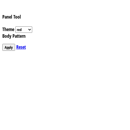
Panel Tool
Theme
Body Pattern
Reset
Apply