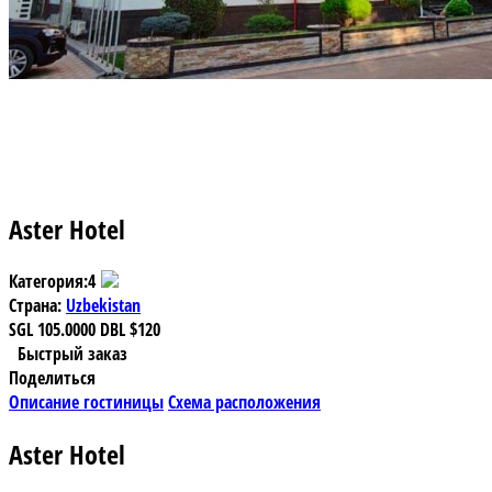
Aster Hotel
Категория:
4
Страна:
Uzbekistan
SGL
105.0000
DBL
$120
Быстрый заказ
Поделиться
Описание гостиницы
Схема расположения
Aster Hotel