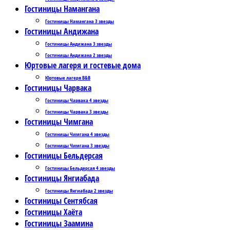
Гостиницы Намангана
Гостиницы Намангана 3 звезды
Гостиницы Андижана
Гостиницы Андижана 3 звезды
Гостиницы Андижана 2 звезды
Юртовые лагеря и гостевые дома
Юртовые лагеря B&B
Гостиницы Чарвака
Гостиницы Чарвака 4 звезды
Гостиницы Чарвака 3 звезды
Гостиницы Чимгана
Гостиницы Чимгана 4 звезды
Гостиницы Чимгана 3 звезды
Гостиницы Бельдерсая
Гостиницы Бельдерсая 4 звезды
Гостиницы Янгиабада
Гостиницы Янгиабада 2 звезды
Гостиницы Сентябсая
Гостиницы Хаёта
Гостиницы Заамина