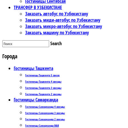
Гостиницы Сентябсая
ТРАНСФЕР В УЗБЕКИСТАНЕ
Заказать автобус по Узбекистану
Заказать миди-автобус по Узбекистану
Заказать микро-автобус по Узбекистану
Заказать машину по Узбекистану
Search
Города
Гостиницы Ташкента
Гостиницы Ташкента 5 звезд
Гостиницы Ташкента 4 звезды
Гостиницы Ташкента 3 звезды
Гостиницы Ташкента 2 звезды
Гостиницы Самарканда
Гостиницы Самарканда 4 звезды
Гостиницы Самарканда 3 звезды
Гостиницы Самарканда 2 звезды
Гостиницы Самарканда B&B