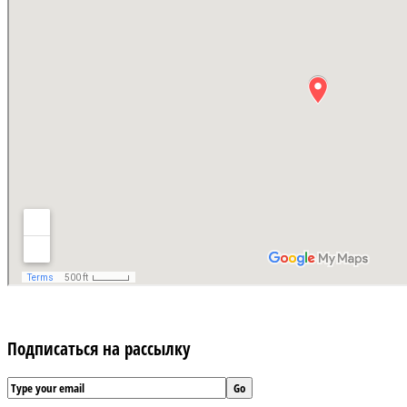
Подписаться на рассылку