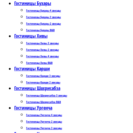
Гостиницы Бухары
Гостиницы Бухары 4 звезды
Гостиницы Бухары 3 звезды
Гостиницы Бухары 2 звезды
Гостиницы Бухары B&B
Гостиницы Хивы
Гостиницы Хивы 3 звезды
Гостиницы Хивы 2 звезды
Гостиницы Хивы 4 звезды
Гостиницы Хивы B&B
Гостиницы Карши
Гостиницы Карши 3 звезды
Гостиницы Карши 2 звезды
Гостиницы Шахрисабза
Гостиницы Шахрисабза 3 звезды
Гостиницы Шахрисабза B&B
Гостиницы Ургенча
Гостиницы Ургенча 4 звезды
Гостиницы Ургенча 2 звезды
Гостиницы Ургенча 3 звезды