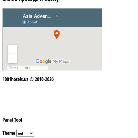
1001hotels.uz © 2010-2026
Panel Tool
Theme