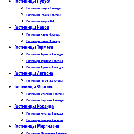
Гостиницы Нукуса
Гостиницы Нукуса 3 звезды
Гостиницы Нукуса 2 звезды
Гостиницы Нукуса B&B
Гостиницы Навои
Гостиницы Навои 4 звезды
Гостиницы Навои 3 звезды
Гостиницы Термеза
Гостиницы Термеза 4 звезды
Гостиницы Термеза 3 звезды
Гостиницы Термеза 2 звезды
Гостиницы Ангрена
Гостиницы Ангрена 2 звезды
Гостиницы Ферганы
Гостиницы Ферганы 3 звезды
Гостиницы Ферганы 2 звезды
Гостиницы Коканда
Гостиницы Коканда 3 звезды
Гостиницы Коканда 2 звезды
Гостиницы Маргилана
Гостиницы Маргилана 2 звезды