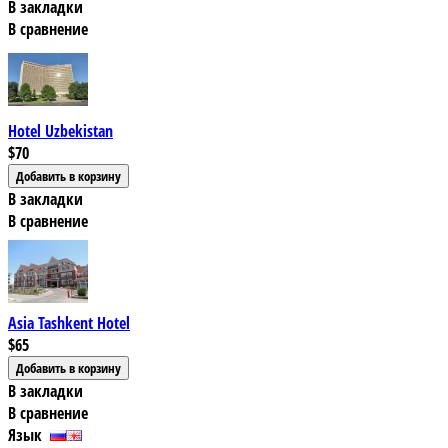
В закладки
В сравнение
Hotel Uzbekistan
$70
В закладки
В сравнение
Asia Tashkent Hotel
$65
В закладки
В сравнение
Язык