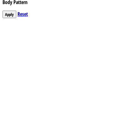
Body Pattern
Reset
Apply