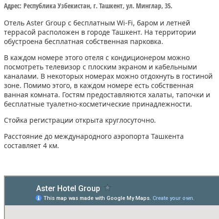
Адрес:
Республика Узбекистан, г. Ташкент, ул. Минглар, 35.
Отель Aster Group с бесплатным Wi-Fi, баром и летней
террасой расположен в городе Ташкент. На территории
обустроена бесплатная собственная парковка.
В каждом номере этого отеля с кондиционером можно
посмотреть телевизор с плоским экраном и кабельными
каналами. В некоторых номерах можно отдохнуть в гостиной
зоне. Помимо этого, в каждом номере есть собственная
ванная комната. Гостям предоставляются халаты, тапочки и
бесплатные туалетно-косметические принадлежности.
Стойка регистрации открыта круглосуточно.
Расстояние до международного аэропорта Ташкента
составляет 4 км.