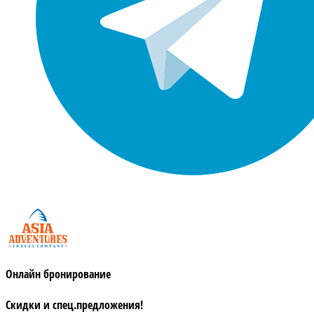
Онлайн бронирование
Скидки и спец.предложения!