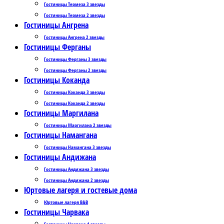
Гостиницы Термеза 3 звезды
Гостиницы Термеза 2 звезды
Гостиницы Ангрена
Гостиницы Ангрена 2 звезды
Гостиницы Ферганы
Гостиницы Ферганы 3 звезды
Гостиницы Ферганы 2 звезды
Гостиницы Коканда
Гостиницы Коканда 3 звезды
Гостиницы Коканда 2 звезды
Гостиницы Маргилана
Гостиницы Маргилана 2 звезды
Гостиницы Намангана
Гостиницы Намангана 3 звезды
Гостиницы Андижана
Гостиницы Андижана 3 звезды
Гостиницы Андижана 2 звезды
Юртовые лагеря и гостевые дома
Юртовые лагеря B&B
Гостиницы Чарвака
Гостиницы Чарвака 4 звезды