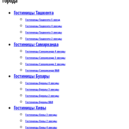
Города
Гостиницы Ташкента
Гостиницы Ташкента 5 звезд
Гостиницы Ташкента 4 звезды
Гостиницы Ташкента 3 звезды
Гостиницы Ташкента 2 звезды
Гостиницы Самарканда
Гостиницы Самарканда 4 звезды
Гостиницы Самарканда 3 звезды
Гостиницы Самарканда 2 звезды
Гостиницы Самарканда B&B
Гостиницы Бухары
Гостиницы Бухары 4 звезды
Гостиницы Бухары 3 звезды
Гостиницы Бухары 2 звезды
Гостиницы Бухары B&B
Гостиницы Хивы
Гостиницы Хивы 3 звезды
Гостиницы Хивы 2 звезды
Гостиницы Хивы 4 звезды