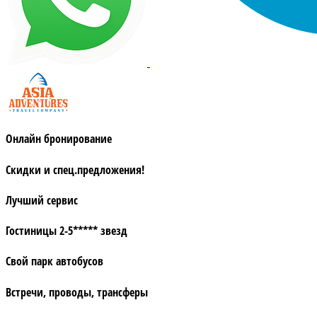
Онлайн бронирование
Скидки и спец.предложения!
Лучший сервис
Гостиницы 2-5***** звезд
Свой парк автобусов
Встречи, проводы, трансферы