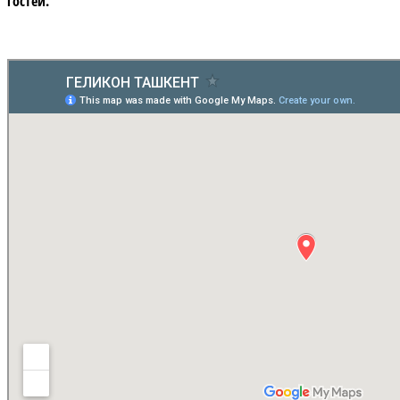
гостей.