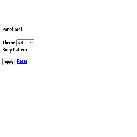
Panel Tool
Theme
Body Pattern
Reset
Apply