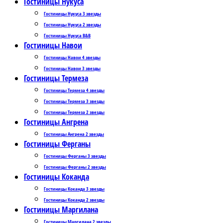
Гостиницы Нукуса
Гостиницы Нукуса 3 звезды
Гостиницы Нукуса 2 звезды
Гостиницы Нукуса B&B
Гостиницы Навои
Гостиницы Навои 4 звезды
Гостиницы Навои 3 звезды
Гостиницы Термеза
Гостиницы Термеза 4 звезды
Гостиницы Термеза 3 звезды
Гостиницы Термеза 2 звезды
Гостиницы Ангрена
Гостиницы Ангрена 2 звезды
Гостиницы Ферганы
Гостиницы Ферганы 3 звезды
Гостиницы Ферганы 2 звезды
Гостиницы Коканда
Гостиницы Коканда 3 звезды
Гостиницы Коканда 2 звезды
Гостиницы Маргилана
Гостиницы Маргилана 2 звезды