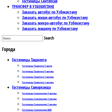
Гостиницы Сентябсая
ТРАНСФЕР В УЗБЕКИСТАНЕ
Заказать автобус по Узбекистану
Заказать миди-автобус по Узбекистану
Заказать микро-автобус по Узбекистану
Заказать машину по Узбекистану
Search
Города
Гостиницы Ташкента
Гостиницы Ташкента 5 звезд
Гостиницы Ташкента 4 звезды
Гостиницы Ташкента 3 звезды
Гостиницы Ташкента 2 звезды
Гостиницы Самарканда
Гостиницы Самарканда 4 звезды
Гостиницы Самарканда 3 звезды
Гостиницы Самарканда 2 звезды
Гостиницы Самарканда B&B