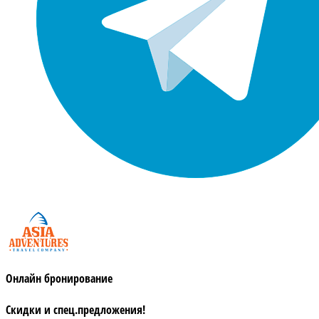
Онлайн бронирование
Скидки и спец.предложения!