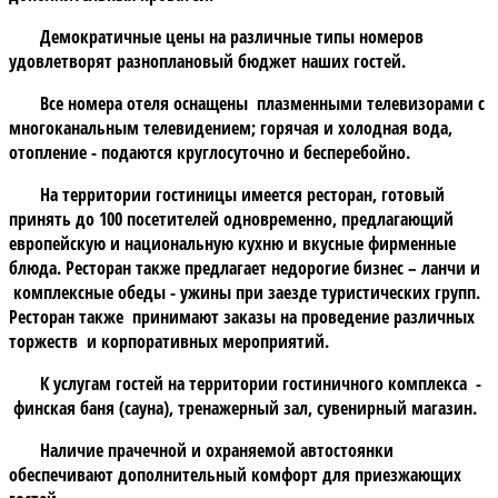
Демократичные цены на различные типы номеров
удовлетворят разноплановый бюджет наших гостей.
Все номера отеля оснащены плазменными телевизорами с
многоканальным телевидением; горячая и холодная вода,
отопление - подаются круглосуточно и бесперебойно.
На территории гостиницы имеется ресторан, готовый
принять до 100 посетителей одновременно, предлагающий
европейскую и национальную кухню и вкусные фирменные
блюда. Ресторан также предлагает недорогие бизнес – ланчи и
комплексные обеды - ужины при заезде туристических групп.
Ресторан также принимают заказы на проведение различных
торжеств и корпоративных мероприятий.
К услугам гостей на территории гостиничного комплекса -
финская баня (сауна), тренажерный зал, сувенирный магазин.
Наличие прачечной и охраняемой автостоянки
обеспечивают дополнительный комфорт для приезжающих