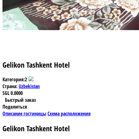
Gelikon Tashkent Hotel
Категория:
2
Страна:
Uzbekistan
SGL
0.0000
Быстрый заказ
Поделиться
Описание гостиницы
Схема расположения
Gelikon Tashkent Hotel