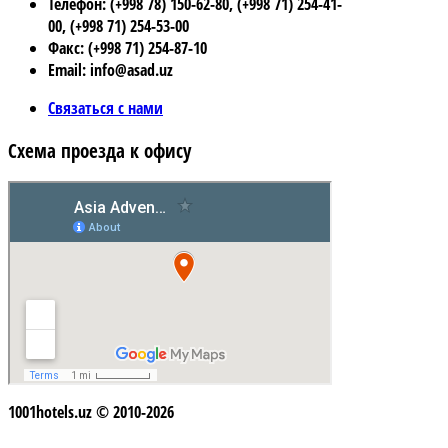
Телефон: (+998 78) 150-62-80, (+998 71) 254-41-
00, (+998 71) 254-53-00
Факс: (+998 71) 254-87-10
Email: info@asad.uz
Связаться с нами
Схема проезда к офису
1001hotels.uz © 2010-2026