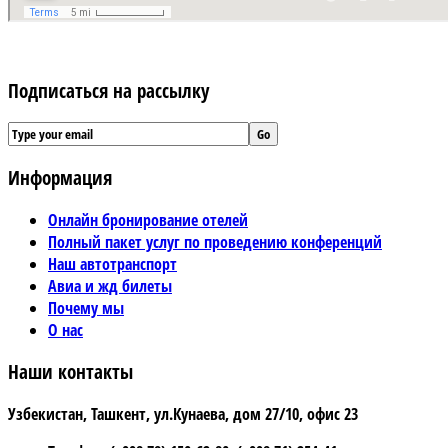
Подписаться на рассылку
Информация
Онлайн бронирование отелей
Полный пакет услуг по проведению конференций
Наш автотранспорт
Авиа и жд билеты
Почему мы
О нас
Наши контакты
Узбекистан, Ташкент, ул.Кунаева, дом 27/10, офис 23