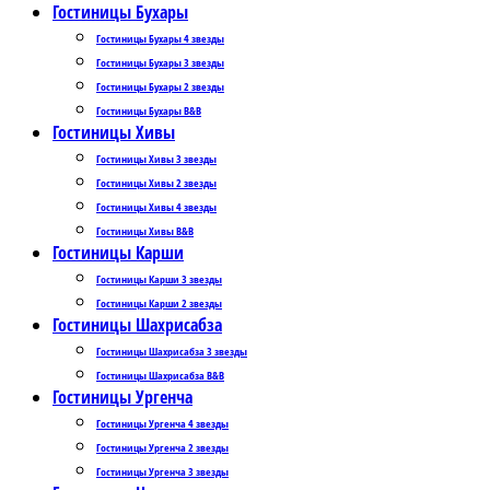
Гостиницы Бухары
Гостиницы Бухары 4 звезды
Гостиницы Бухары 3 звезды
Гостиницы Бухары 2 звезды
Гостиницы Бухары B&B
Гостиницы Хивы
Гостиницы Хивы 3 звезды
Гостиницы Хивы 2 звезды
Гостиницы Хивы 4 звезды
Гостиницы Хивы B&B
Гостиницы Карши
Гостиницы Карши 3 звезды
Гостиницы Карши 2 звезды
Гостиницы Шахрисабза
Гостиницы Шахрисабза 3 звезды
Гостиницы Шахрисабза B&B
Гостиницы Ургенча
Гостиницы Ургенча 4 звезды
Гостиницы Ургенча 2 звезды
Гостиницы Ургенча 3 звезды