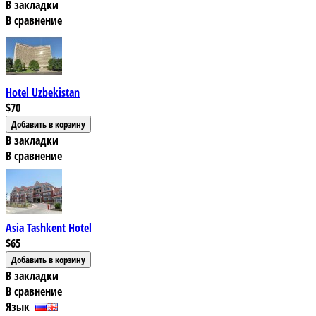
В закладки
В сравнение
Hotel Uzbekistan
$70
В закладки
В сравнение
Asia Tashkent Hotel
$65
В закладки
В сравнение
Язык