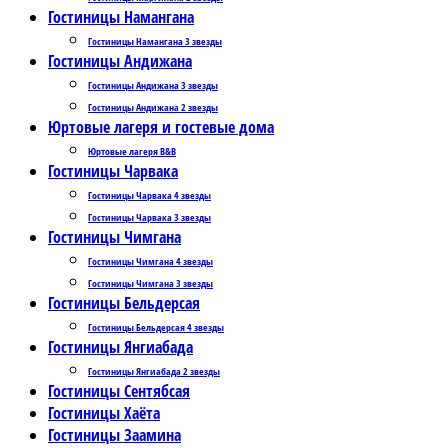
Гостиницы Намангана
Гостиницы Намангана 3 звезды
Гостиницы Андижана
Гостиницы Андижана 3 звезды
Гостиницы Андижана 2 звезды
Юртовые лагеря и гостевые дома
Юртовые лагеря B&B
Гостиницы Чарвака
Гостиницы Чарвака 4 звезды
Гостиницы Чарвака 3 звезды
Гостиницы Чимгана
Гостиницы Чимгана 4 звезды
Гостиницы Чимгана 3 звезды
Гостиницы Бельдерсая
Гостиницы Бельдерсая 4 звезды
Гостиницы Янгиабада
Гостиницы Янгиабада 2 звезды
Гостиницы Сентябсая
Гостиницы Хаёта
Гостиницы Заамина