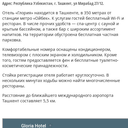
Адрес: Республика Узбекистан, г. Ташкент, ул Мирабад 27/12.
Отель «Глория» находится в Ташкенте, в 350 метрах от
станции метро «Ойбек». К услугам гостей бесплатный Wi-Fi и
ресторан. В числе прочих удобств — спа-центр с сауной и
крытым бассейном, а также бар с широким ассортимент
напитков. На территории обустроена бесплатная частная
парковка.
Комфортабельные номера оснащены кондиционером,
телевизором с плоским экраном и холодильником. Кроме
того, гостям предоставляется фен и бесплатные туалетно-
косметические принадлежности.
Стойка регистрации отеля работает круглосуточно. В
нескольких минутах ходьбы можно найти многочисленные
рестораны.
Расстояние до ближайшего международного аэропорта
Ташкент составляет 5,5 км.