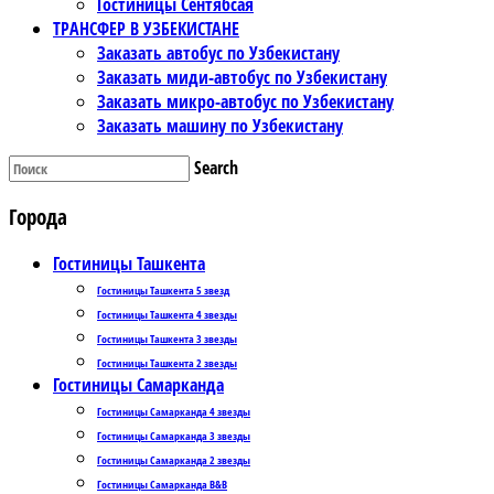
Гостиницы Сентябсая
ТРАНСФЕР В УЗБЕКИСТАНЕ
Заказать автобус по Узбекистану
Заказать миди-автобус по Узбекистану
Заказать микро-автобус по Узбекистану
Заказать машину по Узбекистану
Search
Города
Гостиницы Ташкента
Гостиницы Ташкента 5 звезд
Гостиницы Ташкента 4 звезды
Гостиницы Ташкента 3 звезды
Гостиницы Ташкента 2 звезды
Гостиницы Самарканда
Гостиницы Самарканда 4 звезды
Гостиницы Самарканда 3 звезды
Гостиницы Самарканда 2 звезды
Гостиницы Самарканда B&B