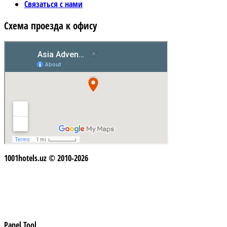
Связаться с нами
Схема проезда к офису
1001hotels.uz © 2010-2026
Panel Tool