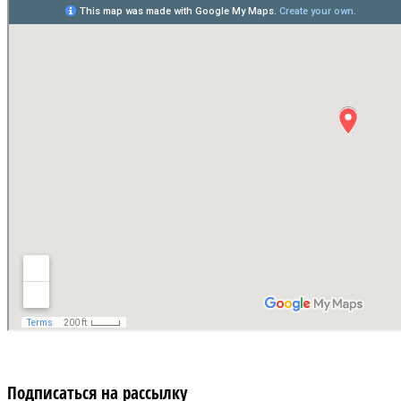
Подписаться на рассылку