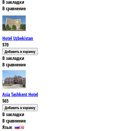
В закладки
В сравнение
Hotel Uzbekistan
$70
В закладки
В сравнение
Asia Tashkent Hotel
$65
В закладки
В сравнение
Язык