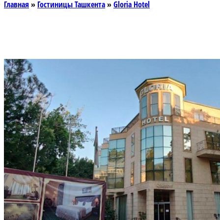
Главная
»
Гостиницы Ташкента
»
Gloria Hotel