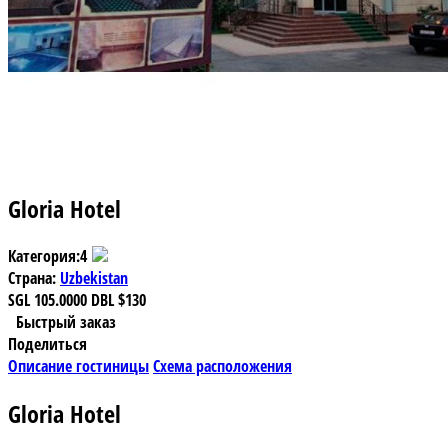
Gloria Hotel
Категория:
4
Страна:
Uzbekistan
SGL
105.0000
DBL
$130
Быстрый заказ
Поделиться
Описание гостиницы
Схема расположения
Gloria Hotel