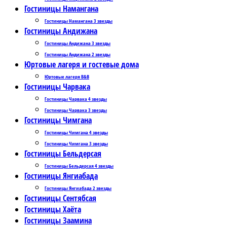
Гостиницы Намангана
Гостиницы Намангана 3 звезды
Гостиницы Андижана
Гостиницы Андижана 3 звезды
Гостиницы Андижана 2 звезды
Юртовые лагеря и гостевые дома
Юртовые лагеря B&B
Гостиницы Чарвака
Гостиницы Чарвака 4 звезды
Гостиницы Чарвака 3 звезды
Гостиницы Чимгана
Гостиницы Чимгана 4 звезды
Гостиницы Чимгана 3 звезды
Гостиницы Бельдерсая
Гостиницы Бельдерсая 4 звезды
Гостиницы Янгиабада
Гостиницы Янгиабада 2 звезды
Гостиницы Сентябсая
Гостиницы Хаёта
Гостиницы Заамина