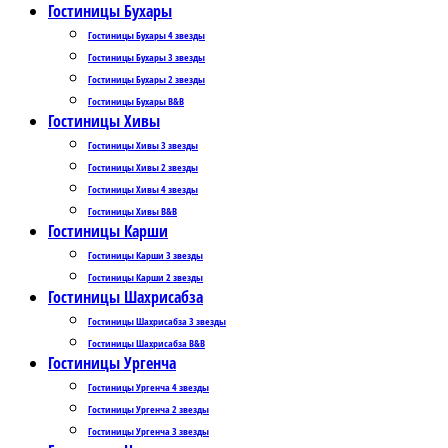
Гостиницы Бухары
Гостиницы Бухары 4 звезды
Гостиницы Бухары 3 звезды
Гостиницы Бухары 2 звезды
Гостиницы Бухары B&B
Гостиницы Хивы
Гостиницы Хивы 3 звезды
Гостиницы Хивы 2 звезды
Гостиницы Хивы 4 звезды
Гостиницы Хивы B&B
Гостиницы Карши
Гостиницы Карши 3 звезды
Гостиницы Карши 2 звезды
Гостиницы Шахрисабза
Гостиницы Шахрисабза 3 звезды
Гостиницы Шахрисабза B&B
Гостиницы Ургенча
Гостиницы Ургенча 4 звезды
Гостиницы Ургенча 2 звезды
Гостиницы Ургенча 3 звезды