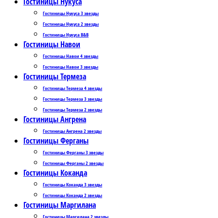
Гостиницы Нукуса
Гостиницы Нукуса 3 звезды
Гостиницы Нукуса 2 звезды
Гостиницы Нукуса B&B
Гостиницы Навои
Гостиницы Навои 4 звезды
Гостиницы Навои 3 звезды
Гостиницы Термеза
Гостиницы Термеза 4 звезды
Гостиницы Термеза 3 звезды
Гостиницы Термеза 2 звезды
Гостиницы Ангрена
Гостиницы Ангрена 2 звезды
Гостиницы Ферганы
Гостиницы Ферганы 3 звезды
Гостиницы Ферганы 2 звезды
Гостиницы Коканда
Гостиницы Коканда 3 звезды
Гостиницы Коканда 2 звезды
Гостиницы Маргилана
Гостиницы Маргилана 2 звезды