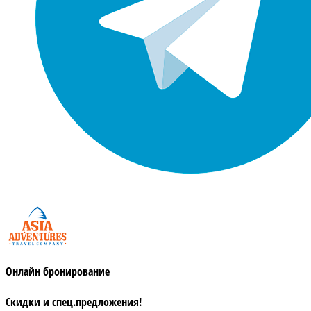
Онлайн бронирование
Скидки и спец.предложения!