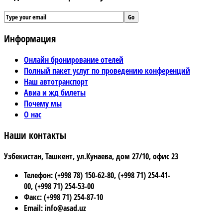
Информация
Онлайн бронирование отелей
Полный пакет услуг по проведению конференций
Наш автотранспорт
Авиа и жд билеты
Почему мы
О нас
Наши контакты
Узбекистан, Ташкент, ул.Кунаева, дом 27/10, офис 23
Телефон: (+998 78) 150-62-80, (+998 71) 254-41-
00, (+998 71) 254-53-00
Факс: (+998 71) 254-87-10
Email: info@asad.uz