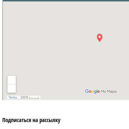
Подписаться на рассылку