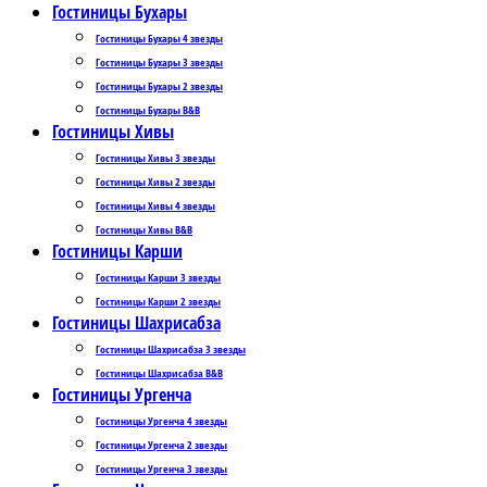
Гостиницы Бухары
Гостиницы Бухары 4 звезды
Гостиницы Бухары 3 звезды
Гостиницы Бухары 2 звезды
Гостиницы Бухары B&B
Гостиницы Хивы
Гостиницы Хивы 3 звезды
Гостиницы Хивы 2 звезды
Гостиницы Хивы 4 звезды
Гостиницы Хивы B&B
Гостиницы Карши
Гостиницы Карши 3 звезды
Гостиницы Карши 2 звезды
Гостиницы Шахрисабза
Гостиницы Шахрисабза 3 звезды
Гостиницы Шахрисабза B&B
Гостиницы Ургенча
Гостиницы Ургенча 4 звезды
Гостиницы Ургенча 2 звезды
Гостиницы Ургенча 3 звезды