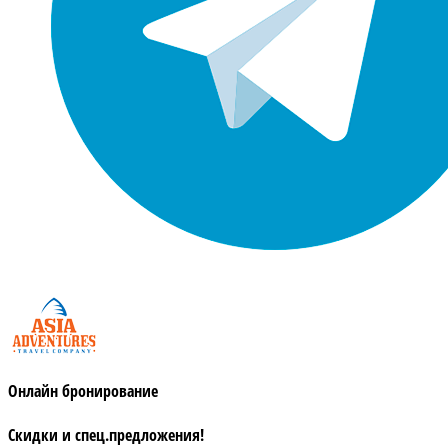
Онлайн бронирование
Скидки и спец.предложения!