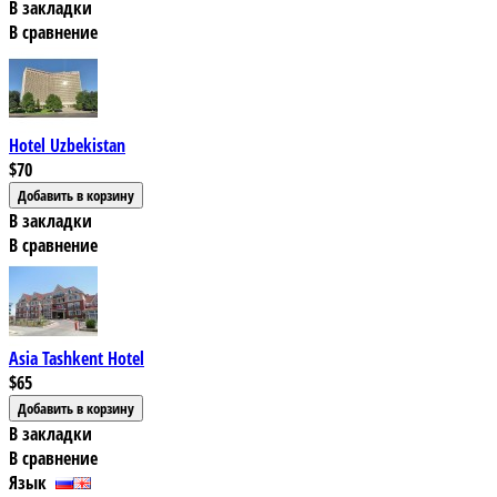
В закладки
В сравнение
Hotel Uzbekistan
$70
В закладки
В сравнение
Asia Tashkent Hotel
$65
В закладки
В сравнение
Язык