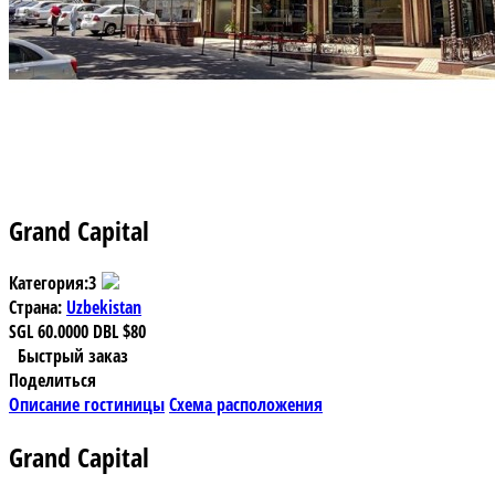
Grand Capital
Категория:
3
Страна:
Uzbekistan
SGL
60.0000
DBL
$80
Быстрый заказ
Поделиться
Описание гостиницы
Схема расположения
Grand Capital