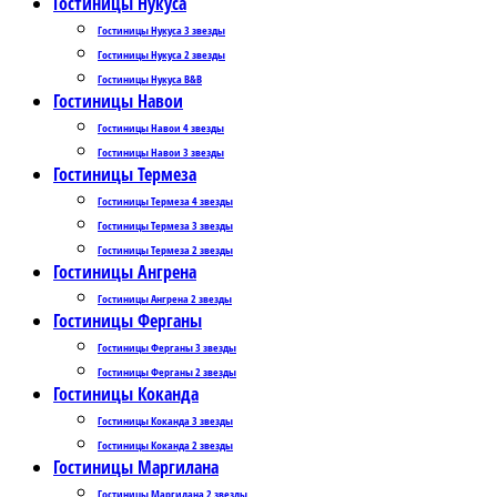
Гостиницы Нукуса
Гостиницы Нукуса 3 звезды
Гостиницы Нукуса 2 звезды
Гостиницы Нукуса B&B
Гостиницы Навои
Гостиницы Навои 4 звезды
Гостиницы Навои 3 звезды
Гостиницы Термеза
Гостиницы Термеза 4 звезды
Гостиницы Термеза 3 звезды
Гостиницы Термеза 2 звезды
Гостиницы Ангрена
Гостиницы Ангрена 2 звезды
Гостиницы Ферганы
Гостиницы Ферганы 3 звезды
Гостиницы Ферганы 2 звезды
Гостиницы Коканда
Гостиницы Коканда 3 звезды
Гостиницы Коканда 2 звезды
Гостиницы Маргилана
Гостиницы Маргилана 2 звезды