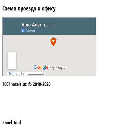
Схема проезда к офису
1001hotels.uz © 2010-2026
Panel Tool