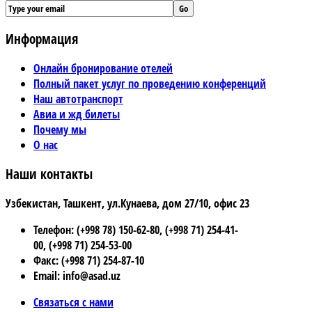
Информация
Онлайн бронирование отелей
Полный пакет услуг по проведению конференций
Наш автотранспорт
Авиа и жд билеты
Почему мы
О нас
Наши контакты
Узбекистан, Ташкент, ул.Кунаева, дом 27/10, офис 23
Телефон: (+998 78) 150-62-80, (+998 71) 254-41-
00, (+998 71) 254-53-00
Факс: (+998 71) 254-87-10
Email: info@asad.uz
Связаться с нами