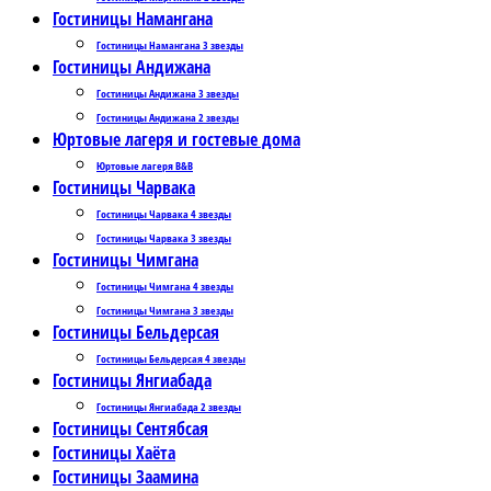
Гостиницы Намангана
Гостиницы Намангана 3 звезды
Гостиницы Андижана
Гостиницы Андижана 3 звезды
Гостиницы Андижана 2 звезды
Юртовые лагеря и гостевые дома
Юртовые лагеря B&B
Гостиницы Чарвака
Гостиницы Чарвака 4 звезды
Гостиницы Чарвака 3 звезды
Гостиницы Чимгана
Гостиницы Чимгана 4 звезды
Гостиницы Чимгана 3 звезды
Гостиницы Бельдерсая
Гостиницы Бельдерсая 4 звезды
Гостиницы Янгиабада
Гостиницы Янгиабада 2 звезды
Гостиницы Сентябсая
Гостиницы Хаёта
Гостиницы Заамина