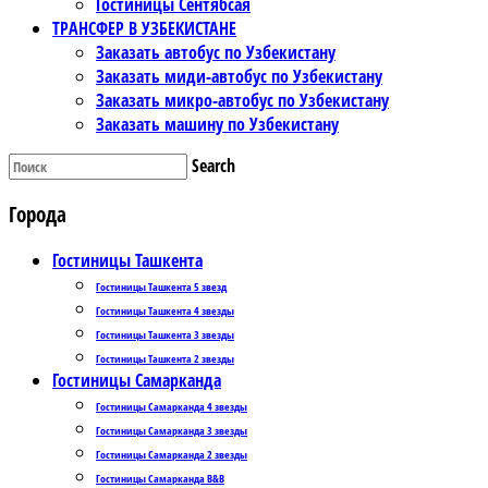
Гостиницы Сентябсая
ТРАНСФЕР В УЗБЕКИСТАНЕ
Заказать автобус по Узбекистану
Заказать миди-автобус по Узбекистану
Заказать микро-автобус по Узбекистану
Заказать машину по Узбекистану
Search
Города
Гостиницы Ташкента
Гостиницы Ташкента 5 звезд
Гостиницы Ташкента 4 звезды
Гостиницы Ташкента 3 звезды
Гостиницы Ташкента 2 звезды
Гостиницы Самарканда
Гостиницы Самарканда 4 звезды
Гостиницы Самарканда 3 звезды
Гостиницы Самарканда 2 звезды
Гостиницы Самарканда B&B