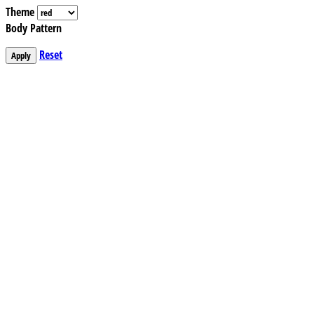
Theme
Body Pattern
Reset
Apply