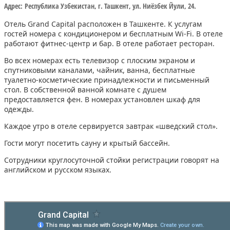
Адрес:
Республика Узбекистан, г. Ташкент, ул. Ниёзбек Йули, 24.
Отель Grand Capital расположен в Ташкенте. К услугам
гостей номера с кондиционером и бесплатным Wi-Fi. В отеле
работают фитнес-центр и бар. В отеле работает ресторан.
Во всех номерах есть телевизор с плоским экраном и
спутниковыми каналами, чайник, ванна, бесплатные
туалетно-косметические принадлежности и письменный
стол. В собственной ванной комнате с душем
предоставляется фен. В номерах установлен шкаф для
одежды.
Каждое утро в отеле сервируется завтрак «шведский стол».
Гости могут посетить сауну и крытый бассейн.
Сотрудники круглосуточной стойки регистрации говорят на
английском и русском языках.