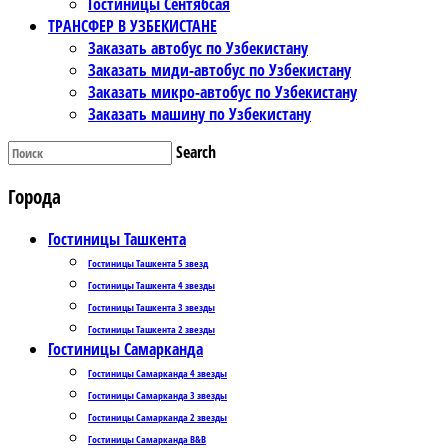
Гостиницы Сентябсая
ТРАНСФЕР В УЗБЕКИСТАНЕ
Заказать автобус по Узбекистану
Заказать миди-автобус по Узбекистану
Заказать микро-автобус по Узбекистану
Заказать машину по Узбекистану
Search
Города
Гостиницы Ташкента
Гостиницы Ташкента 5 звезд
Гостиницы Ташкента 4 звезды
Гостиницы Ташкента 3 звезды
Гостиницы Ташкента 2 звезды
Гостиницы Самарканда
Гостиницы Самарканда 4 звезды
Гостиницы Самарканда 3 звезды
Гостиницы Самарканда 2 звезды
Гостиницы Самарканда B&B