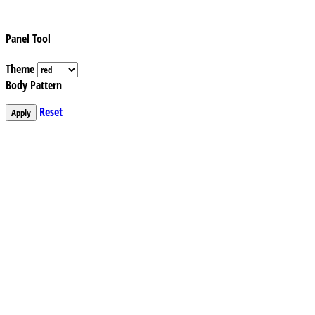
Panel Tool
Theme
Body Pattern
Reset
Apply