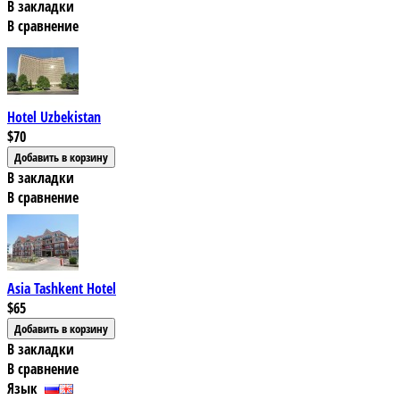
В закладки
В сравнение
Hotel Uzbekistan
$70
В закладки
В сравнение
Asia Tashkent Hotel
$65
В закладки
В сравнение
Язык