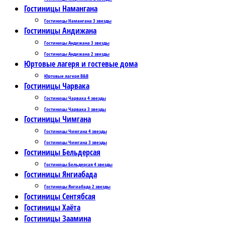
Гостиницы Намангана
Гостиницы Намангана 3 звезды
Гостиницы Андижана
Гостиницы Андижана 3 звезды
Гостиницы Андижана 2 звезды
Юртовые лагеря и гостевые дома
Юртовые лагеря B&B
Гостиницы Чарвака
Гостиницы Чарвака 4 звезды
Гостиницы Чарвака 3 звезды
Гостиницы Чимгана
Гостиницы Чимгана 4 звезды
Гостиницы Чимгана 3 звезды
Гостиницы Бельдерсая
Гостиницы Бельдерсая 4 звезды
Гостиницы Янгиабада
Гостиницы Янгиабада 2 звезды
Гостиницы Сентябсая
Гостиницы Хаёта
Гостиницы Заамина