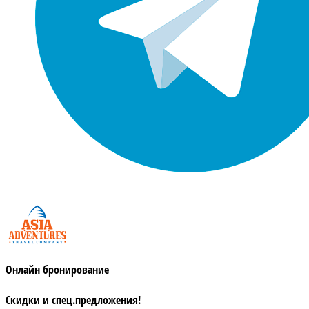
Онлайн бронирование
Скидки и спец.предложения!