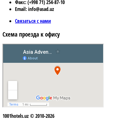
Факс: (+998 71) 254-87-10
Email: info@asad.uz
Связаться с нами
Схема проезда к офису
1001hotels.uz © 2010-2026