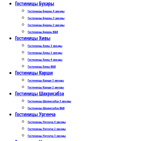
Гостиницы Бухары
Гостиницы Бухары 4 звезды
Гостиницы Бухары 3 звезды
Гостиницы Бухары 2 звезды
Гостиницы Бухары B&B
Гостиницы Хивы
Гостиницы Хивы 3 звезды
Гостиницы Хивы 2 звезды
Гостиницы Хивы 4 звезды
Гостиницы Хивы B&B
Гостиницы Карши
Гостиницы Карши 3 звезды
Гостиницы Карши 2 звезды
Гостиницы Шахрисабза
Гостиницы Шахрисабза 3 звезды
Гостиницы Шахрисабза B&B
Гостиницы Ургенча
Гостиницы Ургенча 4 звезды
Гостиницы Ургенча 2 звезды
Гостиницы Ургенча 3 звезды