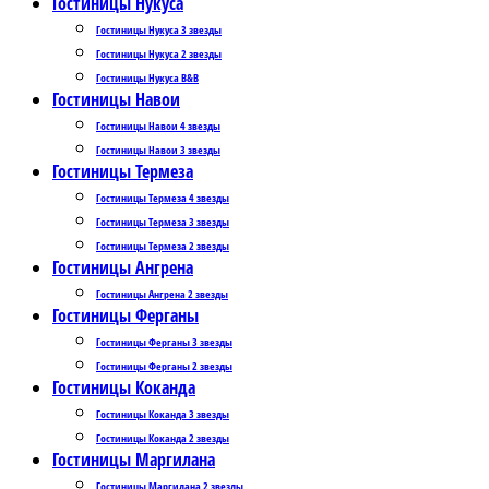
Гостиницы Нукуса
Гостиницы Нукуса 3 звезды
Гостиницы Нукуса 2 звезды
Гостиницы Нукуса B&B
Гостиницы Навои
Гостиницы Навои 4 звезды
Гостиницы Навои 3 звезды
Гостиницы Термеза
Гостиницы Термеза 4 звезды
Гостиницы Термеза 3 звезды
Гостиницы Термеза 2 звезды
Гостиницы Ангрена
Гостиницы Ангрена 2 звезды
Гостиницы Ферганы
Гостиницы Ферганы 3 звезды
Гостиницы Ферганы 2 звезды
Гостиницы Коканда
Гостиницы Коканда 3 звезды
Гостиницы Коканда 2 звезды
Гостиницы Маргилана
Гостиницы Маргилана 2 звезды