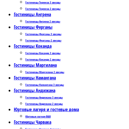
Гостиницы Термеза 3 звезды
Гостиницы Термеза 2 звезды
Гостиницы Ангрена
Гостиницы Ангрена 2 звезды
Гостиницы Ферганы
Гостиницы Ферганы 3 звезды
Гостиницы Ферганы 2 звезды
Гостиницы Коканда
Гостиницы Коканда 3 звезды
Гостиницы Коканда 2 звезды
Гостиницы Маргилана
Гостиницы Маргилана 2 звезды
Гостиницы Намангана
Гостиницы Намангана 3 звезды
Гостиницы Андижана
Гостиницы Андижана 3 звезды
Гостиницы Андижана 2 звезды
Юртовые лагеря и гостевые дома
Юртовые лагеря B&B
Гостиницы Чарвака
Гостиницы Чарвака 4 звезды