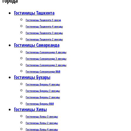
Города
Гостиницы Ташкента
Гостиницы Ташкента 5 звезд
Гостиницы Ташкента 4 звезды
Гостиницы Ташкента 3 звезды
Гостиницы Ташкента 2 звезды
Гостиницы Самарканда
Гостиницы Самарканда 4 звезды
Гостиницы Самарканда 3 звезды
Гостиницы Самарканда 2 звезды
Гостиницы Самарканда B&B
Гостиницы Бухары
Гостиницы Бухары 4 звезды
Гостиницы Бухары 3 звезды
Гостиницы Бухары 2 звезды
Гостиницы Бухары B&B
Гостиницы Хивы
Гостиницы Хивы 3 звезды
Гостиницы Хивы 2 звезды
Гостиницы Хивы 4 звезды