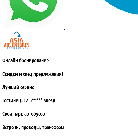
Онлайн бронирование
Скидки и спец.предложения!
Лучший сервис
Гостиницы 2-5***** звезд
Свой парк автобусов
Встречи, проводы, трансферы