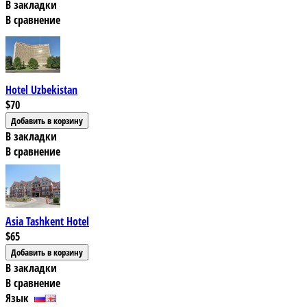
В закладки
В сравнение
Hotel Uzbekistan
$70
В закладки
В сравнение
Asia Tashkent Hotel
$65
В закладки
В сравнение
Язык