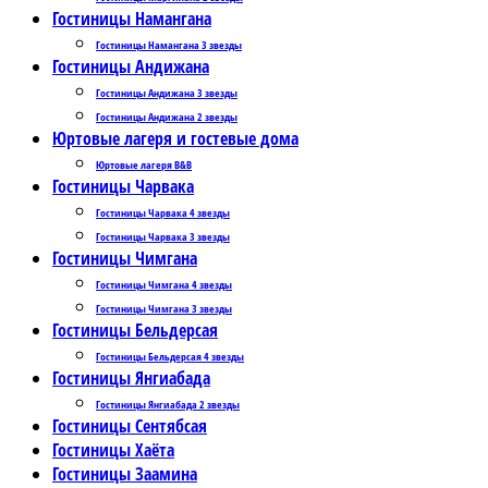
Гостиницы Намангана
Гостиницы Намангана 3 звезды
Гостиницы Андижана
Гостиницы Андижана 3 звезды
Гостиницы Андижана 2 звезды
Юртовые лагеря и гостевые дома
Юртовые лагеря B&B
Гостиницы Чарвака
Гостиницы Чарвака 4 звезды
Гостиницы Чарвака 3 звезды
Гостиницы Чимгана
Гостиницы Чимгана 4 звезды
Гостиницы Чимгана 3 звезды
Гостиницы Бельдерсая
Гостиницы Бельдерсая 4 звезды
Гостиницы Янгиабада
Гостиницы Янгиабада 2 звезды
Гостиницы Сентябсая
Гостиницы Хаёта
Гостиницы Заамина