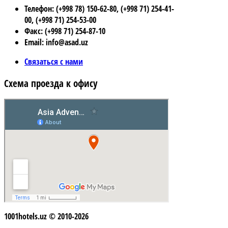
Телефон: (+998 78) 150-62-80, (+998 71) 254-41-
00, (+998 71) 254-53-00
Факс: (+998 71) 254-87-10
Email: info@asad.uz
Связаться с нами
Схема проезда к офису
1001hotels.uz © 2010-2026