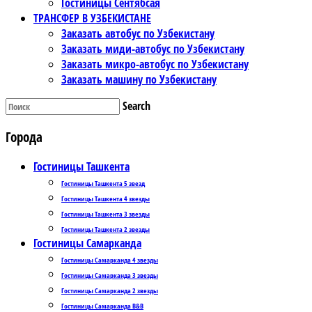
Гостиницы Сентябсая
ТРАНСФЕР В УЗБЕКИСТАНЕ
Заказать автобус по Узбекистану
Заказать миди-автобус по Узбекистану
Заказать микро-автобус по Узбекистану
Заказать машину по Узбекистану
Search
Города
Гостиницы Ташкента
Гостиницы Ташкента 5 звезд
Гостиницы Ташкента 4 звезды
Гостиницы Ташкента 3 звезды
Гостиницы Ташкента 2 звезды
Гостиницы Самарканда
Гостиницы Самарканда 4 звезды
Гостиницы Самарканда 3 звезды
Гостиницы Самарканда 2 звезды
Гостиницы Самарканда B&B