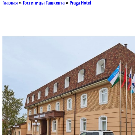
Главная
»
Гостиницы Ташкента
»
Praga Hotel