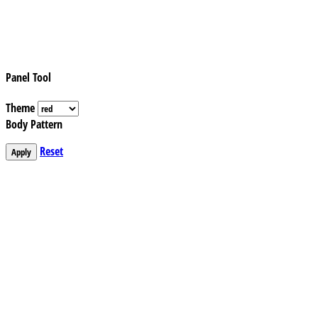
Panel Tool
Theme
Body Pattern
Reset
Apply