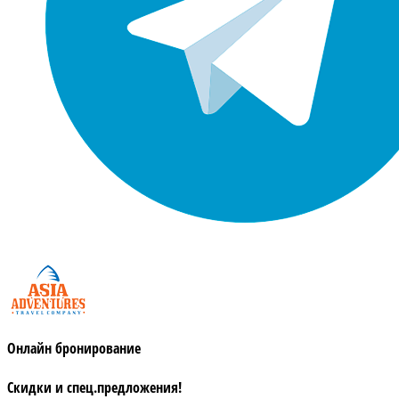
Онлайн бронирование
Скидки и спец.предложения!