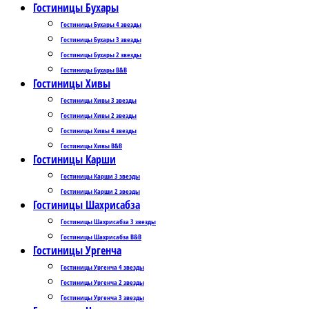
Гостиницы Бухары
Гостиницы Бухары 4 звезды
Гостиницы Бухары 3 звезды
Гостиницы Бухары 2 звезды
Гостиницы Бухары B&B
Гостиницы Хивы
Гостиницы Хивы 3 звезды
Гостиницы Хивы 2 звезды
Гостиницы Хивы 4 звезды
Гостиницы Хивы B&B
Гостиницы Карши
Гостиницы Карши 3 звезды
Гостиницы Карши 2 звезды
Гостиницы Шахрисабза
Гостиницы Шахрисабза 3 звезды
Гостиницы Шахрисабза B&B
Гостиницы Ургенча
Гостиницы Ургенча 4 звезды
Гостиницы Ургенча 2 звезды
Гостиницы Ургенча 3 звезды