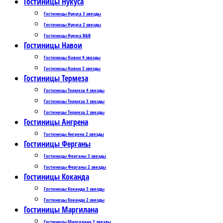
Гостиницы Нукуса
Гостиницы Нукуса 3 звезды
Гостиницы Нукуса 2 звезды
Гостиницы Нукуса B&B
Гостиницы Навои
Гостиницы Навои 4 звезды
Гостиницы Навои 3 звезды
Гостиницы Термеза
Гостиницы Термеза 4 звезды
Гостиницы Термеза 3 звезды
Гостиницы Термеза 2 звезды
Гостиницы Ангрена
Гостиницы Ангрена 2 звезды
Гостиницы Ферганы
Гостиницы Ферганы 3 звезды
Гостиницы Ферганы 2 звезды
Гостиницы Коканда
Гостиницы Коканда 3 звезды
Гостиницы Коканда 2 звезды
Гостиницы Маргилана
Гостиницы Маргилана 2 звезды