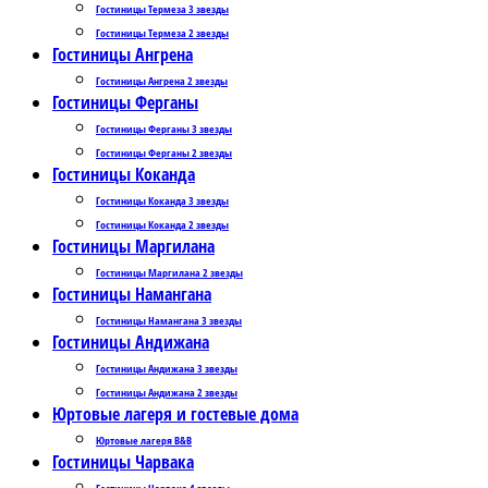
Гостиницы Термеза 3 звезды
Гостиницы Термеза 2 звезды
Гостиницы Ангрена
Гостиницы Ангрена 2 звезды
Гостиницы Ферганы
Гостиницы Ферганы 3 звезды
Гостиницы Ферганы 2 звезды
Гостиницы Коканда
Гостиницы Коканда 3 звезды
Гостиницы Коканда 2 звезды
Гостиницы Маргилана
Гостиницы Маргилана 2 звезды
Гостиницы Намангана
Гостиницы Намангана 3 звезды
Гостиницы Андижана
Гостиницы Андижана 3 звезды
Гостиницы Андижана 2 звезды
Юртовые лагеря и гостевые дома
Юртовые лагеря B&B
Гостиницы Чарвака
Гостиницы Чарвака 4 звезды