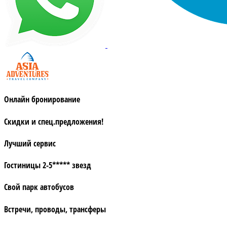
Онлайн бронирование
Скидки и спец.предложения!
Лучший сервис
Гостиницы 2-5***** звезд
Свой парк автобусов
Встречи, проводы, трансферы