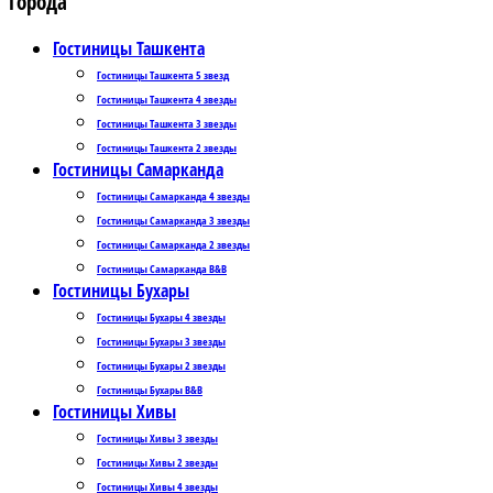
Города
Гостиницы Ташкента
Гостиницы Ташкента 5 звезд
Гостиницы Ташкента 4 звезды
Гостиницы Ташкента 3 звезды
Гостиницы Ташкента 2 звезды
Гостиницы Самарканда
Гостиницы Самарканда 4 звезды
Гостиницы Самарканда 3 звезды
Гостиницы Самарканда 2 звезды
Гостиницы Самарканда B&B
Гостиницы Бухары
Гостиницы Бухары 4 звезды
Гостиницы Бухары 3 звезды
Гостиницы Бухары 2 звезды
Гостиницы Бухары B&B
Гостиницы Хивы
Гостиницы Хивы 3 звезды
Гостиницы Хивы 2 звезды
Гостиницы Хивы 4 звезды