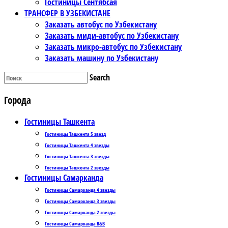
Гостиницы Сентябсая
ТРАНСФЕР В УЗБЕКИСТАНЕ
Заказать автобус по Узбекистану
Заказать миди-автобус по Узбекистану
Заказать микро-автобус по Узбекистану
Заказать машину по Узбекистану
Search
Города
Гостиницы Ташкента
Гостиницы Ташкента 5 звезд
Гостиницы Ташкента 4 звезды
Гостиницы Ташкента 3 звезды
Гостиницы Ташкента 2 звезды
Гостиницы Самарканда
Гостиницы Самарканда 4 звезды
Гостиницы Самарканда 3 звезды
Гостиницы Самарканда 2 звезды
Гостиницы Самарканда B&B