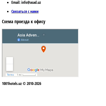
Email: info@asad.uz
Связаться с нами
Схема проезда к офису
1001hotels.uz © 2010-2026