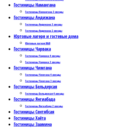
Гостиницы Намангана
Гостиницы Намангана 3 звезды
Гостиницы Андижана
Гостиницы Андижана 3 звезды
Гостиницы Андижана 2 звезды
Юртовые лагеря и гостевые дома
Юртовые лагеря B&B
Гостиницы Чарвака
Гостиницы Чарвака 4 звезды
Гостиницы Чарвака 3 звезды
Гостиницы Чимгана
Гостиницы Чимгана 4 звезды
Гостиницы Чимгана 3 звезды
Гостиницы Бельдерсая
Гостиницы Бельдерсая 4 звезды
Гостиницы Янгиабада
Гостиницы Янгиабада 2 звезды
Гостиницы Сентябсая
Гостиницы Хаёта
Гостиницы Заамина