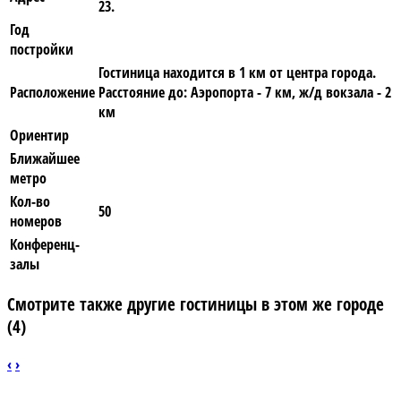
23.
Год
постройки
Гостиница находится в 1 км от центра города.
Расположение
Расстояние до: Аэропорта - 7 км, ж/д вокзала - 2
км
Ориентир
Ближайшее
метро
Кол-во
50
номеров
Конференц-
залы
Смотрите также другие гостиницы в этом же городе
(4)
‹
›