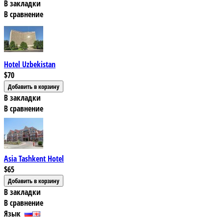
В закладки
В сравнение
Hotel Uzbekistan
$70
В закладки
В сравнение
Asia Tashkent Hotel
$65
В закладки
В сравнение
Язык