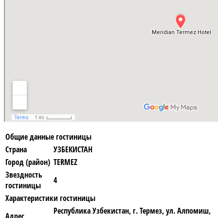
Общие данные гостиницы
Страна
УЗБЕКИСТАН
Город (район)
TERMEZ
Звездность
4
гостиницы
Характеристики гостиницы
Республика Узбекистан, г. Термез, ул. Алпомиш,
Адрес