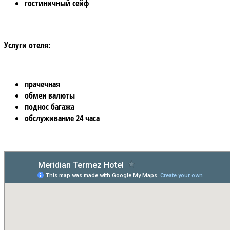
гостиничный сейф
Услуги отеля:
прачечная
обмен валюты
поднос багажа
обслуживание 24 часа