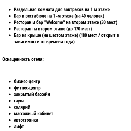
Раздельная комната для завтраков на 1-м этаже
Бар в вестибюле на 1 -м этаже (на 40 человек)
Ресторан и бар "Welcome" на втором этаже (30 мест)
Ресторан на втором этаже (до 170 мест)
Бар на крыше (на шестом этаже) (180 мест / открыт в
зависимости от времени года)
Оснащенность отеля:
бизнес-центр
фитнес-центр
закрытый бассейн
сауна
солярий
массажный кабинет
автостоянка
лифт