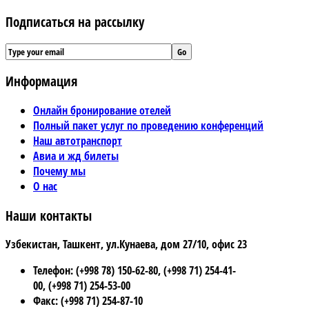
Подписаться на рассылку
Информация
Онлайн бронирование отелей
Полный пакет услуг по проведению конференций
Наш автотранспорт
Авиа и жд билеты
Почему мы
О нас
Наши контакты
Узбекистан, Ташкент, ул.Кунаева, дом 27/10, офис 23
Телефон: (+998 78) 150-62-80, (+998 71) 254-41-
00, (+998 71) 254-53-00
Факс: (+998 71) 254-87-10