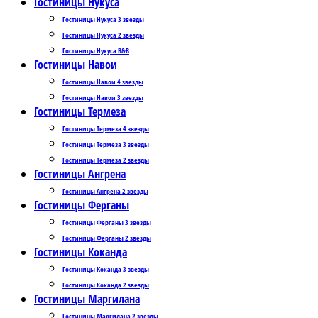
Гостиницы Нукуса
Гостиницы Нукуса 3 звезды
Гостиницы Нукуса 2 звезды
Гостиницы Нукуса B&B
Гостиницы Навои
Гостиницы Навои 4 звезды
Гостиницы Навои 3 звезды
Гостиницы Термеза
Гостиницы Термеза 4 звезды
Гостиницы Термеза 3 звезды
Гостиницы Термеза 2 звезды
Гостиницы Ангрена
Гостиницы Ангрена 2 звезды
Гостиницы Ферганы
Гостиницы Ферганы 3 звезды
Гостиницы Ферганы 2 звезды
Гостиницы Коканда
Гостиницы Коканда 3 звезды
Гостиницы Коканда 2 звезды
Гостиницы Маргилана
Гостиницы Маргилана 2 звезды