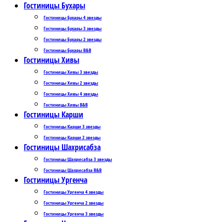
Гостиницы Бухары
Гостиницы Бухары 4 звезды
Гостиницы Бухары 3 звезды
Гостиницы Бухары 2 звезды
Гостиницы Бухары B&B
Гостиницы Хивы
Гостиницы Хивы 3 звезды
Гостиницы Хивы 2 звезды
Гостиницы Хивы 4 звезды
Гостиницы Хивы B&B
Гостиницы Карши
Гостиницы Карши 3 звезды
Гостиницы Карши 2 звезды
Гостиницы Шахрисабза
Гостиницы Шахрисабза 3 звезды
Гостиницы Шахрисабза B&B
Гостиницы Ургенча
Гостиницы Ургенча 4 звезды
Гостиницы Ургенча 2 звезды
Гостиницы Ургенча 3 звезды