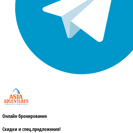
Онлайн бронирование
Скидки и спец.предложения!