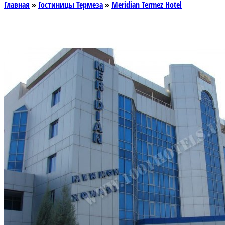
Главная
»
Гостиницы Термеза
»
Meridian Termez Hotel