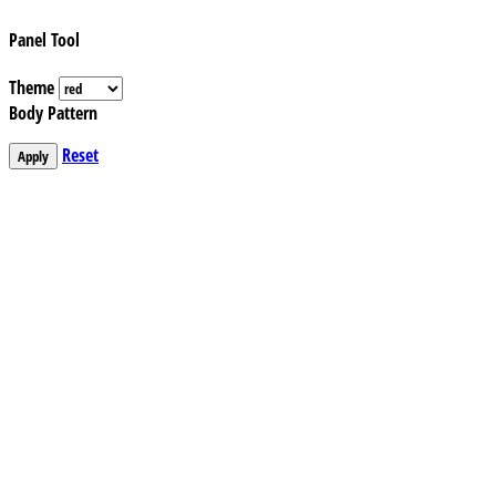
Panel Tool
Theme
Body Pattern
Reset
Apply