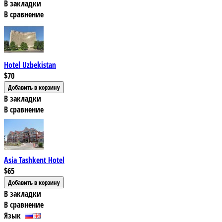
В закладки
В сравнение
Hotel Uzbekistan
$70
В закладки
В сравнение
Asia Tashkent Hotel
$65
В закладки
В сравнение
Язык