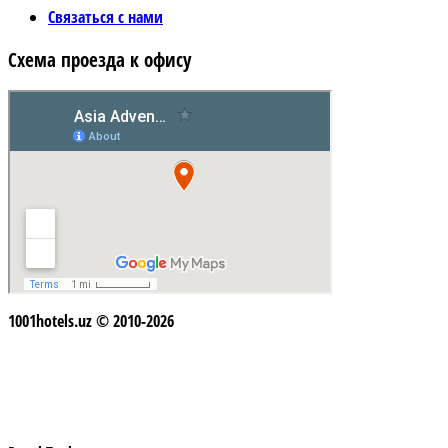
Связаться с нами
Схема проезда к офису
1001hotels.uz © 2010-2026