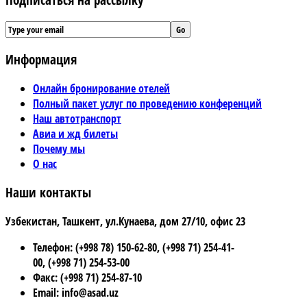
Информация
Онлайн бронирование отелей
Полный пакет услуг по проведению конференций
Наш автотранспорт
Авиа и жд билеты
Почему мы
О нас
Наши контакты
Узбекистан, Ташкент, ул.Кунаева, дом 27/10, офис 23
Телефон: (+998 78) 150-62-80, (+998 71) 254-41-
00, (+998 71) 254-53-00
Факс: (+998 71) 254-87-10
Email: info@asad.uz