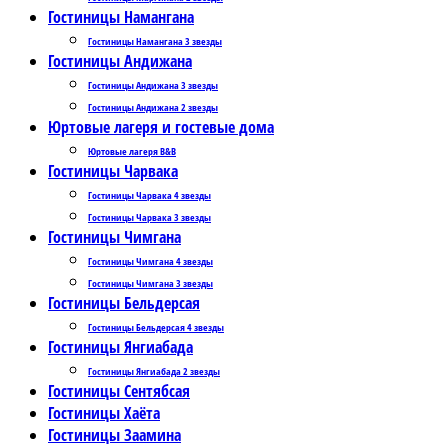
Гостиницы Намангана
Гостиницы Намангана 3 звезды
Гостиницы Андижана
Гостиницы Андижана 3 звезды
Гостиницы Андижана 2 звезды
Юртовые лагеря и гостевые дома
Юртовые лагеря B&B
Гостиницы Чарвака
Гостиницы Чарвака 4 звезды
Гостиницы Чарвака 3 звезды
Гостиницы Чимгана
Гостиницы Чимгана 4 звезды
Гостиницы Чимгана 3 звезды
Гостиницы Бельдерсая
Гостиницы Бельдерсая 4 звезды
Гостиницы Янгиабада
Гостиницы Янгиабада 2 звезды
Гостиницы Сентябсая
Гостиницы Хаёта
Гостиницы Заамина