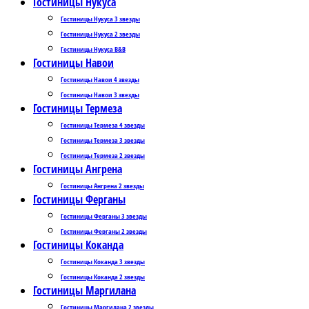
Гостиницы Нукуса
Гостиницы Нукуса 3 звезды
Гостиницы Нукуса 2 звезды
Гостиницы Нукуса B&B
Гостиницы Навои
Гостиницы Навои 4 звезды
Гостиницы Навои 3 звезды
Гостиницы Термеза
Гостиницы Термеза 4 звезды
Гостиницы Термеза 3 звезды
Гостиницы Термеза 2 звезды
Гостиницы Ангрена
Гостиницы Ангрена 2 звезды
Гостиницы Ферганы
Гостиницы Ферганы 3 звезды
Гостиницы Ферганы 2 звезды
Гостиницы Коканда
Гостиницы Коканда 3 звезды
Гостиницы Коканда 2 звезды
Гостиницы Маргилана
Гостиницы Маргилана 2 звезды