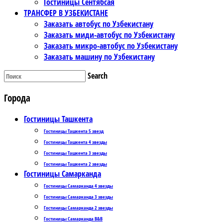
Гостиницы Сентябсая
ТРАНСФЕР В УЗБЕКИСТАНЕ
Заказать автобус по Узбекистану
Заказать миди-автобус по Узбекистану
Заказать микро-автобус по Узбекистану
Заказать машину по Узбекистану
Search
Города
Гостиницы Ташкента
Гостиницы Ташкента 5 звезд
Гостиницы Ташкента 4 звезды
Гостиницы Ташкента 3 звезды
Гостиницы Ташкента 2 звезды
Гостиницы Самарканда
Гостиницы Самарканда 4 звезды
Гостиницы Самарканда 3 звезды
Гостиницы Самарканда 2 звезды
Гостиницы Самарканда B&B