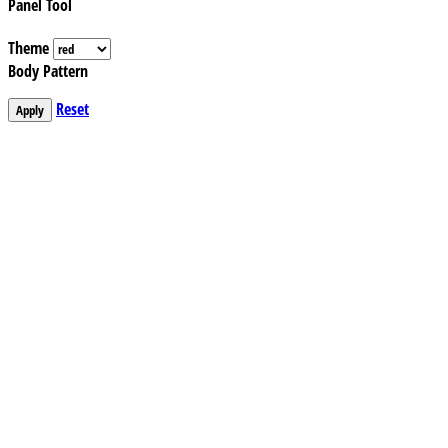
Panel Tool
Theme
Body Pattern
Reset
Apply