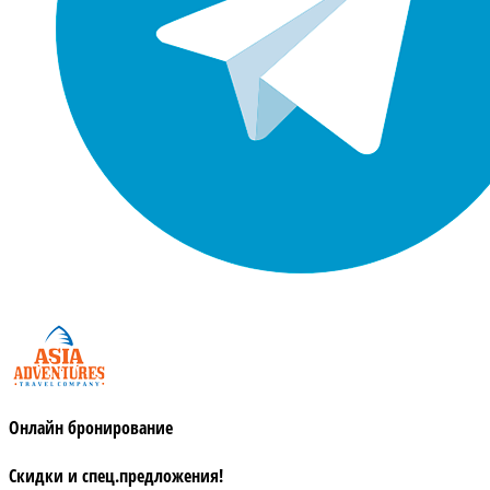
Онлайн бронирование
Скидки и спец.предложения!