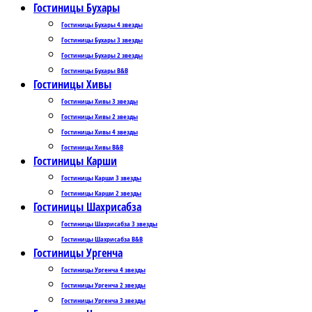
Гостиницы Бухары
Гостиницы Бухары 4 звезды
Гостиницы Бухары 3 звезды
Гостиницы Бухары 2 звезды
Гостиницы Бухары B&B
Гостиницы Хивы
Гостиницы Хивы 3 звезды
Гостиницы Хивы 2 звезды
Гостиницы Хивы 4 звезды
Гостиницы Хивы B&B
Гостиницы Карши
Гостиницы Карши 3 звезды
Гостиницы Карши 2 звезды
Гостиницы Шахрисабза
Гостиницы Шахрисабза 3 звезды
Гостиницы Шахрисабза B&B
Гостиницы Ургенча
Гостиницы Ургенча 4 звезды
Гостиницы Ургенча 2 звезды
Гостиницы Ургенча 3 звезды