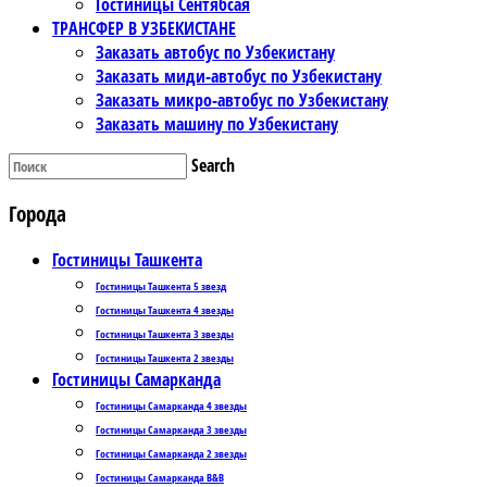
Гостиницы Сентябсая
ТРАНСФЕР В УЗБЕКИСТАНЕ
Заказать автобус по Узбекистану
Заказать миди-автобус по Узбекистану
Заказать микро-автобус по Узбекистану
Заказать машину по Узбекистану
Search
Города
Гостиницы Ташкента
Гостиницы Ташкента 5 звезд
Гостиницы Ташкента 4 звезды
Гостиницы Ташкента 3 звезды
Гостиницы Ташкента 2 звезды
Гостиницы Самарканда
Гостиницы Самарканда 4 звезды
Гостиницы Самарканда 3 звезды
Гостиницы Самарканда 2 звезды
Гостиницы Самарканда B&B