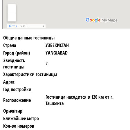
Общие данные гостиницы
Страна
УЗБЕКИСТАН
Город (район)
YANGIABAD
Звездность
2
гостиницы
Характеристики гостиницы
Адрес
Год постройки
Гостиница находится в 120 км от г.
Расположение
Ташкента
Ориентир
Ближайшее метро
Кол-во номеров