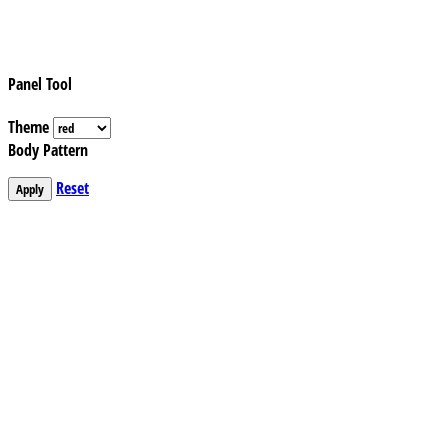
Panel Tool
Theme
Body Pattern
Reset
Apply