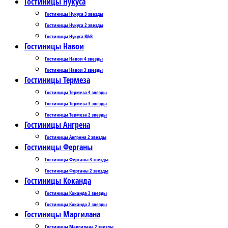
Гостиницы Нукуса
Гостиницы Нукуса 3 звезды
Гостиницы Нукуса 2 звезды
Гостиницы Нукуса B&B
Гостиницы Навои
Гостиницы Навои 4 звезды
Гостиницы Навои 3 звезды
Гостиницы Термеза
Гостиницы Термеза 4 звезды
Гостиницы Термеза 3 звезды
Гостиницы Термеза 2 звезды
Гостиницы Ангрена
Гостиницы Ангрена 2 звезды
Гостиницы Ферганы
Гостиницы Ферганы 3 звезды
Гостиницы Ферганы 2 звезды
Гостиницы Коканда
Гостиницы Коканда 3 звезды
Гостиницы Коканда 2 звезды
Гостиницы Маргилана
Гостиницы Маргилана 2 звезды