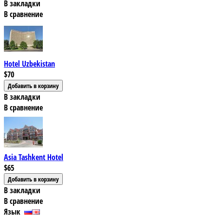
В закладки
В сравнение
Hotel Uzbekistan
$70
В закладки
В сравнение
Asia Tashkent Hotel
$65
В закладки
В сравнение
Язык