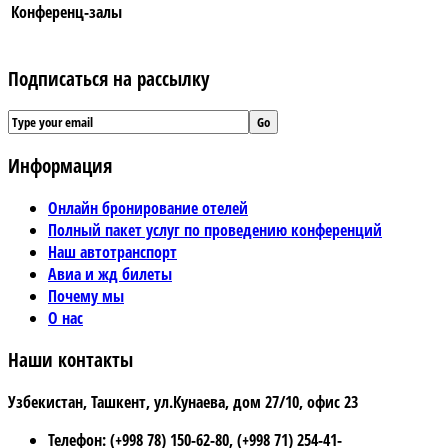
Конференц-залы
Подписаться на рассылку
Информация
Онлайн бронирование отелей
Полный пакет услуг по проведению конференций
Наш автотранспорт
Авиа и жд билеты
Почему мы
О нас
Наши контакты
Узбекистан, Ташкент, ул.Кунаева, дом 27/10, офис 23
Телефон: (+998 78) 150-62-80, (+998 71) 254-41-