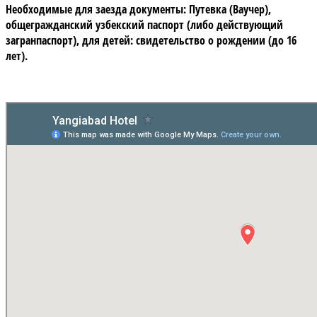
Необходимые для заезда документы:
Путевка (Ваучер),
общегражданский узбекский паспорт (либо действующий
загранпаспорт), для детей: свидетельство о рождении (до 16
лет).