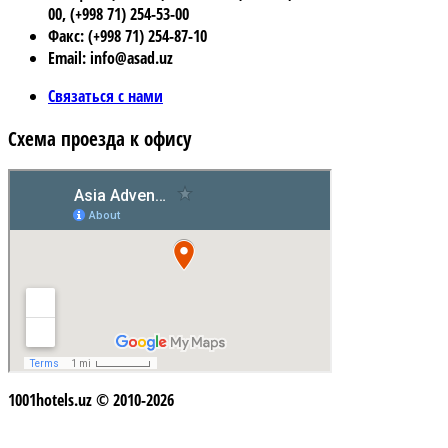
00, (+998 71) 254-53-00
Факс: (+998 71) 254-87-10
Email: info@asad.uz
Связаться с нами
Схема проезда к офису
1001hotels.uz © 2010-2026