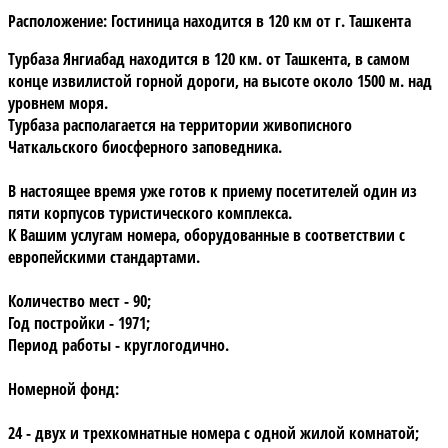
Расположение:
Гостиница находится в 120 км от г. Ташкента
Турбаза Янгиабад
находится в 120 км. от Ташкента, в самом
конце извилистой горной дороги, на высоте около 1500 м. над
уровнем моря.
Турбаза располагается на территории живописного
Чаткальского биосферного заповедника
.
В настоящее время уже готов к приему посетителей один из
пяти корпусов туристического комплекса.
К Вашим услугам номера, оборудованные в соответствии с
европейскими стандартами.
Количество мест - 90;
Год постройки - 1971;
Период работы - круглогодично.
Номерной фонд:
24 - двух и трехкомнатные номера с одной жилой комнатой;