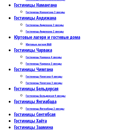
Гостиницы Намангана
Гостиницы Намангана 3 звезды
Гостиницы Андижана
Гостиницы Андижана 3 звезды
Гостиницы Андижана 2 звезды
Юртовые лагеря и гостевые дома
Юртовые лагеря B&B
Гостиницы Чарвака
Гостиницы Чарвака 4 звезды
Гостиницы Чарвака 3 звезды
Гостиницы Чимгана
Гостиницы Чимгана 4 звезды
Гостиницы Чимгана 3 звезды
Гостиницы Бельдерсая
Гостиницы Бельдерсая 4 звезды
Гостиницы Янгиабада
Гостиницы Янгиабада 2 звезды
Гостиницы Сентябсая
Гостиницы Хаёта
Гостиницы Заамина