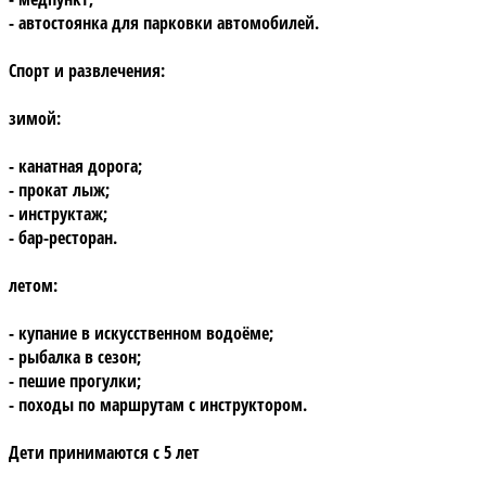
- автостоянка для парковки автомобилей.
Спорт и развлечения:
зимой:
- канатная дорога;
- прокат лыж;
- инструктаж;
- бар-ресторан.
летом:
- купание в искусственном водоёме;
- рыбалка в сезон;
- пешие прогулки;
- походы по маршрутам с инструктором.
Дети
принимаются с 5 лет