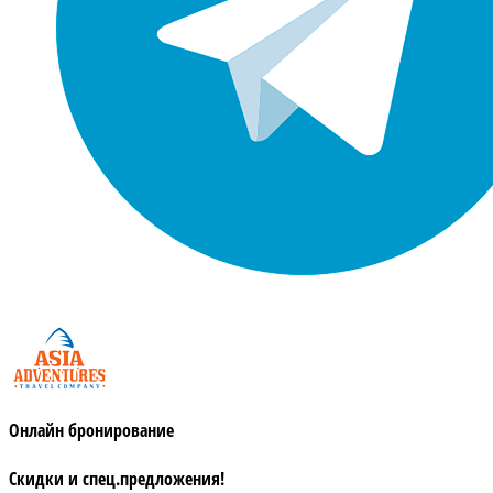
Онлайн бронирование
Скидки и спец.предложения!