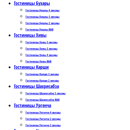
Гостиницы Бухары
Гостиницы Бухары 4 звезды
Гостиницы Бухары 3 звезды
Гостиницы Бухары 2 звезды
Гостиницы Бухары B&B
Гостиницы Хивы
Гостиницы Хивы 3 звезды
Гостиницы Хивы 2 звезды
Гостиницы Хивы 4 звезды
Гостиницы Хивы B&B
Гостиницы Карши
Гостиницы Карши 3 звезды
Гостиницы Карши 2 звезды
Гостиницы Шахрисабза
Гостиницы Шахрисабза 3 звезды
Гостиницы Шахрисабза B&B
Гостиницы Ургенча
Гостиницы Ургенча 4 звезды
Гостиницы Ургенча 2 звезды
Гостиницы Ургенча 3 звезды