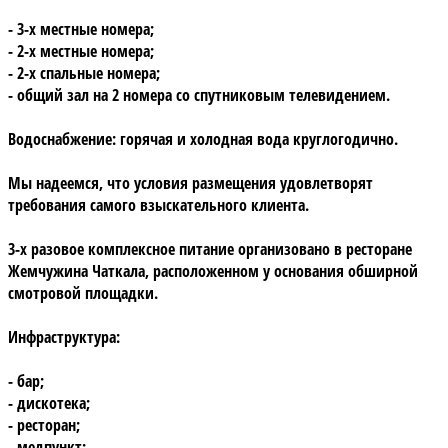
- 3-х местные номера;
- 2-х местные номера;
- 2-х спальные номера;
- общий зал на 2 номера со спутниковым телевидением.
Водоснабжение:
горячая и холодная вода круглогодично.
Мы надеемся, что условия размещения удовлетворят
требования самого взыскательного клиента.
3-х разовое комплексное питание организовано в ресторане
Жемчужина Чаткала
, расположенном у основания обширной
смотровой площадки.
Инфраструктура:
- бар;
- дискотека;
- ресторан;
- медпункт;