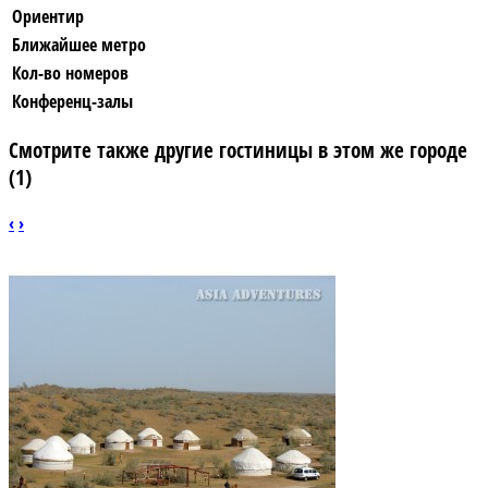
Ориентир
Ближайшее метро
Кол-во номеров
Конференц-залы
Смотрите также другие гостиницы в этом же городе
(1)
‹
›