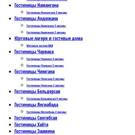
Гостиницы Намангана
Гостиницы Намангана 3 звезды
Гостиницы Андижана
Гостиницы Андижана 3 звезды
Гостиницы Андижана 2 звезды
Юртовые лагеря и гостевые дома
Юртовые лагеря B&B
Гостиницы Чарвака
Гостиницы Чарвака 4 звезды
Гостиницы Чарвака 3 звезды
Гостиницы Чимгана
Гостиницы Чимгана 4 звезды
Гостиницы Чимгана 3 звезды
Гостиницы Бельдерсая
Гостиницы Бельдерсая 4 звезды
Гостиницы Янгиабада
Гостиницы Янгиабада 2 звезды
Гостиницы Сентябсая
Гостиницы Хаёта
Гостиницы Заамина