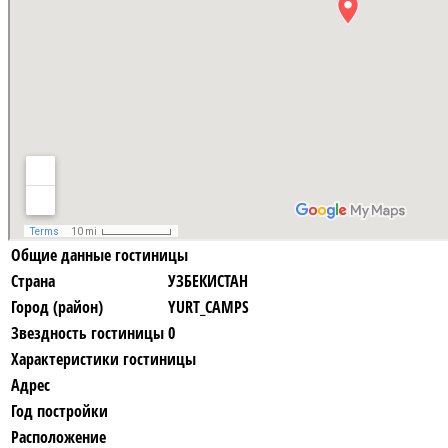
Общие данные гостиницы
Страна
УЗБЕКИСТАН
Город (район)
YURT_CAMPS
Звездность гостиницы
0
Характеристики гостиницы
Адрес
Год постройки
Расположение