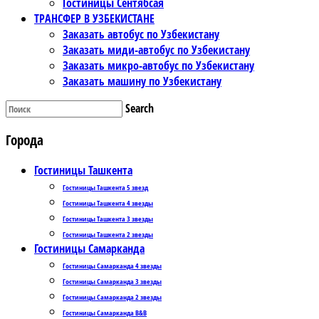
Гостиницы Сентябсая
ТРАНСФЕР В УЗБЕКИСТАНЕ
Заказать автобус по Узбекистану
Заказать миди-автобус по Узбекистану
Заказать микро-автобус по Узбекистану
Заказать машину по Узбекистану
Search
Города
Гостиницы Ташкента
Гостиницы Ташкента 5 звезд
Гостиницы Ташкента 4 звезды
Гостиницы Ташкента 3 звезды
Гостиницы Ташкента 2 звезды
Гостиницы Самарканда
Гостиницы Самарканда 4 звезды
Гостиницы Самарканда 3 звезды
Гостиницы Самарканда 2 звезды
Гостиницы Самарканда B&B