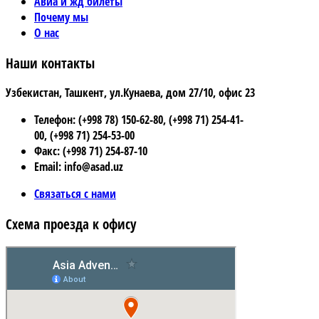
Авиа и жд билеты
Почему мы
О нас
Наши контакты
Узбекистан, Ташкент, ул.Кунаева, дом 27/10, офис 23
Телефон: (+998 78) 150-62-80, (+998 71) 254-41-
00, (+998 71) 254-53-00
Факс: (+998 71) 254-87-10
Email: info@asad.uz
Связаться с нами
Схема проезда к офису