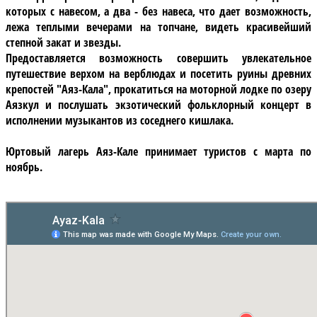
которых с навесом, а два - без навеса, что дает возможность,
лежа теплыми вечерами на топчане, видеть красивейший
степной закат и звезды.
Предоставляется возможность совершить увлекательное
путешествие верхом на верблюдах и посетить руины древних
крепостей "Аяз-Кала", прокатиться на моторной лодке по озеру
Аязкул и послушать экзотический
фольклорный концерт
в
исполнении музыкантов из соседнего кишлака.
Юртовый лагерь Аяз-Кале принимает туристов
с марта по
ноябрь
.