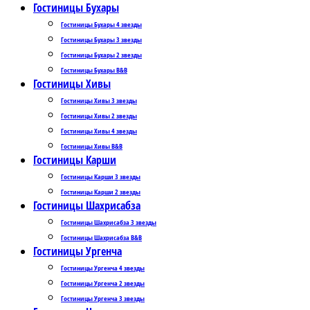
Гостиницы Бухары
Гостиницы Бухары 4 звезды
Гостиницы Бухары 3 звезды
Гостиницы Бухары 2 звезды
Гостиницы Бухары B&B
Гостиницы Хивы
Гостиницы Хивы 3 звезды
Гостиницы Хивы 2 звезды
Гостиницы Хивы 4 звезды
Гостиницы Хивы B&B
Гостиницы Карши
Гостиницы Карши 3 звезды
Гостиницы Карши 2 звезды
Гостиницы Шахрисабза
Гостиницы Шахрисабза 3 звезды
Гостиницы Шахрисабза B&B
Гостиницы Ургенча
Гостиницы Ургенча 4 звезды
Гостиницы Ургенча 2 звезды
Гостиницы Ургенча 3 звезды