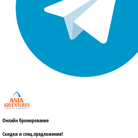
Онлайн бронирование
Скидки и спец.предложения!