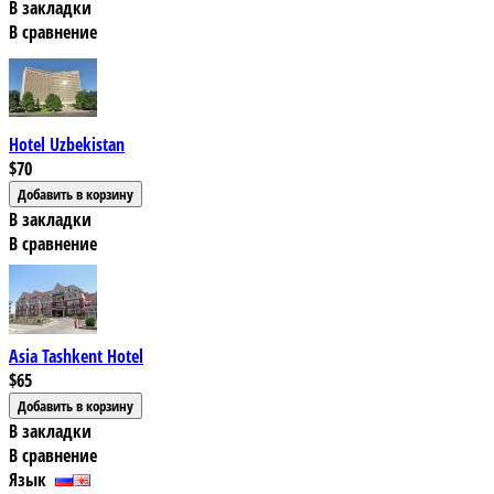
В закладки
В сравнение
Hotel Uzbekistan
$70
В закладки
В сравнение
Asia Tashkent Hotel
$65
В закладки
В сравнение
Язык