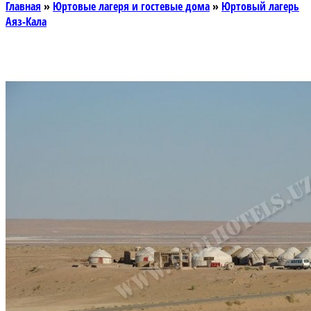
Главная
»
Юртовые лагеря и гостевые дома
»
Юртовый лагерь
Аяз-Кала