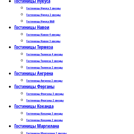
Гостиницы Нукуса
Гостиницы Нукуса 3 звезды
Гостиницы Нукуса 2 звезды
Гостиницы Нукуса B&B
Гостиницы Навои
Гостиницы Навои 4 звезды
Гостиницы Навои 3 звезды
Гостиницы Термеза
Гостиницы Термеза 4 звезды
Гостиницы Термеза 3 звезды
Гостиницы Термеза 2 звезды
Гостиницы Ангрена
Гостиницы Ангрена 2 звезды
Гостиницы Ферганы
Гостиницы Ферганы 3 звезды
Гостиницы Ферганы 2 звезды
Гостиницы Коканда
Гостиницы Коканда 3 звезды
Гостиницы Коканда 2 звезды
Гостиницы Маргилана
Гостиницы Маргилана 2 звезды