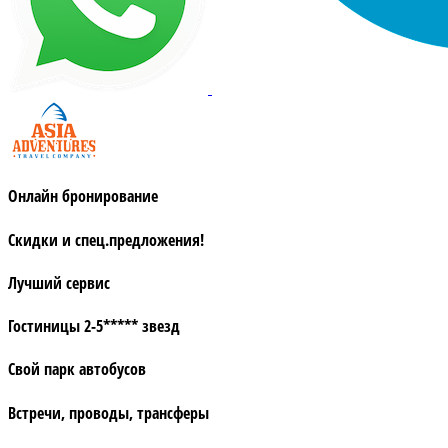
Онлайн бронирование
Скидки и спец.предложения!
Лучший сервис
Гостиницы 2-5***** звезд
Свой парк автобусов
Встречи, проводы, трансферы