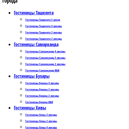
Города
Гостиницы Ташкента
Гостиницы Ташкента 5 звезд
Гостиницы Ташкента 4 звезды
Гостиницы Ташкента 3 звезды
Гостиницы Ташкента 2 звезды
Гостиницы Самарканда
Гостиницы Самарканда 4 звезды
Гостиницы Самарканда 3 звезды
Гостиницы Самарканда 2 звезды
Гостиницы Самарканда B&B
Гостиницы Бухары
Гостиницы Бухары 4 звезды
Гостиницы Бухары 3 звезды
Гостиницы Бухары 2 звезды
Гостиницы Бухары B&B
Гостиницы Хивы
Гостиницы Хивы 3 звезды
Гостиницы Хивы 2 звезды
Гостиницы Хивы 4 звезды