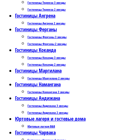
Гостиницы Термеза 3 звезды
Гостиницы Термеза 2 звезды
Гостиницы Ангрена
Гостиницы Ангрена 2 звезды
Гостиницы Ферганы
Гостиницы Ферганы 3 звезды
Гостиницы Ферганы 2 звезды
Гостиницы Коканда
Гостиницы Коканда 3 звезды
Гостиницы Коканда 2 звезды
Гостиницы Маргилана
Гостиницы Маргилана 2 звезды
Гостиницы Намангана
Гостиницы Намангана 3 звезды
Гостиницы Андижана
Гостиницы Андижана 3 звезды
Гостиницы Андижана 2 звезды
Юртовые лагеря и гостевые дома
Юртовые лагеря B&B
Гостиницы Чарвака
Гостиницы Чарвака 4 звезды