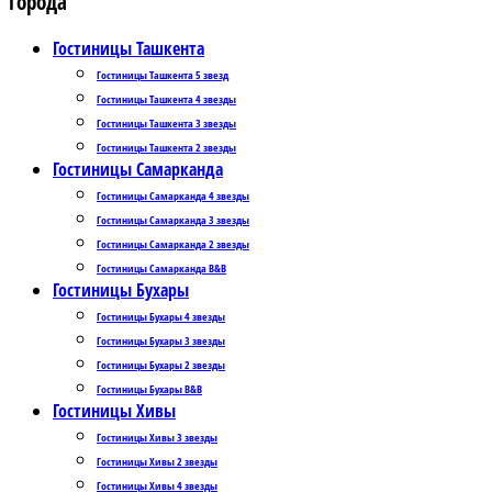
Города
Гостиницы Ташкента
Гостиницы Ташкента 5 звезд
Гостиницы Ташкента 4 звезды
Гостиницы Ташкента 3 звезды
Гостиницы Ташкента 2 звезды
Гостиницы Самарканда
Гостиницы Самарканда 4 звезды
Гостиницы Самарканда 3 звезды
Гостиницы Самарканда 2 звезды
Гостиницы Самарканда B&B
Гостиницы Бухары
Гостиницы Бухары 4 звезды
Гостиницы Бухары 3 звезды
Гостиницы Бухары 2 звезды
Гостиницы Бухары B&B
Гостиницы Хивы
Гостиницы Хивы 3 звезды
Гостиницы Хивы 2 звезды
Гостиницы Хивы 4 звезды