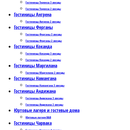
Гостиницы Термеза 3 звезды
Гостиницы Термеза 2 звезды
Гостиницы Ангрена
Гостиницы Ангрена 2 звезды
Гостиницы Ферганы
Гостиницы Ферганы 3 звезды
Гостиницы Ферганы 2 звезды
Гостиницы Коканда
Гостиницы Коканда 3 звезды
Гостиницы Коканда 2 звезды
Гостиницы Маргилана
Гостиницы Маргилана 2 звезды
Гостиницы Намангана
Гостиницы Намангана 3 звезды
Гостиницы Андижана
Гостиницы Андижана 3 звезды
Гостиницы Андижана 2 звезды
Юртовые лагеря и гостевые дома
Юртовые лагеря B&B
Гостиницы Чарвака
Гостиницы Чарвака 4 звезды