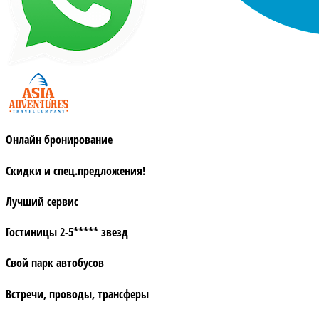
Онлайн бронирование
Скидки и спец.предложения!
Лучший сервис
Гостиницы 2-5***** звезд
Свой парк автобусов
Встречи, проводы, трансферы