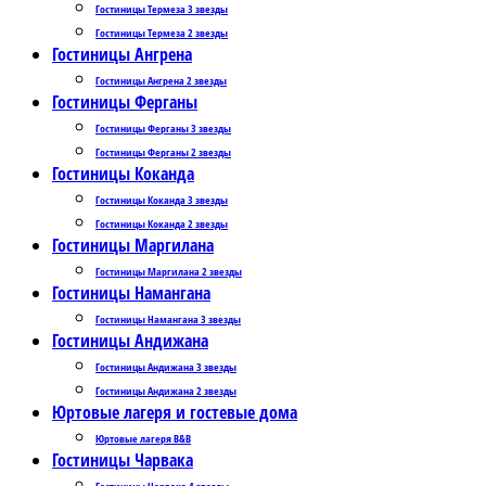
Гостиницы Термеза 3 звезды
Гостиницы Термеза 2 звезды
Гостиницы Ангрена
Гостиницы Ангрена 2 звезды
Гостиницы Ферганы
Гостиницы Ферганы 3 звезды
Гостиницы Ферганы 2 звезды
Гостиницы Коканда
Гостиницы Коканда 3 звезды
Гостиницы Коканда 2 звезды
Гостиницы Маргилана
Гостиницы Маргилана 2 звезды
Гостиницы Намангана
Гостиницы Намангана 3 звезды
Гостиницы Андижана
Гостиницы Андижана 3 звезды
Гостиницы Андижана 2 звезды
Юртовые лагеря и гостевые дома
Юртовые лагеря B&B
Гостиницы Чарвака
Гостиницы Чарвака 4 звезды