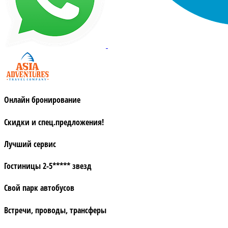
Онлайн бронирование
Скидки и спец.предложения!
Лучший сервис
Гостиницы 2-5***** звезд
Свой парк автобусов
Встречи, проводы, трансферы