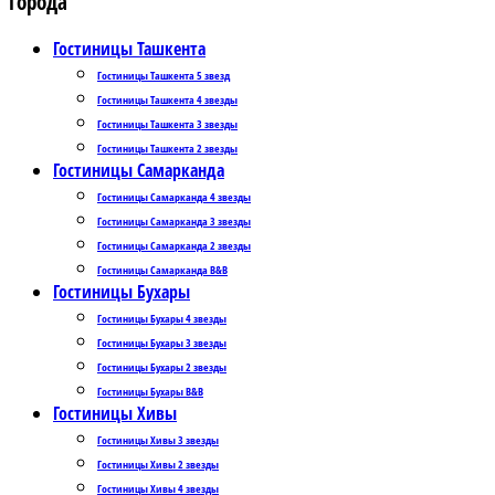
Города
Гостиницы Ташкента
Гостиницы Ташкента 5 звезд
Гостиницы Ташкента 4 звезды
Гостиницы Ташкента 3 звезды
Гостиницы Ташкента 2 звезды
Гостиницы Самарканда
Гостиницы Самарканда 4 звезды
Гостиницы Самарканда 3 звезды
Гостиницы Самарканда 2 звезды
Гостиницы Самарканда B&B
Гостиницы Бухары
Гостиницы Бухары 4 звезды
Гостиницы Бухары 3 звезды
Гостиницы Бухары 2 звезды
Гостиницы Бухары B&B
Гостиницы Хивы
Гостиницы Хивы 3 звезды
Гостиницы Хивы 2 звезды
Гостиницы Хивы 4 звезды