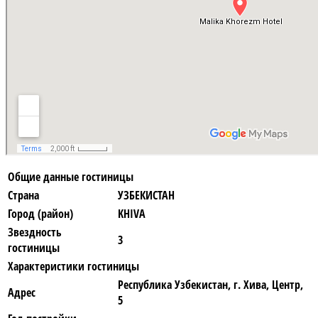
Общие данные гостиницы
Страна
УЗБЕКИСТАН
Город (район)
KHIVA
Звездность
3
гостиницы
Характеристики гостиницы
Республика Узбекистан, г. Хива, Центр,
Адрес
5