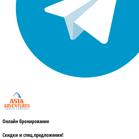
Онлайн бронирование
Скидки и спец.предложения!