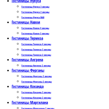
Гостиницы Нукуса
Гостиницы Нукуса 3 звезды
Гостиницы Нукуса 2 звезды
Гостиницы Нукуса B&B
Гостиницы Навои
Гостиницы Навои 4 звезды
Гостиницы Навои 3 звезды
Гостиницы Термеза
Гостиницы Термеза 4 звезды
Гостиницы Термеза 3 звезды
Гостиницы Термеза 2 звезды
Гостиницы Ангрена
Гостиницы Ангрена 2 звезды
Гостиницы Ферганы
Гостиницы Ферганы 3 звезды
Гостиницы Ферганы 2 звезды
Гостиницы Коканда
Гостиницы Коканда 3 звезды
Гостиницы Коканда 2 звезды
Гостиницы Маргилана
Гостиницы Маргилана 2 звезды