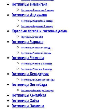
Гостиницы Намангана
Гостиницы Намангана 3 звезды
Гостиницы Андижана
Гостиницы Андижана 3 звезды
Гостиницы Андижана 2 звезды
Юртовые лагеря и гостевые дома
Юртовые лагеря B&B
Гостиницы Чарвака
Гостиницы Чарвака 4 звезды
Гостиницы Чарвака 3 звезды
Гостиницы Чимгана
Гостиницы Чимгана 4 звезды
Гостиницы Чимгана 3 звезды
Гостиницы Бельдерсая
Гостиницы Бельдерсая 4 звезды
Гостиницы Янгиабада
Гостиницы Янгиабада 2 звезды
Гостиницы Сентябсая
Гостиницы Хаёта
Гостиницы Заамина