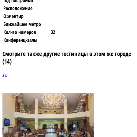
Год постройки
Расположение
Ориентир
Ближайшее метро
Кол-во номеров
32
Конференц-залы
Смотрите также другие гостиницы в этом же городе
(14)
‹
›