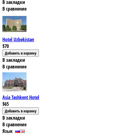
В закладки
В сравнение
Hotel Uzbekistan
$70
В закладки
В сравнение
Asia Tashkent Hotel
$65
В закладки
В сравнение
Язык