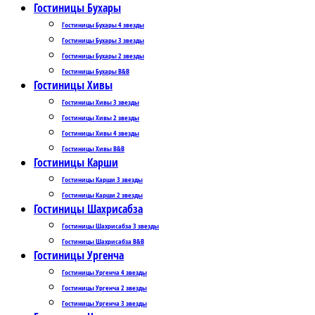
Гостиницы Бухары
Гостиницы Бухары 4 звезды
Гостиницы Бухары 3 звезды
Гостиницы Бухары 2 звезды
Гостиницы Бухары B&B
Гостиницы Хивы
Гостиницы Хивы 3 звезды
Гостиницы Хивы 2 звезды
Гостиницы Хивы 4 звезды
Гостиницы Хивы B&B
Гостиницы Карши
Гостиницы Карши 3 звезды
Гостиницы Карши 2 звезды
Гостиницы Шахрисабза
Гостиницы Шахрисабза 3 звезды
Гостиницы Шахрисабза B&B
Гостиницы Ургенча
Гостиницы Ургенча 4 звезды
Гостиницы Ургенча 2 звезды
Гостиницы Ургенча 3 звезды