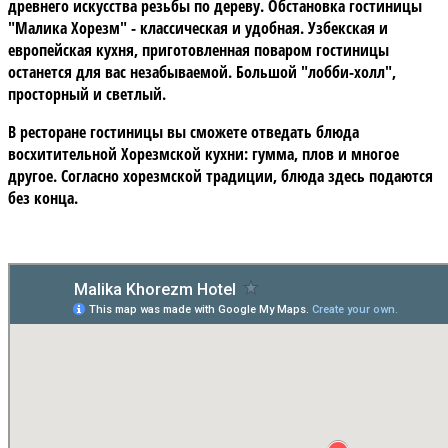
древнего искусства резьбы по дереву. Обстановка гостиницы
"Малика Хорезм" - классическая и удобная. Узбекская и
европейская кухня, приготовленная поваром гостиницы
останется для вас незабываемой. Большой "лобби-холл",
просторный и светлый.
В ресторане гостиницы вы сможете отведать блюда
восхитительной Хорезмской кухни: гумма, плов и многое
другое. Согласно хорезмской традиции, блюда здесь подаются
без конца.