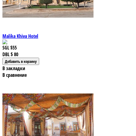
Malika Khiva Hotel
SGL
$55
DBL
$ 80
В закладки
В сравнение