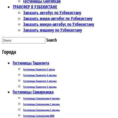
Гостиницы Сентябсая
ТРАНСФЕР В УЗБЕКИСТАНЕ
Заказать автобус по Узбекистану
Заказать миди-автобус по Узбекистану
Заказать микро-автобус по Узбекистану
Заказать машину по Узбекистану
Search
Города
Гостиницы Ташкента
Гостиницы Ташкента 5 звезд
Гостиницы Ташкента 4 звезды
Гостиницы Ташкента 3 звезды
Гостиницы Ташкента 2 звезды
Гостиницы Самарканда
Гостиницы Самарканда 4 звезды
Гостиницы Самарканда 3 звезды
Гостиницы Самарканда 2 звезды
Гостиницы Самарканда B&B