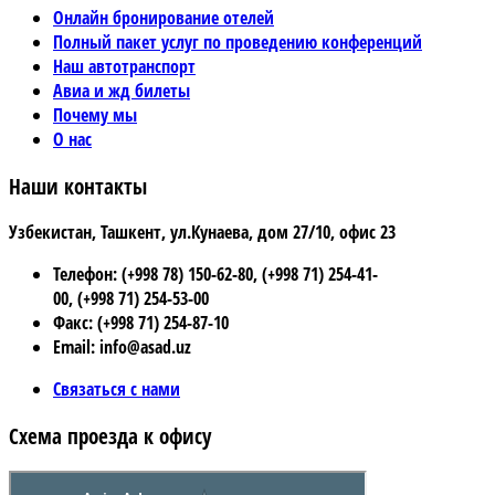
Онлайн бронирование отелей
Полный пакет услуг по проведению конференций
Наш автотранспорт
Авиа и жд билеты
Почему мы
О нас
Наши контакты
Узбекистан, Ташкент, ул.Кунаева, дом 27/10, офис 23
Телефон: (+998 78) 150-62-80, (+998 71) 254-41-
00, (+998 71) 254-53-00
Факс: (+998 71) 254-87-10
Email: info@asad.uz
Связаться с нами
Схема проезда к офису