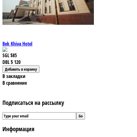
Bek Khiva Hotel
SGL
$85
DBL
$ 120
В закладки
В сравнение
Подписаться на рассылку
Информация