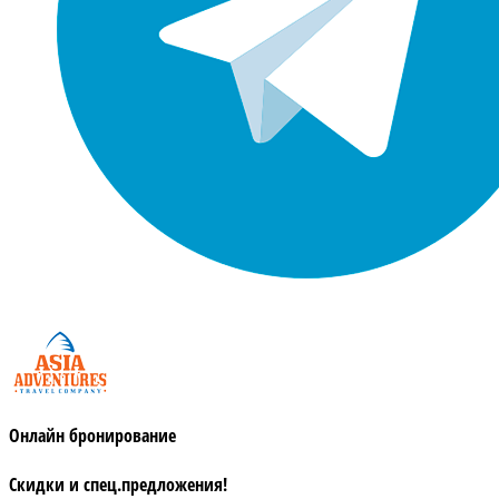
Онлайн бронирование
Скидки и спец.предложения!