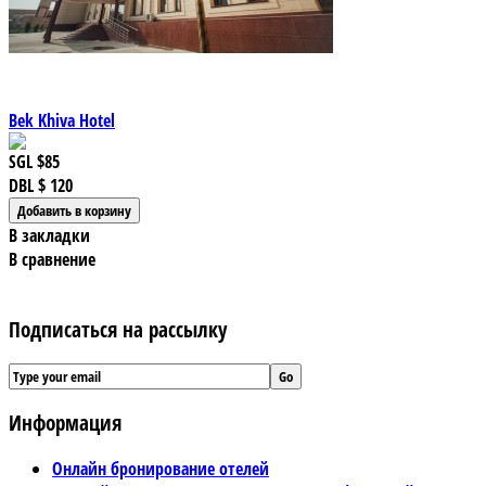
Bek Khiva Hotel
SGL
$85
DBL
$ 120
В закладки
В сравнение
Подписаться на рассылку
Информация
Онлайн бронирование отелей