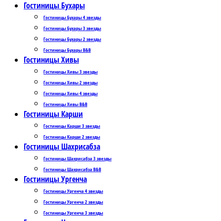
Гостиницы Бухары
Гостиницы Бухары 4 звезды
Гостиницы Бухары 3 звезды
Гостиницы Бухары 2 звезды
Гостиницы Бухары B&B
Гостиницы Хивы
Гостиницы Хивы 3 звезды
Гостиницы Хивы 2 звезды
Гостиницы Хивы 4 звезды
Гостиницы Хивы B&B
Гостиницы Карши
Гостиницы Карши 3 звезды
Гостиницы Карши 2 звезды
Гостиницы Шахрисабза
Гостиницы Шахрисабза 3 звезды
Гостиницы Шахрисабза B&B
Гостиницы Ургенча
Гостиницы Ургенча 4 звезды
Гостиницы Ургенча 2 звезды
Гостиницы Ургенча 3 звезды