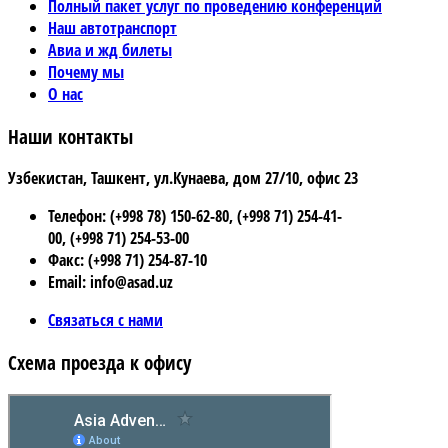
Полный пакет услуг по проведению конференций
Наш автотранспорт
Авиа и жд билеты
Почему мы
О нас
Наши контакты
Узбекистан, Ташкент, ул.Кунаева, дом 27/10, офис 23
Телефон: (+998 78) 150-62-80, (+998 71) 254-41-
00, (+998 71) 254-53-00
Факс: (+998 71) 254-87-10
Email: info@asad.uz
Связаться с нами
Схема проезда к офису