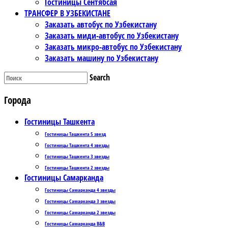
Гостиницы Сентябсая
ТРАНСФЕР В УЗБЕКИСТАНЕ
Заказать автобус по Узбекистану
Заказать миди-автобус по Узбекистану
Заказать микро-автобус по Узбекистану
Заказать машину по Узбекистану
Search
Города
Гостиницы Ташкента
Гостиницы Ташкента 5 звезд
Гостиницы Ташкента 4 звезды
Гостиницы Ташкента 3 звезды
Гостиницы Ташкента 2 звезды
Гостиницы Самарканда
Гостиницы Самарканда 4 звезды
Гостиницы Самарканда 3 звезды
Гостиницы Самарканда 2 звезды
Гостиницы Самарканда B&B