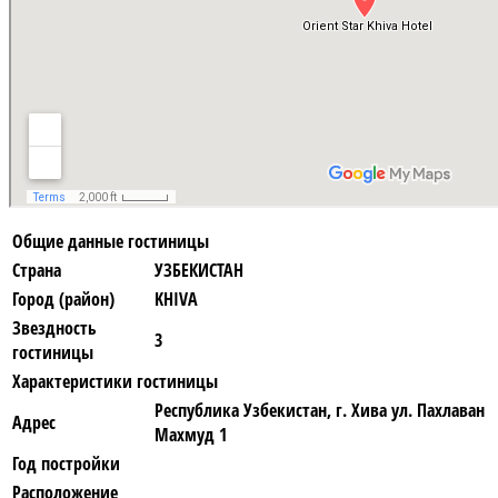
Общие данные гостиницы
Страна
УЗБЕКИСТАН
Город (район)
KHIVA
Звездность
3
гостиницы
Характеристики гостиницы
Республика Узбекистан, г. Хива ул. Пахлаван
Адрес
Махмуд 1
Год постройки
Расположение