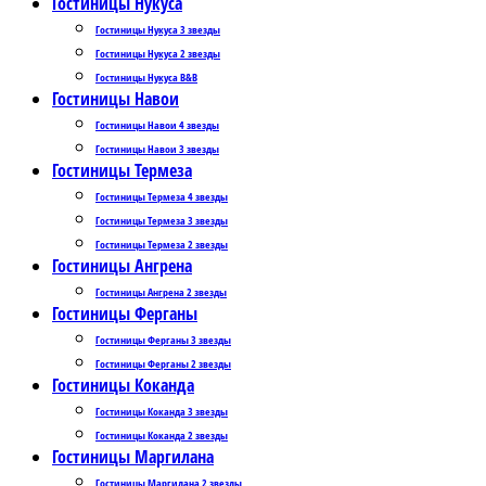
Гостиницы Нукуса
Гостиницы Нукуса 3 звезды
Гостиницы Нукуса 2 звезды
Гостиницы Нукуса B&B
Гостиницы Навои
Гостиницы Навои 4 звезды
Гостиницы Навои 3 звезды
Гостиницы Термеза
Гостиницы Термеза 4 звезды
Гостиницы Термеза 3 звезды
Гостиницы Термеза 2 звезды
Гостиницы Ангрена
Гостиницы Ангрена 2 звезды
Гостиницы Ферганы
Гостиницы Ферганы 3 звезды
Гостиницы Ферганы 2 звезды
Гостиницы Коканда
Гостиницы Коканда 3 звезды
Гостиницы Коканда 2 звезды
Гостиницы Маргилана
Гостиницы Маргилана 2 звезды