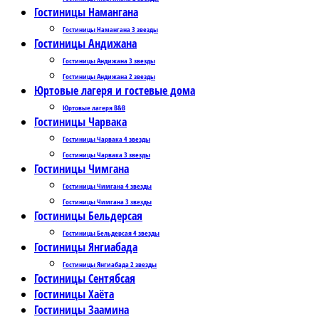
Гостиницы Намангана
Гостиницы Намангана 3 звезды
Гостиницы Андижана
Гостиницы Андижана 3 звезды
Гостиницы Андижана 2 звезды
Юртовые лагеря и гостевые дома
Юртовые лагеря B&B
Гостиницы Чарвака
Гостиницы Чарвака 4 звезды
Гостиницы Чарвака 3 звезды
Гостиницы Чимгана
Гостиницы Чимгана 4 звезды
Гостиницы Чимгана 3 звезды
Гостиницы Бельдерсая
Гостиницы Бельдерсая 4 звезды
Гостиницы Янгиабада
Гостиницы Янгиабада 2 звезды
Гостиницы Сентябсая
Гостиницы Хаёта
Гостиницы Заамина