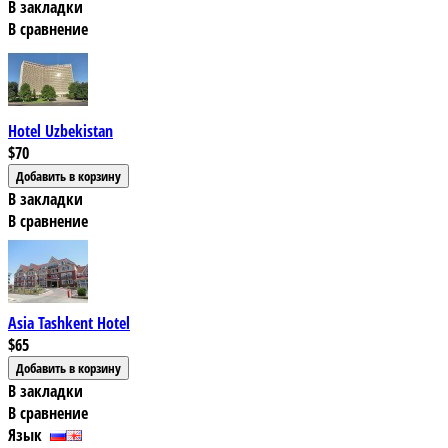
В закладки
В сравнение
Hotel Uzbekistan
$70
В закладки
В сравнение
Asia Tashkent Hotel
$65
В закладки
В сравнение
Язык