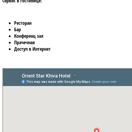
Сервис в гостинице:
Ресторан
Бар
Конференц зал
Прачечная
Доступ в Интернет