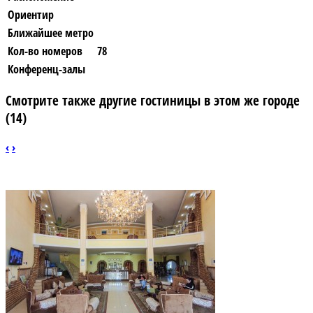
Ориентир
Ближайшее метро
Кол-во номеров
78
Конференц-залы
Смотрите также другие гостиницы в этом же городе
(14)
‹
›