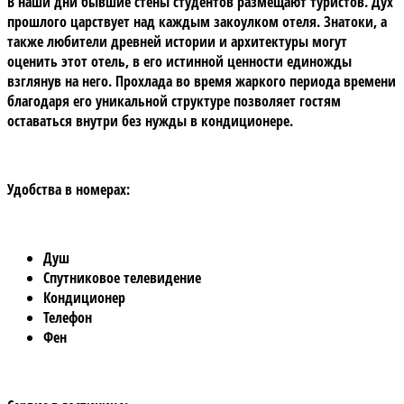
В наши дни бывшие стены студентов размещают туристов. Дух
прошлого царствует над каждым закоулком отеля. Знатоки, а
также любители древней истории и архитектуры могут
оценить этот отель, в его истинной ценности единожды
взглянув на него. Прохлада во время жаркого периода времени
благодаря его уникальной структуре позволяет гостям
оставаться внутри без нужды в кондиционере.
Удобства в номерах:
Душ
Спутниковое телевидение
Кондиционер
Телефон
Фен