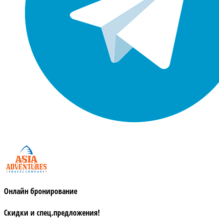
Онлайн бронирование
Скидки и спец.предложения!