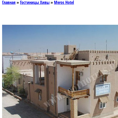
Главная
»
Гостиницы Хивы
»
Meros Hotel