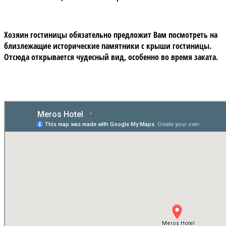
Хозяин гостиницы обязательно предложит Вам посмотреть на
близлежащие исторические памятники с крыши гостиницы.
Отсюда открывается чудесный вид, особенно во время заката.