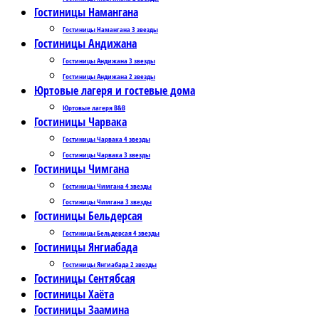
Гостиницы Намангана
Гостиницы Намангана 3 звезды
Гостиницы Андижана
Гостиницы Андижана 3 звезды
Гостиницы Андижана 2 звезды
Юртовые лагеря и гостевые дома
Юртовые лагеря B&B
Гостиницы Чарвака
Гостиницы Чарвака 4 звезды
Гостиницы Чарвака 3 звезды
Гостиницы Чимгана
Гостиницы Чимгана 4 звезды
Гостиницы Чимгана 3 звезды
Гостиницы Бельдерсая
Гостиницы Бельдерсая 4 звезды
Гостиницы Янгиабада
Гостиницы Янгиабада 2 звезды
Гостиницы Сентябсая
Гостиницы Хаёта
Гостиницы Заамина