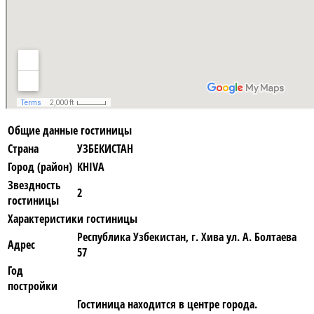
Общие данные гостиницы
Страна
УЗБЕКИСТАН
Город (район)
KHIVA
Звездность
2
гостиницы
Характеристики гостиницы
Республика Узбекистан, г. Хива ул. А. Болтаева
Адрес
57
Год
постройки
Гостиница находится в центре города.