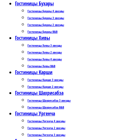
Гостиницы Бухары
Гостиницы Бухары 4 звезды
Гостиницы Бухары 3 звезды
Гостиницы Бухары 2 звезды
Гостиницы Бухары B&B
Гостиницы Хивы
Гостиницы Хивы 3 звезды
Гостиницы Хивы 2 звезды
Гостиницы Хивы 4 звезды
Гостиницы Хивы B&B
Гостиницы Карши
Гостиницы Карши 3 звезды
Гостиницы Карши 2 звезды
Гостиницы Шахрисабза
Гостиницы Шахрисабза 3 звезды
Гостиницы Шахрисабза B&B
Гостиницы Ургенча
Гостиницы Ургенча 4 звезды
Гостиницы Ургенча 2 звезды
Гостиницы Ургенча 3 звезды