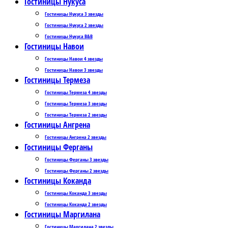
Гостиницы Нукуса
Гостиницы Нукуса 3 звезды
Гостиницы Нукуса 2 звезды
Гостиницы Нукуса B&B
Гостиницы Навои
Гостиницы Навои 4 звезды
Гостиницы Навои 3 звезды
Гостиницы Термеза
Гостиницы Термеза 4 звезды
Гостиницы Термеза 3 звезды
Гостиницы Термеза 2 звезды
Гостиницы Ангрена
Гостиницы Ангрена 2 звезды
Гостиницы Ферганы
Гостиницы Ферганы 3 звезды
Гостиницы Ферганы 2 звезды
Гостиницы Коканда
Гостиницы Коканда 3 звезды
Гостиницы Коканда 2 звезды
Гостиницы Маргилана
Гостиницы Маргилана 2 звезды