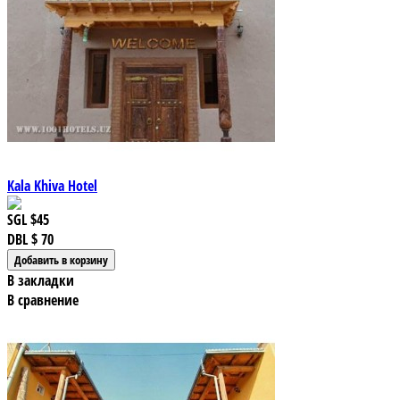
Kala Khiva Hotel
SGL
$45
DBL
$ 70
В закладки
В сравнение