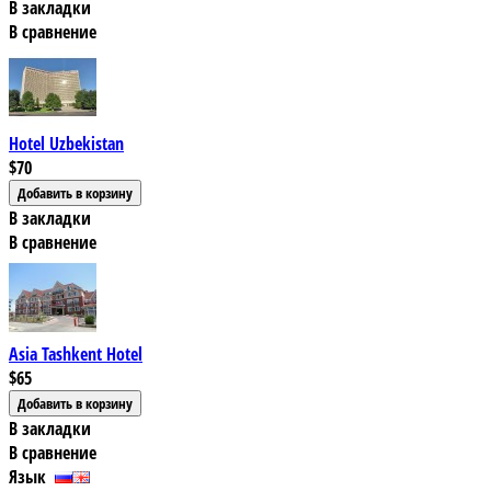
В закладки
В сравнение
Hotel Uzbekistan
$70
В закладки
В сравнение
Asia Tashkent Hotel
$65
В закладки
В сравнение
Язык