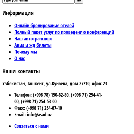
Информация
Онлайн бронирование отелей
Полный пакет услуг по проведению конференций
Наш автотранспорт
Авиа и жд билеты
Почему мы
О нас
Наши контакты
Узбекистан, Ташкент, ул.Кунаева, дом 27/10, офис 23
Телефон: (+998 78) 150-62-80, (+998 71) 254-41-
00, (+998 71) 254-53-00
Факс: (+998 71) 254-87-10
Email: info@asad.uz
Связаться с нами