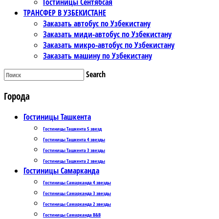
Гостиницы Сентябсая
ТРАНСФЕР В УЗБЕКИСТАНЕ
Заказать автобус по Узбекистану
Заказать миди-автобус по Узбекистану
Заказать микро-автобус по Узбекистану
Заказать машину по Узбекистану
Search
Города
Гостиницы Ташкента
Гостиницы Ташкента 5 звезд
Гостиницы Ташкента 4 звезды
Гостиницы Ташкента 3 звезды
Гостиницы Ташкента 2 звезды
Гостиницы Самарканда
Гостиницы Самарканда 4 звезды
Гостиницы Самарканда 3 звезды
Гостиницы Самарканда 2 звезды
Гостиницы Самарканда B&B