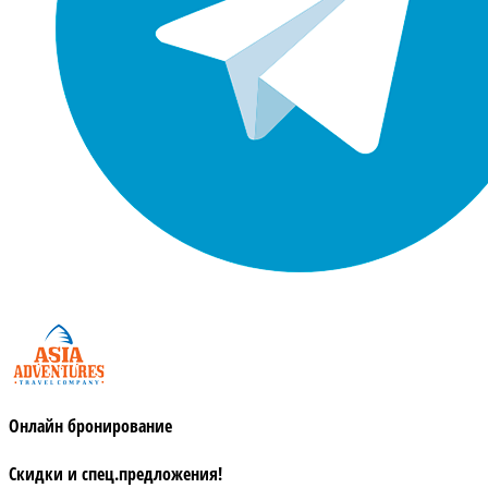
Онлайн бронирование
Скидки и спец.предложения!