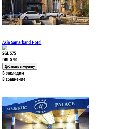
Asia Samarkand Hotel
SGL
$75
DBL
$ 90
В закладки
В сравнение