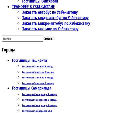
Гостиницы Сентябсая
ТРАНСФЕР В УЗБЕКИСТАНЕ
Заказать автобус по Узбекистану
Заказать миди-автобус по Узбекистану
Заказать микро-автобус по Узбекистану
Заказать машину по Узбекистану
Search
Города
Гостиницы Ташкента
Гостиницы Ташкента 5 звезд
Гостиницы Ташкента 4 звезды
Гостиницы Ташкента 3 звезды
Гостиницы Ташкента 2 звезды
Гостиницы Самарканда
Гостиницы Самарканда 4 звезды
Гостиницы Самарканда 3 звезды
Гостиницы Самарканда 2 звезды
Гостиницы Самарканда B&B