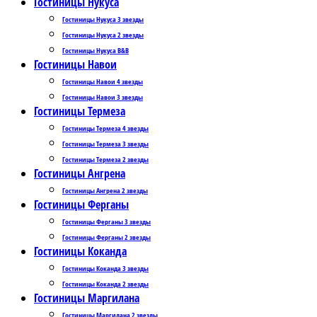
Гостиницы Нукуса
Гостиницы Нукуса 3 звезды
Гостиницы Нукуса 2 звезды
Гостиницы Нукуса B&B
Гостиницы Навои
Гостиницы Навои 4 звезды
Гостиницы Навои 3 звезды
Гостиницы Термеза
Гостиницы Термеза 4 звезды
Гостиницы Термеза 3 звезды
Гостиницы Термеза 2 звезды
Гостиницы Ангрена
Гостиницы Ангрена 2 звезды
Гостиницы Ферганы
Гостиницы Ферганы 3 звезды
Гостиницы Ферганы 2 звезды
Гостиницы Коканда
Гостиницы Коканда 3 звезды
Гостиницы Коканда 2 звезды
Гостиницы Маргилана
Гостиницы Маргилана 2 звезды