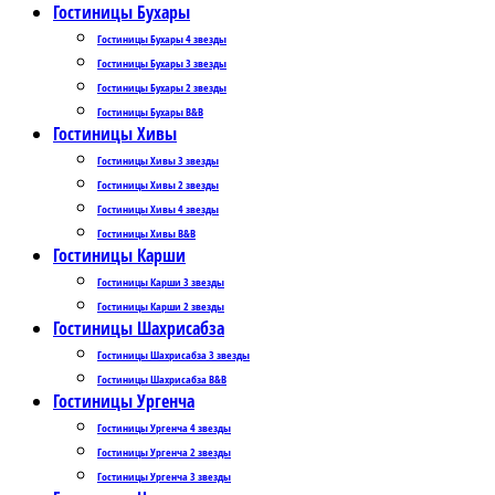
Гостиницы Бухары
Гостиницы Бухары 4 звезды
Гостиницы Бухары 3 звезды
Гостиницы Бухары 2 звезды
Гостиницы Бухары B&B
Гостиницы Хивы
Гостиницы Хивы 3 звезды
Гостиницы Хивы 2 звезды
Гостиницы Хивы 4 звезды
Гостиницы Хивы B&B
Гостиницы Карши
Гостиницы Карши 3 звезды
Гостиницы Карши 2 звезды
Гостиницы Шахрисабза
Гостиницы Шахрисабза 3 звезды
Гостиницы Шахрисабза B&B
Гостиницы Ургенча
Гостиницы Ургенча 4 звезды
Гостиницы Ургенча 2 звезды
Гостиницы Ургенча 3 звезды