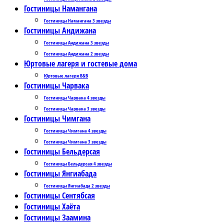
Гостиницы Намангана
Гостиницы Намангана 3 звезды
Гостиницы Андижана
Гостиницы Андижана 3 звезды
Гостиницы Андижана 2 звезды
Юртовые лагеря и гостевые дома
Юртовые лагеря B&B
Гостиницы Чарвака
Гостиницы Чарвака 4 звезды
Гостиницы Чарвака 3 звезды
Гостиницы Чимгана
Гостиницы Чимгана 4 звезды
Гостиницы Чимгана 3 звезды
Гостиницы Бельдерсая
Гостиницы Бельдерсая 4 звезды
Гостиницы Янгиабада
Гостиницы Янгиабада 2 звезды
Гостиницы Сентябсая
Гостиницы Хаёта
Гостиницы Заамина