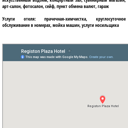
арт-салон, фотосалон, сейф, пункт обмена валют, гараж
Услуги отеля:
прачечная-химчистка, круглосуточное
обслуживание в номерах, мойка машин, услуги носильщика