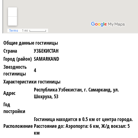
Общие данные гостиницы
Страна
УЗБЕКИСТАН
Город (район)
SAMARKAND
Звездность
4
гостиницы
Характеристики гостиницы
Республика Узбекистан, г. Самарканд, ул.
Адрес
Шохруха, 53
Год
постройки
Гостиница находится в 0.5 км от центра города.
Расположение
Расстояние до: Аэропорта: 6 км, Ж/д вокзал: 5
км