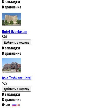
В закладки
В сравнение
Hotel Uzbekistan
$70
В закладки
В сравнение
Asia Tashkent Hotel
$65
В закладки
В сравнение
Язык