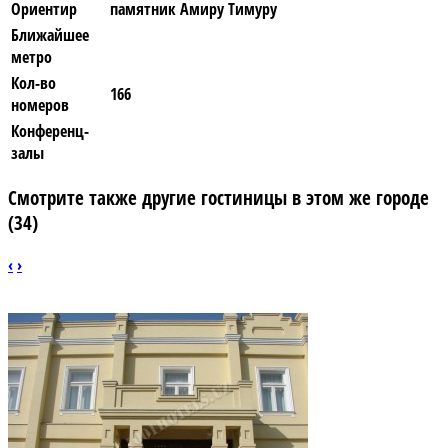
Ориентир
памятник Амиру Тимуру
Ближайшее
метро
Кол-во
166
номеров
Конференц-
залы
Смотрите также другие гостиницы в этом же городе
(34)
‹
›