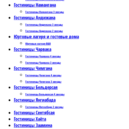
Гостиницы Намангана
Гостиницы Намангана 3 звезды
Гостиницы Андижана
Гостиницы Андижана 3 звезды
Гостиницы Андижана 2 звезды
Юртовые лагеря и гостевые дома
Юртовые лагеря B&B
Гостиницы Чарвака
Гостиницы Чарвака 4 звезды
Гостиницы Чарвака 3 звезды
Гостиницы Чимгана
Гостиницы Чимгана 4 звезды
Гостиницы Чимгана 3 звезды
Гостиницы Бельдерсая
Гостиницы Бельдерсая 4 звезды
Гостиницы Янгиабада
Гостиницы Янгиабада 2 звезды
Гостиницы Сентябсая
Гостиницы Хаёта
Гостиницы Заамина