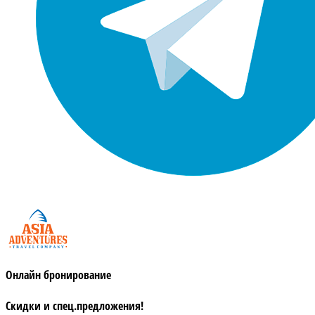
Онлайн бронирование
Скидки и спец.предложения!