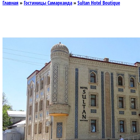
Главная
»
Гостиницы Самарканда
»
Sultan Hotel Boutique