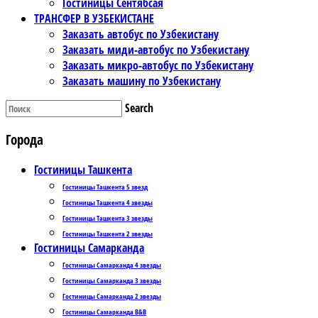
Гостиницы Сентябсая
ТРАНСФЕР В УЗБЕКИСТАНЕ
Заказать автобус по Узбекистану
Заказать миди-автобус по Узбекистану
Заказать микро-автобус по Узбекистану
Заказать машину по Узбекистану
Search
Города
Гостиницы Ташкента
Гостиницы Ташкента 5 звезд
Гостиницы Ташкента 4 звезды
Гостиницы Ташкента 3 звезды
Гостиницы Ташкента 2 звезды
Гостиницы Самарканда
Гостиницы Самарканда 4 звезды
Гостиницы Самарканда 3 звезды
Гостиницы Самарканда 2 звезды
Гостиницы Самарканда B&B