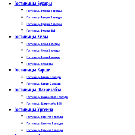
Гостиницы Бухары
Гостиницы Бухары 4 звезды
Гостиницы Бухары 3 звезды
Гостиницы Бухары 2 звезды
Гостиницы Бухары B&B
Гостиницы Хивы
Гостиницы Хивы 3 звезды
Гостиницы Хивы 2 звезды
Гостиницы Хивы 4 звезды
Гостиницы Хивы B&B
Гостиницы Карши
Гостиницы Карши 3 звезды
Гостиницы Карши 2 звезды
Гостиницы Шахрисабза
Гостиницы Шахрисабза 3 звезды
Гостиницы Шахрисабза B&B
Гостиницы Ургенча
Гостиницы Ургенча 4 звезды
Гостиницы Ургенча 2 звезды
Гостиницы Ургенча 3 звезды