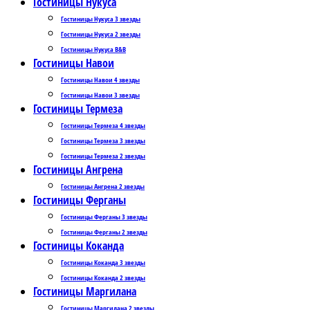
Гостиницы Нукуса
Гостиницы Нукуса 3 звезды
Гостиницы Нукуса 2 звезды
Гостиницы Нукуса B&B
Гостиницы Навои
Гостиницы Навои 4 звезды
Гостиницы Навои 3 звезды
Гостиницы Термеза
Гостиницы Термеза 4 звезды
Гостиницы Термеза 3 звезды
Гостиницы Термеза 2 звезды
Гостиницы Ангрена
Гостиницы Ангрена 2 звезды
Гостиницы Ферганы
Гостиницы Ферганы 3 звезды
Гостиницы Ферганы 2 звезды
Гостиницы Коканда
Гостиницы Коканда 3 звезды
Гостиницы Коканда 2 звезды
Гостиницы Маргилана
Гостиницы Маргилана 2 звезды