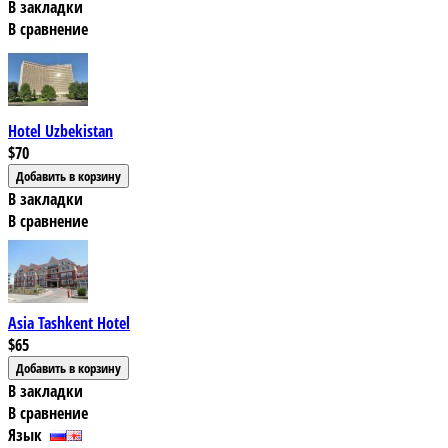
В закладки
В сравнение
Hotel Uzbekistan
$70
В закладки
В сравнение
Asia Tashkent Hotel
$65
В закладки
В сравнение
Язык