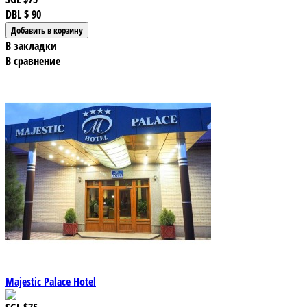
DBL
$ 90
В закладки
В сравнение
Majestic Palace Hotel