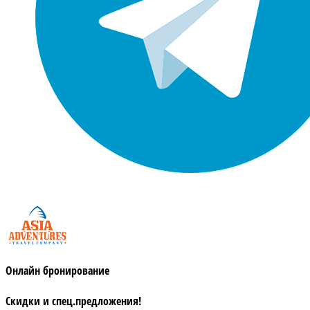
Онлайн бронирование
Скидки и спец.предложения!