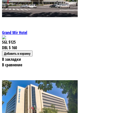
Grand Mir Hotel
SGL
$125
DBL
$ 160
В закладки
В сравнение