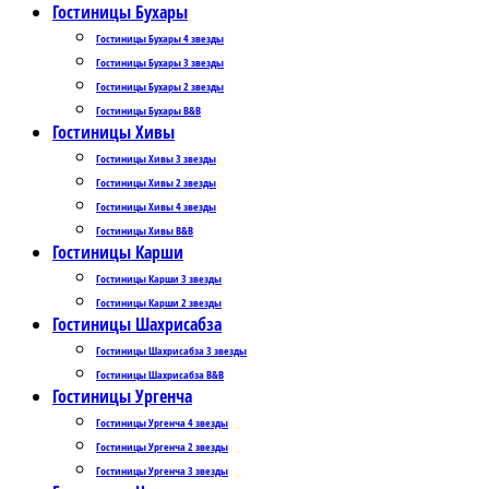
Гостиницы Бухары
Гостиницы Бухары 4 звезды
Гостиницы Бухары 3 звезды
Гостиницы Бухары 2 звезды
Гостиницы Бухары B&B
Гостиницы Хивы
Гостиницы Хивы 3 звезды
Гостиницы Хивы 2 звезды
Гостиницы Хивы 4 звезды
Гостиницы Хивы B&B
Гостиницы Карши
Гостиницы Карши 3 звезды
Гостиницы Карши 2 звезды
Гостиницы Шахрисабза
Гостиницы Шахрисабза 3 звезды
Гостиницы Шахрисабза B&B
Гостиницы Ургенча
Гостиницы Ургенча 4 звезды
Гостиницы Ургенча 2 звезды
Гостиницы Ургенча 3 звезды