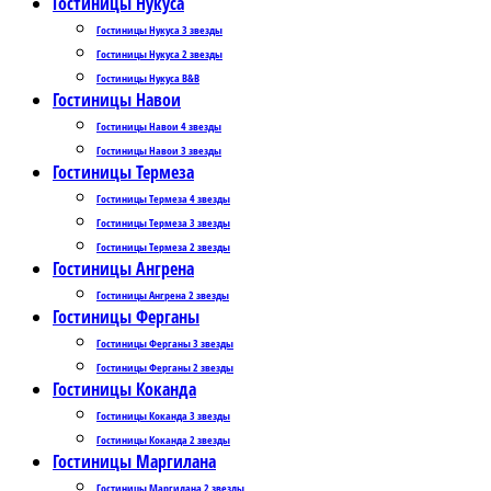
Гостиницы Нукуса
Гостиницы Нукуса 3 звезды
Гостиницы Нукуса 2 звезды
Гостиницы Нукуса B&B
Гостиницы Навои
Гостиницы Навои 4 звезды
Гостиницы Навои 3 звезды
Гостиницы Термеза
Гостиницы Термеза 4 звезды
Гостиницы Термеза 3 звезды
Гостиницы Термеза 2 звезды
Гостиницы Ангрена
Гостиницы Ангрена 2 звезды
Гостиницы Ферганы
Гостиницы Ферганы 3 звезды
Гостиницы Ферганы 2 звезды
Гостиницы Коканда
Гостиницы Коканда 3 звезды
Гостиницы Коканда 2 звезды
Гостиницы Маргилана
Гостиницы Маргилана 2 звезды