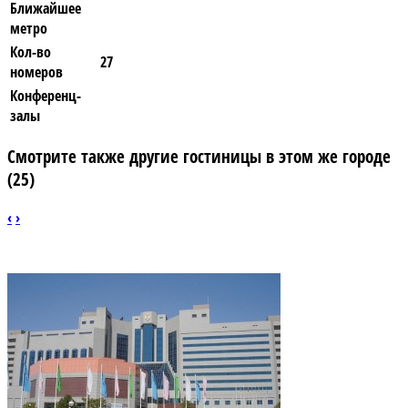
Ближайшее
метро
Кол-во
27
номеров
Конференц-
залы
Смотрите также другие гостиницы в этом же городе
(25)
‹
›