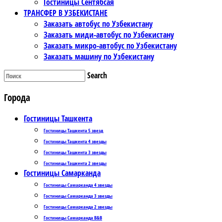
Гостиницы Сентябсая
ТРАНСФЕР В УЗБЕКИСТАНЕ
Заказать автобус по Узбекистану
Заказать миди-автобус по Узбекистану
Заказать микро-автобус по Узбекистану
Заказать машину по Узбекистану
Search
Города
Гостиницы Ташкента
Гостиницы Ташкента 5 звезд
Гостиницы Ташкента 4 звезды
Гостиницы Ташкента 3 звезды
Гостиницы Ташкента 2 звезды
Гостиницы Самарканда
Гостиницы Самарканда 4 звезды
Гостиницы Самарканда 3 звезды
Гостиницы Самарканда 2 звезды
Гостиницы Самарканда B&B