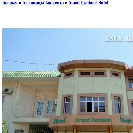
Главная
»
Гостиницы Ташкента
»
Grand Tashkent Hotel