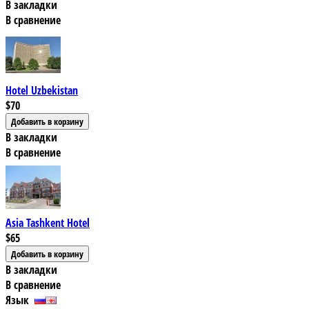
В закладки
В сравнение
Hotel Uzbekistan
$70
В закладки
В сравнение
Asia Tashkent Hotel
$65
В закладки
В сравнение
Язык