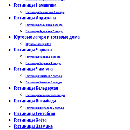
Гостиницы Намангана
Гостиницы Намангана 3 звезды
Гостиницы Андижана
Гостиницы Андижана 3 звезды
Гостиницы Андижана 2 звезды
Юртовые лагеря и гостевые дома
Юртовые лагеря B&B
Гостиницы Чарвака
Гостиницы Чарвака 4 звезды
Гостиницы Чарвака 3 звезды
Гостиницы Чимгана
Гостиницы Чимгана 4 звезды
Гостиницы Чимгана 3 звезды
Гостиницы Бельдерсая
Гостиницы Бельдерсая 4 звезды
Гостиницы Янгиабада
Гостиницы Янгиабада 2 звезды
Гостиницы Сентябсая
Гостиницы Хаёта
Гостиницы Заамина