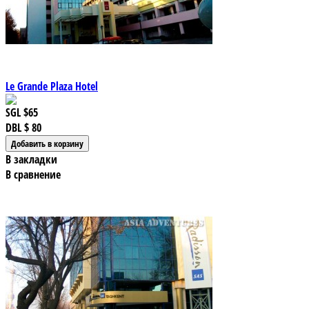
Le Grande Plaza Hotel
SGL
$65
DBL
$ 80
В закладки
В сравнение