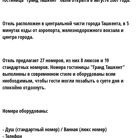
Отель расположен
в центральной части города Ташкента, в 5
минутах езды от аэропорта, железнодорожного вокзала и
центра города.
Отель предлагает
27 номеров, из них 8 люксов и 19
стандартных номеров. Номера гостиницы
"Гранд Ташкент"
выполнены в современном стиле и оборудованы всем
необходимым, чтобы гости могли позабыть о суете дня и
спокойно отдохнуть.
Номера оборудованы:
- Душ (стандартный номер) / Ванная (люкс номер)
- Телефон