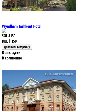
Wyndham Tashkent Hotel
SGL
$130
DBL
$ 150
В закладки
В сравнение