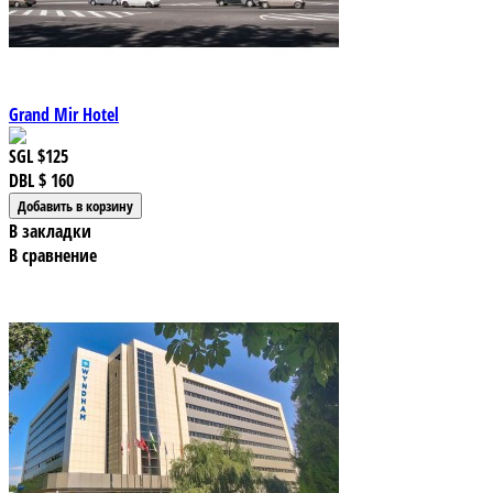
Grand Mir Hotel
SGL
$125
DBL
$ 160
В закладки
В сравнение