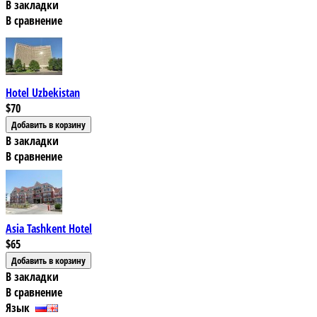
В закладки
В сравнение
Hotel Uzbekistan
$70
В закладки
В сравнение
Asia Tashkent Hotel
$65
В закладки
В сравнение
Язык