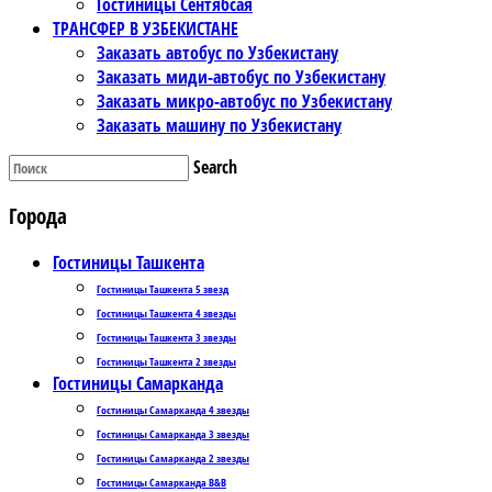
Гостиницы Сентябсая
ТРАНСФЕР В УЗБЕКИСТАНЕ
Заказать автобус по Узбекистану
Заказать миди-автобус по Узбекистану
Заказать микро-автобус по Узбекистану
Заказать машину по Узбекистану
Search
Города
Гостиницы Ташкента
Гостиницы Ташкента 5 звезд
Гостиницы Ташкента 4 звезды
Гостиницы Ташкента 3 звезды
Гостиницы Ташкента 2 звезды
Гостиницы Самарканда
Гостиницы Самарканда 4 звезды
Гостиницы Самарканда 3 звезды
Гостиницы Самарканда 2 звезды
Гостиницы Самарканда B&B