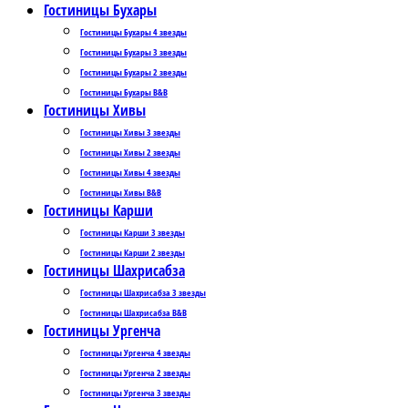
Гостиницы Бухары
Гостиницы Бухары 4 звезды
Гостиницы Бухары 3 звезды
Гостиницы Бухары 2 звезды
Гостиницы Бухары B&B
Гостиницы Хивы
Гостиницы Хивы 3 звезды
Гостиницы Хивы 2 звезды
Гостиницы Хивы 4 звезды
Гостиницы Хивы B&B
Гостиницы Карши
Гостиницы Карши 3 звезды
Гостиницы Карши 2 звезды
Гостиницы Шахрисабза
Гостиницы Шахрисабза 3 звезды
Гостиницы Шахрисабза B&B
Гостиницы Ургенча
Гостиницы Ургенча 4 звезды
Гостиницы Ургенча 2 звезды
Гостиницы Ургенча 3 звезды