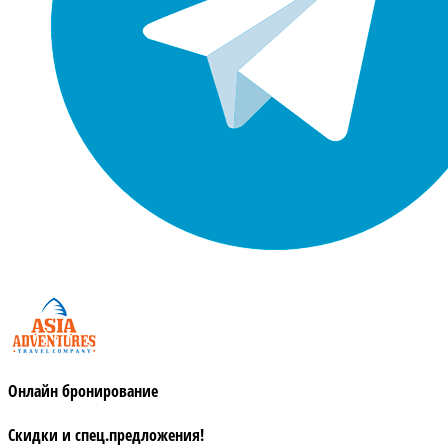
Онлайн бронирование
Скидки и спец.предложения!