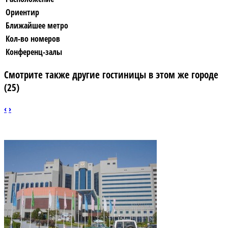
Ориентир
Ближайшее метро
Кол-во номеров
Конференц-залы
Смотрите также другие гостиницы в этом же городе
(25)
‹
›