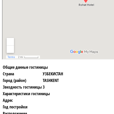
Общие данные гостиницы
Страна
УЗБЕКИСТАН
Город (район)
TASHKENT
Звездность гостиницы
3
Характеристики гостиницы
Адрес
Год постройки
Расположение