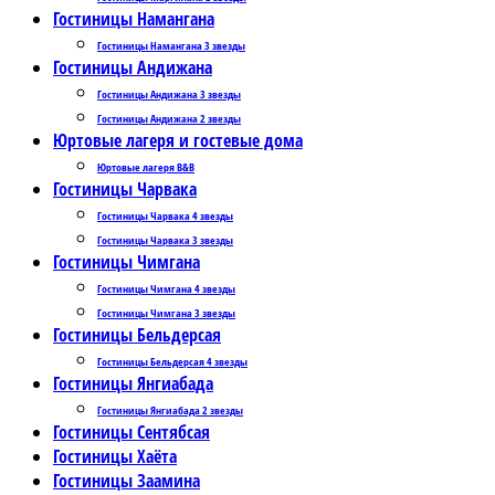
Гостиницы Намангана
Гостиницы Намангана 3 звезды
Гостиницы Андижана
Гостиницы Андижана 3 звезды
Гостиницы Андижана 2 звезды
Юртовые лагеря и гостевые дома
Юртовые лагеря B&B
Гостиницы Чарвака
Гостиницы Чарвака 4 звезды
Гостиницы Чарвака 3 звезды
Гостиницы Чимгана
Гостиницы Чимгана 4 звезды
Гостиницы Чимгана 3 звезды
Гостиницы Бельдерсая
Гостиницы Бельдерсая 4 звезды
Гостиницы Янгиабада
Гостиницы Янгиабада 2 звезды
Гостиницы Сентябсая
Гостиницы Хаёта
Гостиницы Заамина