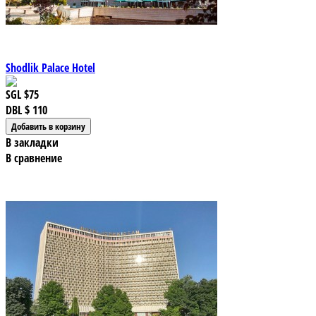
Shodlik Palace Hotel
SGL
$75
DBL
$ 110
В закладки
В сравнение