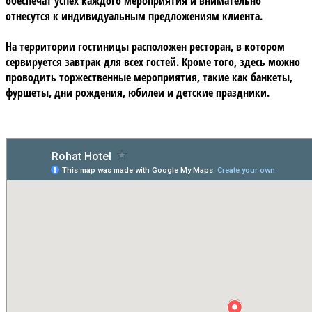
обеспечат успех каждого мероприятия и внимательно
отнесутся к индивидуальным предложениям клиента.
На территории гостиницы расположен
ресторан
, в котором
сервируется завтрак для всех гостей. Кроме того, здесь можно
проводить торжественные мероприятия, такие как банкеты,
фуршеты, дни рождения, юбилеи и детские праздники.