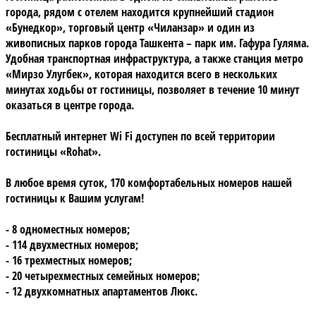
города, рядом с отелем находится крупнейший стадион
«Бунедкор», торговый центр «Чиланзар» и один из
живописных парков города Ташкента – парк им. Гафура Гуляма.
Удобная транспортная инфраструктура, а также станция метро
«Мирзо Улугбек», которая находится всего в нескольких
минутах ходьбы от гостиницы, позволяет в течение 10 минут
оказаться в центре города.
Бесплатный интернет Wi Fi доступен по всей территории
гостиницы «Rohat».
В любое время суток,
170 комфортабельных номеров
нашей
гостиницы к Вашим услугам!
- 8 одноместных номеров;
- 114 двухместных номеров;
- 16 трехместных номеров;
- 20 четырехместных семейных номеров;
- 12 двухкомнатных апартаментов Люкс.