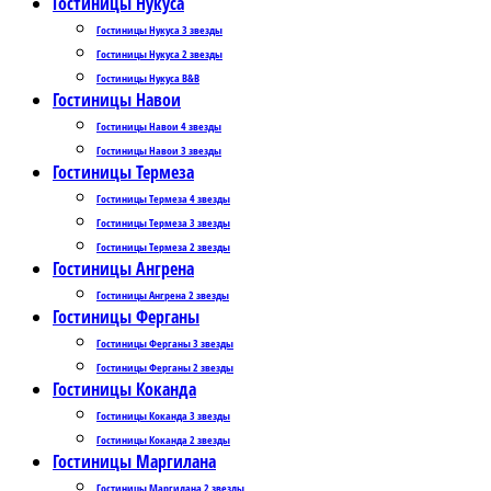
Гостиницы Нукуса
Гостиницы Нукуса 3 звезды
Гостиницы Нукуса 2 звезды
Гостиницы Нукуса B&B
Гостиницы Навои
Гостиницы Навои 4 звезды
Гостиницы Навои 3 звезды
Гостиницы Термеза
Гостиницы Термеза 4 звезды
Гостиницы Термеза 3 звезды
Гостиницы Термеза 2 звезды
Гостиницы Ангрена
Гостиницы Ангрена 2 звезды
Гостиницы Ферганы
Гостиницы Ферганы 3 звезды
Гостиницы Ферганы 2 звезды
Гостиницы Коканда
Гостиницы Коканда 3 звезды
Гостиницы Коканда 2 звезды
Гостиницы Маргилана
Гостиницы Маргилана 2 звезды