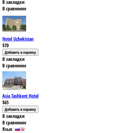
В закладки
В сравнение
Hotel Uzbekistan
$70
В закладки
В сравнение
Asia Tashkent Hotel
$65
В закладки
В сравнение
Язык