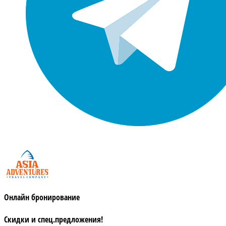
Онлайн бронирование
Скидки и спец.предложения!