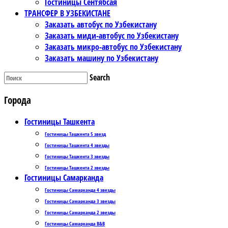
Гостиницы Сентябсая
ТРАНСФЕР В УЗБЕКИСТАНЕ
Заказать автобус по Узбекистану
Заказать миди-автобус по Узбекистану
Заказать микро-автобус по Узбекистану
Заказать машину по Узбекистану
Search
Города
Гостиницы Ташкента
Гостиницы Ташкента 5 звезд
Гостиницы Ташкента 4 звезды
Гостиницы Ташкента 3 звезды
Гостиницы Ташкента 2 звезды
Гостиницы Самарканда
Гостиницы Самарканда 4 звезды
Гостиницы Самарканда 3 звезды
Гостиницы Самарканда 2 звезды
Гостиницы Самарканда B&B