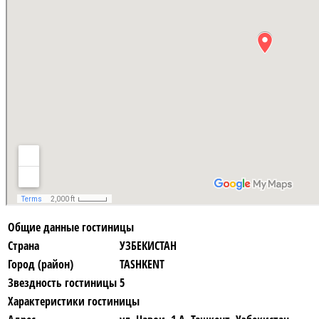
Общие данные гостиницы
Страна
УЗБЕКИСТАН
Город (район)
TASHKENT
Звездность гостиницы
5
Характеристики гостиницы