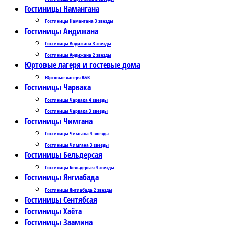
Гостиницы Намангана
Гостиницы Намангана 3 звезды
Гостиницы Андижана
Гостиницы Андижана 3 звезды
Гостиницы Андижана 2 звезды
Юртовые лагеря и гостевые дома
Юртовые лагеря B&B
Гостиницы Чарвака
Гостиницы Чарвака 4 звезды
Гостиницы Чарвака 3 звезды
Гостиницы Чимгана
Гостиницы Чимгана 4 звезды
Гостиницы Чимгана 3 звезды
Гостиницы Бельдерсая
Гостиницы Бельдерсая 4 звезды
Гостиницы Янгиабада
Гостиницы Янгиабада 2 звезды
Гостиницы Сентябсая
Гостиницы Хаёта
Гостиницы Заамина