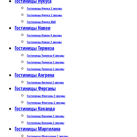
Гостиницы Нукуса
Гостиницы Нукуса 3 звезды
Гостиницы Нукуса 2 звезды
Гостиницы Нукуса B&B
Гостиницы Навои
Гостиницы Навои 4 звезды
Гостиницы Навои 3 звезды
Гостиницы Термеза
Гостиницы Термеза 4 звезды
Гостиницы Термеза 3 звезды
Гостиницы Термеза 2 звезды
Гостиницы Ангрена
Гостиницы Ангрена 2 звезды
Гостиницы Ферганы
Гостиницы Ферганы 3 звезды
Гостиницы Ферганы 2 звезды
Гостиницы Коканда
Гостиницы Коканда 3 звезды
Гостиницы Коканда 2 звезды
Гостиницы Маргилана
Гостиницы Маргилана 2 звезды