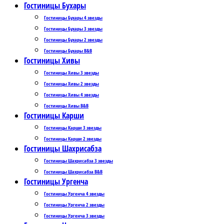
Гостиницы Бухары
Гостиницы Бухары 4 звезды
Гостиницы Бухары 3 звезды
Гостиницы Бухары 2 звезды
Гостиницы Бухары B&B
Гостиницы Хивы
Гостиницы Хивы 3 звезды
Гостиницы Хивы 2 звезды
Гостиницы Хивы 4 звезды
Гостиницы Хивы B&B
Гостиницы Карши
Гостиницы Карши 3 звезды
Гостиницы Карши 2 звезды
Гостиницы Шахрисабза
Гостиницы Шахрисабза 3 звезды
Гостиницы Шахрисабза B&B
Гостиницы Ургенча
Гостиницы Ургенча 4 звезды
Гостиницы Ургенча 2 звезды
Гостиницы Ургенча 3 звезды