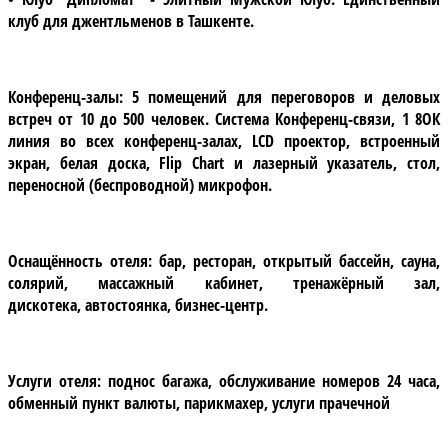
клуб для джентльменов в Ташкенте.
Конференц-залы:
5 помещений для переговоров и деловых
встреч от 10 до 500 человек. Система Конференц-связи, 1 8ОК
линия во всех конференц-залах, LCD проектор, встроенный
экран, белая доска, Flip Chart и лазерный указатель, стол,
переносной (беспроводной) микрофон.
Оснащённость отеля:
бар, ресторан, открытый бассейн, сауна,
солярий, массажный кабинет, тренажёрный зал,
дискотека, автостоянка, бизнес-центр.
Услуги отеля:
поднос багажа, обслуживание номеров 24 часа,
обменный пункт валюты, парикмахер, услуги прачечной