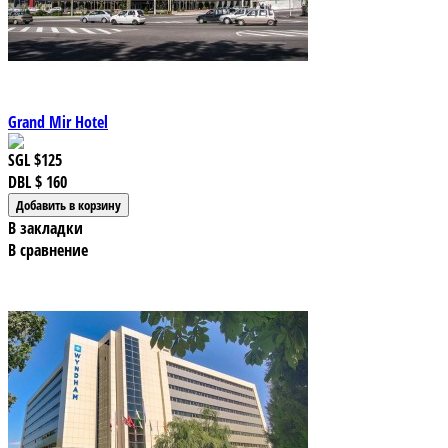
Grand Mir Hotel
SGL
$125
DBL
$ 160
В закладки
В сравнение