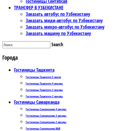
Гостиницы Сентябсая
ТРАНСФЕР В УЗБЕКИСТАНЕ
Заказать автобус по Узбекистану
Заказать миди-автобус по Узбекистану
Заказать микро-автобус по Узбекистану
Заказать машину по Узбекистану
Search
Города
Гостиницы Ташкента
Гостиницы Ташкента 5 звезд
Гостиницы Ташкента 4 звезды
Гостиницы Ташкента 3 звезды
Гостиницы Ташкента 2 звезды
Гостиницы Самарканда
Гостиницы Самарканда 4 звезды
Гостиницы Самарканда 3 звезды
Гостиницы Самарканда 2 звезды
Гостиницы Самарканда B&B