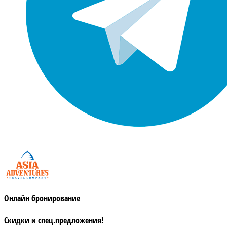
Онлайн бронирование
Скидки и спец.предложения!