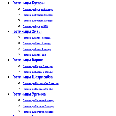
Гостиницы Бухары
Гостиницы Бухары 4 звезды
Гостиницы Бухары 3 звезды
Гостиницы Бухары 2 звезды
Гостиницы Бухары B&B
Гостиницы Хивы
Гостиницы Хивы 3 звезды
Гостиницы Хивы 2 звезды
Гостиницы Хивы 4 звезды
Гостиницы Хивы B&B
Гостиницы Карши
Гостиницы Карши 3 звезды
Гостиницы Карши 2 звезды
Гостиницы Шахрисабза
Гостиницы Шахрисабза 3 звезды
Гостиницы Шахрисабза B&B
Гостиницы Ургенча
Гостиницы Ургенча 4 звезды
Гостиницы Ургенча 2 звезды
Гостиницы Ургенча 3 звезды