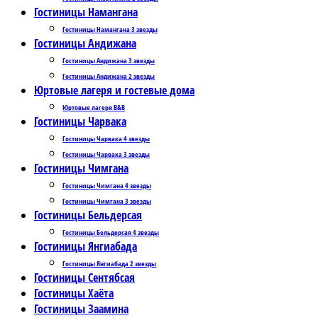
Гостиницы Намангана
Гостиницы Намангана 3 звезды
Гостиницы Андижана
Гостиницы Андижана 3 звезды
Гостиницы Андижана 2 звезды
Юртовые лагеря и гостевые дома
Юртовые лагеря B&B
Гостиницы Чарвака
Гостиницы Чарвака 4 звезды
Гостиницы Чарвака 3 звезды
Гостиницы Чимгана
Гостиницы Чимгана 4 звезды
Гостиницы Чимгана 3 звезды
Гостиницы Бельдерсая
Гостиницы Бельдерсая 4 звезды
Гостиницы Янгиабада
Гостиницы Янгиабада 2 звезды
Гостиницы Сентябсая
Гостиницы Хаёта
Гостиницы Заамина