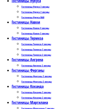
Гостиницы Нукуса
Гостиницы Нукуса 3 звезды
Гостиницы Нукуса 2 звезды
Гостиницы Нукуса B&B
Гостиницы Навои
Гостиницы Навои 4 звезды
Гостиницы Навои 3 звезды
Гостиницы Термеза
Гостиницы Термеза 4 звезды
Гостиницы Термеза 3 звезды
Гостиницы Термеза 2 звезды
Гостиницы Ангрена
Гостиницы Ангрена 2 звезды
Гостиницы Ферганы
Гостиницы Ферганы 3 звезды
Гостиницы Ферганы 2 звезды
Гостиницы Коканда
Гостиницы Коканда 3 звезды
Гостиницы Коканда 2 звезды
Гостиницы Маргилана
Гостиницы Маргилана 2 звезды