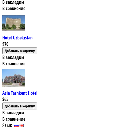
В закладки
В сравнение
Hotel Uzbekistan
$70
В закладки
В сравнение
Asia Tashkent Hotel
$65
В закладки
В сравнение
Язык