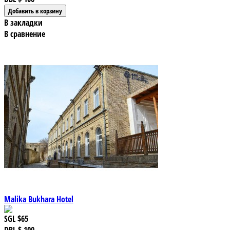
В закладки
В сравнение
Malika Bukhara Hotel
SGL
$65