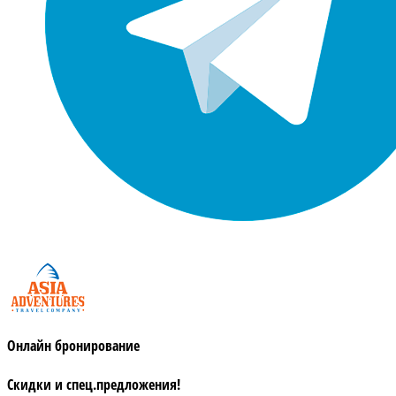
Онлайн бронирование
Скидки и спец.предложения!