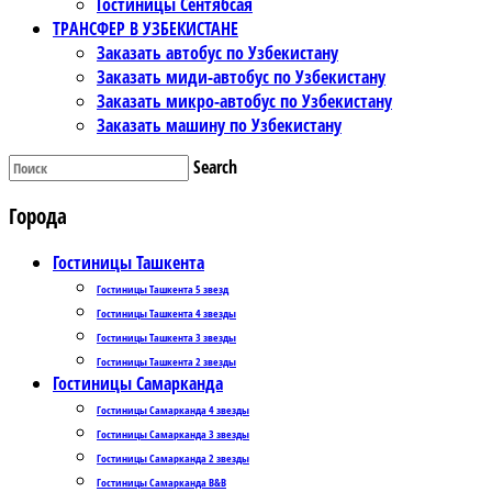
Гостиницы Сентябсая
ТРАНСФЕР В УЗБЕКИСТАНЕ
Заказать автобус по Узбекистану
Заказать миди-автобус по Узбекистану
Заказать микро-автобус по Узбекистану
Заказать машину по Узбекистану
Search
Города
Гостиницы Ташкента
Гостиницы Ташкента 5 звезд
Гостиницы Ташкента 4 звезды
Гостиницы Ташкента 3 звезды
Гостиницы Ташкента 2 звезды
Гостиницы Самарканда
Гостиницы Самарканда 4 звезды
Гостиницы Самарканда 3 звезды
Гостиницы Самарканда 2 звезды
Гостиницы Самарканда B&B