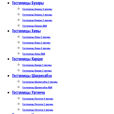
Гостиницы Бухары
Гостиницы Бухары 4 звезды
Гостиницы Бухары 3 звезды
Гостиницы Бухары 2 звезды
Гостиницы Бухары B&B
Гостиницы Хивы
Гостиницы Хивы 3 звезды
Гостиницы Хивы 2 звезды
Гостиницы Хивы 4 звезды
Гостиницы Хивы B&B
Гостиницы Карши
Гостиницы Карши 3 звезды
Гостиницы Карши 2 звезды
Гостиницы Шахрисабза
Гостиницы Шахрисабза 3 звезды
Гостиницы Шахрисабза B&B
Гостиницы Ургенча
Гостиницы Ургенча 4 звезды
Гостиницы Ургенча 2 звезды
Гостиницы Ургенча 3 звезды