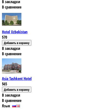
В закладки
В сравнение
Hotel Uzbekistan
$70
В закладки
В сравнение
Asia Tashkent Hotel
$65
В закладки
В сравнение
Язык