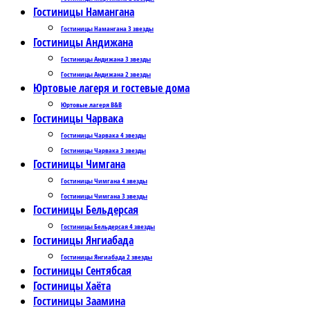
Гостиницы Намангана
Гостиницы Намангана 3 звезды
Гостиницы Андижана
Гостиницы Андижана 3 звезды
Гостиницы Андижана 2 звезды
Юртовые лагеря и гостевые дома
Юртовые лагеря B&B
Гостиницы Чарвака
Гостиницы Чарвака 4 звезды
Гостиницы Чарвака 3 звезды
Гостиницы Чимгана
Гостиницы Чимгана 4 звезды
Гостиницы Чимгана 3 звезды
Гостиницы Бельдерсая
Гостиницы Бельдерсая 4 звезды
Гостиницы Янгиабада
Гостиницы Янгиабада 2 звезды
Гостиницы Сентябсая
Гостиницы Хаёта
Гостиницы Заамина