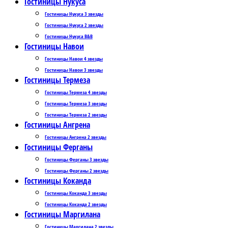
Гостиницы Нукуса
Гостиницы Нукуса 3 звезды
Гостиницы Нукуса 2 звезды
Гостиницы Нукуса B&B
Гостиницы Навои
Гостиницы Навои 4 звезды
Гостиницы Навои 3 звезды
Гостиницы Термеза
Гостиницы Термеза 4 звезды
Гостиницы Термеза 3 звезды
Гостиницы Термеза 2 звезды
Гостиницы Ангрена
Гостиницы Ангрена 2 звезды
Гостиницы Ферганы
Гостиницы Ферганы 3 звезды
Гостиницы Ферганы 2 звезды
Гостиницы Коканда
Гостиницы Коканда 3 звезды
Гостиницы Коканда 2 звезды
Гостиницы Маргилана
Гостиницы Маргилана 2 звезды